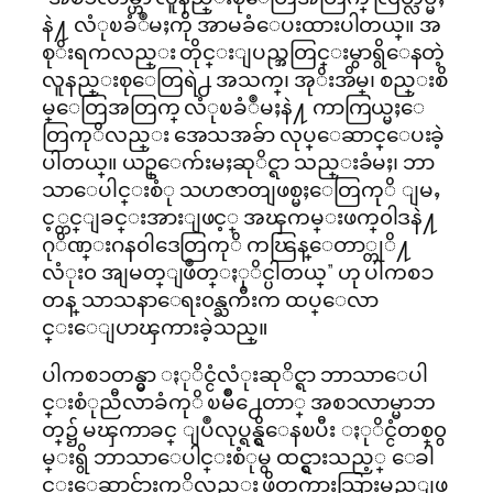
နဲ႔ လံုၿခံဳမႈကို အာမခံေပးထားပါတယ္။ အ
စုိးရကလည္း တိုင္းျပည္အတြင္းမွာရွိေနတဲ့
လူနည္းစုေတြရဲ႕ အသက္၊ အုိးအိမ္၊ စည္းစိ
မ္ေတြအတြက္ လံုၿခံဳမႈနဲ႔ ကာကြယ္မႈေ
တြကုိလည္း အေသအခ်ာ လုပ္ေဆာင္ေပးခဲ့
ပါတယ္။ ယဥ္ေက်းမႈဆုိင္ရာ သည္းခံမႈ၊ ဘာ
သာေပါင္းစံု သဟဇာတျဖစ္မႈေတြကုိ ျမႇ
င့္တင္ျခင္းအားျဖင့္ အၾကမ္းဖက္၀ါဒနဲ႔
ဂုိဏ္းဂန၀ါဒေတြကုိ ကၽြန္ေတာ္တုိ႔
လံုး၀ အျမတ္ျဖဳတ္ႏုိင္ပါတယ္” ဟု ပါကစၥ
တန္ သာသနာေရး၀န္ႀကီးက ထပ္ေလာ
င္းေျပာၾကားခဲ့သည္။
ပါကစၥတန္မွာ ႏုိင္ငံလံုးဆုိင္ရာ ဘာသာေပါ
င္းစံုညီလာခံကုိ ၿမိဳ႕ေတာ္ အစၥလာမ္မာဘ
တ္၌ မၾကာခင္ ျပဳလုပ္ရန္ရွိေနၿပီး ႏုိင္ငံတစ္၀ွ
မ္းရွိ ဘာသာေပါင္းစံုမွ ထင္ရွားသည့္ ေခါ
င္းေဆာင္မ်ားကုိလည္း ဖိတ္ၾကားသြားမည္ျဖ