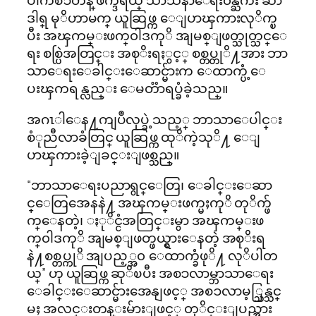
ပါကစၥတန္ ဖက္ဒရယ္ သာသနာေရး၀န္ႀကီး ဆာ
ဒါရ္ မုိဟာမက္ ယူဆြဖ္က ေျပာၾကားလုိက္ၿ
ပီး အၾကမ္းဖက္၀ါဒကုိ အျမစ္ျဖတ္သုတ္သင္ေ
ရး စစ္ပြဲအတြင္း အစုိးရႏွင့္ စစ္တပ္တုိ႔အား ဘာ
သာေရးေခါင္းေဆာင္မ်ားက ေထာက္ပံ့ေ
ပးၾကရန္လည္း ေမတၱာရပ္ခံခဲ့သည္။
အဂၤါေန႔ကျပဳလုပ္ခဲ့သည့္ ဘာသာေပါင္း
စံုညီလာခံတြင္ ယူဆြဖ္က ထုိကဲ့သုိ႔ ေျ
ပာၾကားခဲ့ျခင္းျဖစ္သည္။
“ဘာသာေရးပညာရွင္ေတြ၊ ေခါင္းေဆာ
င္ေတြအေနနဲ႔ အၾကမ္းဖက္မႈကုိ တုိက္ဖ်
က္ေနတဲ့၊ ႏုိင္ငံအတြင္းမွာ အၾကမ္းဖ
က္၀ါဒကုိ အျမစ္ျဖတ္ဖယ္ရွားေနတဲ့ အစုိးရ
နဲ႔စစ္တပ္ကုိ အျပည့္အ၀ ေထာက္ခံဖုိ႔ လုိပါတ
ယ္” ဟု ယူဆြဖ္က ဆုိၿပီး အစၥလာမ္ဘာသာေရး
ေခါင္းေဆာင္မ်ားအေနျဖင့္ အစၥလာမ့္သြန္သင္
မႈ အလင္းတန္းမ်ားျဖင့္ တုိင္းျပည္အား