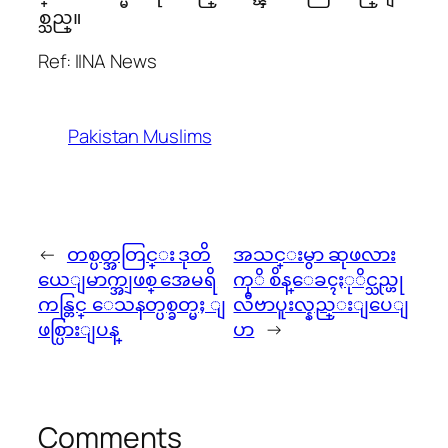
စ္သည္။
Ref: IINA News
Pakistan Muslims
←
တစ္ပတ္အတြင္း ဒုတိ
အသင္းမွာ ဆုဖလား
ယေျမာက္အျဖစ္ အေမရိ
ကုိ စိန္ေခၚႏုိင္သည္ဟု
ကန္တြင္ ေသနတ္ပစ္ခတ္မႈ ျ
လီဗာပူးလ္နည္းျပေျ
ဖစ္ပြားျပန္
ပာ
→
Comments