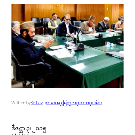
Written by
Ko Lay
in
ကမာၻ႔မြတ္စလင္ သတင္းမ်ား
ဒီဇင္ဘာ ၃၊ ၂၀၁၅