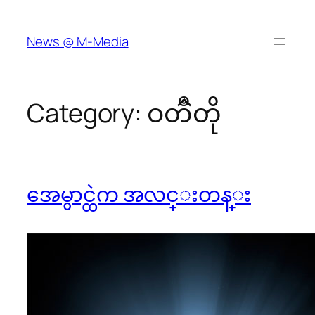
Skip
to
News @ M-Media
content
Category:
ဝတၳဳတို
အေမွာင္ထဲက အလင္းတန္း