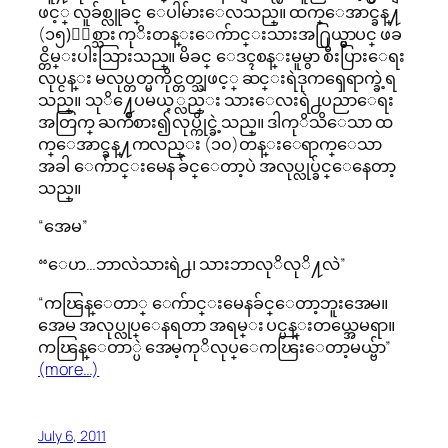
ဖင့္ လူခ်စ္လူခင္ ေပါမ်ားေလသည္။ ထက္ေအာင္ခန္႔
(၁၅)ႏွစ္သား ကုိးတန္းေက်ာင္းသားအ႐ြယ္မွာပင္ ဖခ
င္တိမ္းပါးသြားသည္။ မိခင္ ေဒၚစန္းမူမွာ စီးပြားေရး
လုပ္ငန္း မလုပ္တတ္မကိုင္တတ္သျဖင့္ ဆင္းရဲဒုကၡေရာက္ခဲ့ရ
သည္။ သုိ႔ေပမယ့္လည္း သားေလးရဲ႕ပညာေရး
အတြက္ ႀကိဳစား၍လုပ္ကိုင္ခဲ့သည္။ ဒါကုိသိေသာ ထ
က္ေအာင္ခန္႔ကလည္း (၁၀)တန္းေရာက္ေသာ
အခါ ေက်ာင္းမေန ခ်င္ေတာ့ပဲ အလုပ္လုပ္ခ်င္ေနေတာ့
သည္။
“အေမ”
“ေဟ…ဘာလဲသားရဲ႕၊ သားဘာလုိလုိ႔လဲ”
“ကၽြန္ေတာ္ ေက်ာင္းမေနခ်င္ေတာ့ဘူးအေမ။
အေမ အလုပ္လုပ္ေနရတာ အရမ္း ပင္ပန္းတယ္အေမရာ။
ကၽြန္ေတာ္ပဲ အေမ့ကုိလုပ္ေကၽြးေတာ့မယ္ဗ်ာ”
(more…)
July 6, 2011