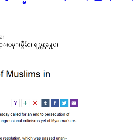
ar
င္းပမ္းမွဳမ်ား ရပ္တန္႔ေပး