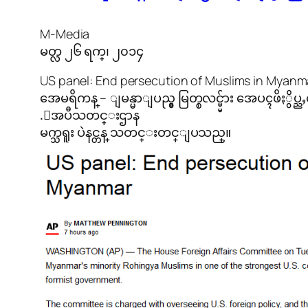
M-Media
မတ္လ ၂၆ ရက္၊ ၂၀၁၄
US panel: End persecution of Muslims in Myanm
အေမရိကန္ – ျမန္မာျပည္မွ မြတ္စလင္မ္မ်ား အေပၚဖိႏွိပ္ညႇ
.ေအပီသတင္းဌာန
မက္သရူး ပဲနင္တန္ သတင္းတင္ျပသည္။