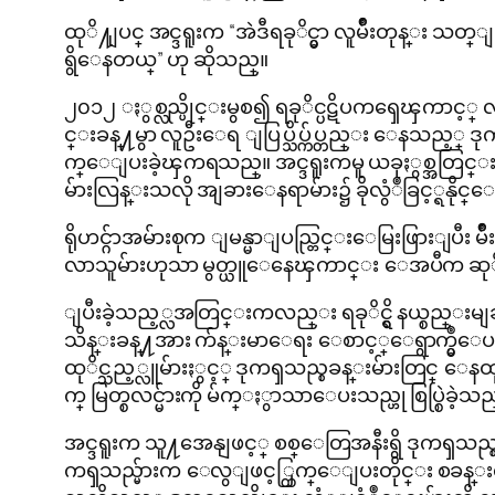
ထုိ႔ျပင္ အင္ဒရူးက “အဲဒီရခုိင္မွာ လူမ်ိဳးတုန္း
ရွိေနတယ္” ဟု ဆိုသည္။
၂၀၁၂ ႏွစ္လည္ပိုင္းမွစ၍ ရခုိင္ပဋိပကၡေၾကာင့္ လ
င္းခန္႔မွာ လူဦးေရ ျပြပ္သိပ္က်ပ္တည္း ေနသည့္ ဒု
က္ေျပးခဲ့ၾကရသည္။ အင္ဒရူးကမူ ယခုႏွစ္အတြင္း
မ်ားလြန္းသလို အျခားေနရာမ်ား၌ ခိုလွံဳခြင့္ရ
ရိုဟင္ဂ်ာအမ်ားစုက ျမန္မာျပည္တြင္းေမြးဖြားျပီ
လာသူမ်ားဟုသာ မွတ္ယူေနေၾကာင္း ေအပီက ဆ
ျပီးခဲ့သည့္လအတြင္းကလည္း ရခုိင္ရွိ နယ္စည္းမျခား
သိန္းခန္႔အား က်န္းမာေရး ေစာင့္ေရွာက္မွဳေပး
ထုိင္သည့္လူမ်ားႏွင့္ ဒုကၡသည္စခန္းမ်ားတြင္ ေန
က္ မြတ္စလင္မ်ားကို မ်က္ႏွာသာေပးသည္ဟု စြပ္စြဲခဲ့သည
အင္ဒရူးက သူ႔အေနျဖင့္ စစ္ေတြအနီးရွိ ဒုကၡသည
ကၡသည္မ်ားက ေလွျဖင့္ထြက္ေျပးတိုင္း စခန