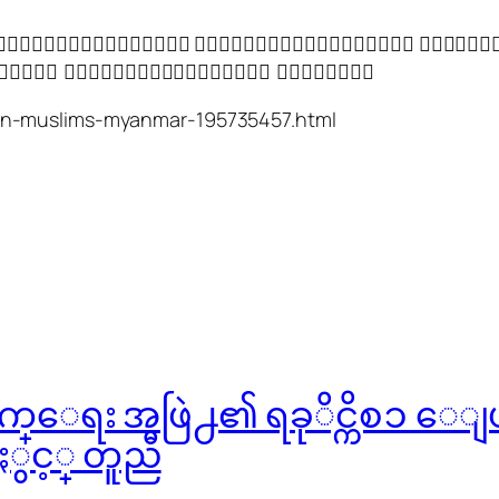
က်ာ္မ်ိဳးထြတ္ကမူ စြပ္စြဲခ်က္မ်ားသည္ အေျခအျ
္းကို ျဖည့္ဆီးေနေၾကာင္း ေျပာသည္။
on-muslims-myanmar-195735457.html
ုက္ဖ်က္ေရး အဖြဲ႕၏ ရခုိင္ကိစၥ ေျ
င့္ တူညီ