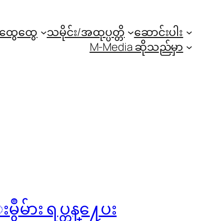
အထွေထွေ
သမိုင်း/အထုပ္ပတ္တိ
ဆောင်းပါး
M-Media ဆိုသည်မှာ
မွဳမ်ား ရပ္တန္႔ေပး