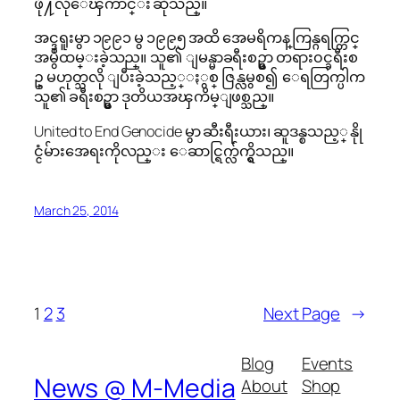
ဖို႔လိုေၾကာင္း ဆိုသည္။
အင္ဒရူးမွာ ၁၉၉၁ မွ ၁၉၉၅ အထိ အေမရိကန္ ကြန္ဂရက္တြင္
အမွဳထမ္းခဲ့သည္။ သူ၏ ျမန္မာခရီးစဥ္မွာ တရား၀င္ခရီးစ
ဥ္ မဟုတ္သလို ျပီးခဲ့သည့္ႏွစ္ ဇြန္လမွစ၍ ေရတြက္ပါက
သူ၏ ခရီးစဥ္မွာ ဒုတိယအၾကိမ္ျဖစ္သည္။
United to End Genocide မွာ ဆီးရီးယား၊ ဆူဒန္စသည့္ နိုု
င္ငံမ်ားအေရးကိုလည္း ေဆာင္ရြက္လ်က္ရွိသည္။
March 25, 2014
1
2
3
Next Page
→
Blog
Events
News @ M-Media
About
Shop