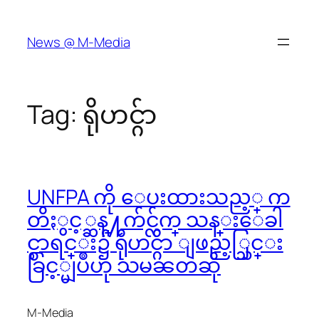
Skip
to
News @ M-Media
content
Tag:
ရိုဟင္ဂ်ာ
UNFPA ကို ေပးထားသည့္ က
တိႏွင့္ဆန္႔က်င္လ်က္ သန္းေခါ
င္စာရင္း၌ ရိုဟင္ဂ်ာ ျဖည့္သြင္း
ခြင့္မျပဳဟု သမၼတဆို
M-Media