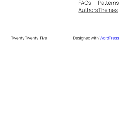
FAQs
Patterns
Authors
Themes
Twenty Twenty-Five
Designed with
WordPress