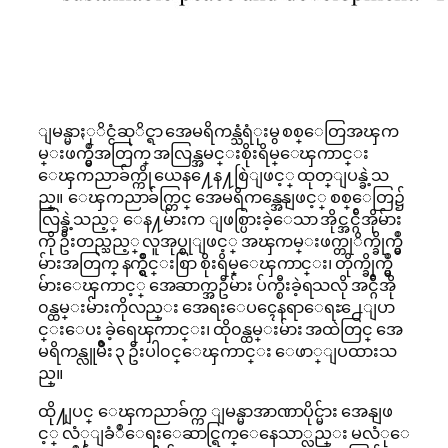
ျမန္မာႏုိင္ငံဆုိင္ရာ အေမရိကန္သံရံုးမွ စစ္ေတြအၾက
မ္းဖက္မွဳအတြက္ အလြန္အမင္းစိုးရိမ္ေၾကာင္း
ေၾကညာခ်က္ကို ယေန႔ေန႔စြဲျဖင့္ ထုတ္ျပန္ခဲ့သ
ည္။ ေၾကညာခ်က္တြင္ အေမရိကန္အေနျဖင့္ စစ္ေတြ၌
လြန္ခဲ့သည့္ ေန႔မ်ားက ျဖစ္ပြားခဲ့ေသာ အိုင္အင္ဂ်ီအိုမ်ား
ကို ဦးတည္သည့္ လူအုပ္စုျဖင့္ အၾကမ္းဖက္တုိက္ခိုက္မွဳ
မ်ားအတြက္ နက္ရွိဳင္းစြာ စိုးရိမ္ေၾကာင္း၊ တိုက္ခိုက္မွဳ
မ်ားေၾကာင့္ အေဆာက္အဦမ်ား ပ်က္စီးခဲ့ရသလို အင္ဂ်ီအို
၀န္ထမ္းမ်ားကိုလည္း အေရးေပၚေနရာေရႊ႕ေျပာ
င္းေပး ခဲ့ရေၾကာင္း၊ ထို၀န္ထမ္းမ်ား အထဲတြင္ အေ
မရိကန္လူမ်ိဳး ၃ ဦးပါ၀င္ေၾကာင္း ေဖာ္ျပထားသ
ည္။
ထို႔ျပင္ ေၾကညာခ်က္က ျမန္မာအာဏာပိုင္မ်ား အေနျဖ
င့္ လံုျခံဳေရးေဆာင္ရြက္ေနေသာ္လည္း မလံုေ