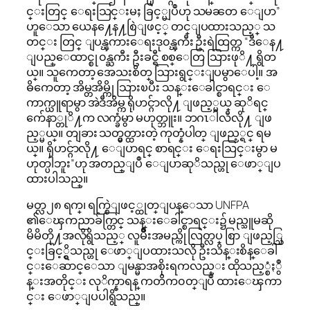
င္းတြင္ ေရးသြင္းမႈ ခြင့္မျပဳဟု သမၼတ ေျပာ”
ဟူေသာ ယေန႔ေန႔စြဲျဖင့္ တင္ျပထားသည့္ သ
တင္း တြင္ ျပန္ၾကားေရးဒု၀န္ၾကီး ဦးရဲထြတ္က “ဒီေန႔
ျပည္ေထာင္စု ၀န္ႀကီး ဦးခင္ရီ စစ္ေတြ သြားဖုိ႔ ရွိတ
ယ္။ သူကေတာ့ အေသးစိတ္ သြားရွင္းျပမွာေပါ့။ အ
ဓိကေတာ့ အိမ္တအိမ္ကို သြားၿပီး သန္းေခါင္စာရင္း ေ
ကာက္ယူရာမွာ အဲဒီအိမ္က ရိုဟင္ဂ်ာလို႔ ျဖည့္မယ္ ဆုိရင္
က်ေနာ္တုိ႔က လက္ခံမွာ မဟုတ္ဘူး။ ဘဂၤါလီလို႔ ျဖ
ည့္မယ္။ တျခား သတ္မွတ္ထားတဲ့ ကုတ္နံပါတ္ ျဖည့္ရင္ ရမ
ယ္။ ရိုဟင္ဂ်ာလို႔ ေျပာရင္ စာရင္း ေရးသြင္းမွာ မ
ဟုတ္ပါဘူး”ဟု အတည္ျပဳ ေျပာဆုိသည္ဟု ေဖာ္ျပ
ထားပါသည္။
မတ္လ၂၈ ရက္၊ ရက္စြဲျဖင့္ထုတ္ျပန္ေသာ UNFPA
၏ေၾကညာခ်က္တြင္ သန္းေခါင္စာရင္း၌ မည္သူမဆို
မိမိတို႔အလိုရွိသည့္ လူမ်ိဳးအမည္ကို လြတ္လပ္ စြာ ျဖည့္သြ
င္းခြင့္ရွိသည္ဟု ေဖာ္ျပထားသလို ဦးသိန္းစိန္ေခါ
င္းေဆာင္ေသာ ျမန္မာအစိုးရကလည္း ထိုသည့္စံႏွဳ
န္းအတိုင္း လုိက္နာရန္ ကတိက၀တ္ျပဳ ထားေၾကာ
င္း ေဖာ္ျပပါရွိသည္။