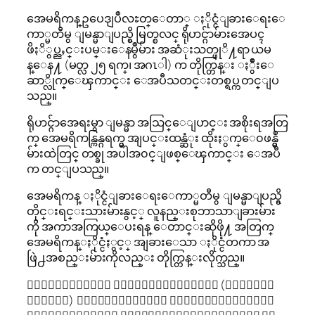
အေမရိကန္ ဥပေဒျပဳလႊတ္ေတာ္ ႏိုင္ငံျခားေရးေ
ကာ္မတီမွ ျမန္မာျပည္ရွိ မြတ္စလင္ ရိုဟင္ဂ်ာမ်ားအေပၚ
ဖိႏိွပ္ညႇင္းပမ္းေနမွဳမ်ား အဆံုးသတ္ဖုိ႔ရာ ယမ
န္ေန႔ (မတ္လ ၂၅ ရက္၊ အဂၤါ) က တိုက္တြန္း ႏွိဳးေ
ဆာ္လိုက္ေၾကာင္း ေအပီသတင္းတစ္ရပ္က တင္ျပ
သည္။
ရိုဟင္ဂ်ာအေရးမွာ ျမန္မာ အသြင္ေျပာင္း အစိုးရအတြ
က္ အေမရိကန္ကြန္ဂရက္မွ အျပင္းထန္ဆံုး ထိုးႏွက္ေ၀ဖန္မွဳ
မ်ားထဲတြင္ တစ္ခု အပါအ၀င္ျဖစ္ေၾကာင္း ေအပီ
က တင္ျပသည္။
အေမရိကန္ ႏိုင္ငံျခားေရးေကာ္မတီမွ ျမန္မာျပည္ရွိ
တိုင္းရင္းသားမ်ားနွင့္ လူနည္းစုဘာသာျခားမ်ား
ကို အကာအကြယ္ေပးရန္ ေတာင္းဆိုဖို႔ အတြက္
အေမရိကန္ႏိုင္ငံႏွင့္ အျခားေသာ ႏိုင္ငံတကာ အ
ဖြဲ႕အစည္းမ်ားကိုလည္း တိုက္တြန္းလိုက္သည္။
၀ါရွင္တန္ရွိ ျမန္မာသံရံုးကမူ (ထံုးစံအ
တိုင္း) ျမန္မာအစိုးရက လူနည္းစုတိုင္းရ