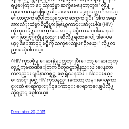
ရပ္စ္ေတြက ေသြးထဲမွာ ဆက္ရွိမေနေတာ့ဘူး။” လို႔
သုေတသနအဖြဲ႔ေခါင္းေဆာင ္ပေရာဖက္ဆာ ဂ်ိဳအာခ်င္
ေဟာင္ဘာက ဆိုပါတယ္။ သူက ဆက္လက္ျပီး “ဒါက အရာ
အားလံုးထဲမွာ စိတ္လွဳပ္ရွားဖြယ္အေကာင္းဆံုးပါပဲ၊ (HIV)
ကို ကုသဖို႔ကေတာ့ ဒီေအာင္ျမင္မွဳက ေ၀၀ါးေနဆဲ
ေျမာ္လင့္ခ်က္လို႔လည္း ဆိုလို႔ရတာေပါ့၊ ဒါေပမ
ယ့္ ဒီေအာင္ျမင္မွဳကို သက္ေသျပရဦးမယ္။” လို႔လ
ည္း ဆိုပါတယ္။
ံHIV ကုသဖို႔ ေဆးနဲ႔ပတ္သတ္ျပီးေတာ့ ေဆးထုတ္
လုပ္တဲ့ကုမၸဏီေတြက စိတ္၀င္စားမွဳနည္းပါးေနတာ
ကလည္း ျပႆနာတစ္ရပ္အျဖစ္ ရွိေနဆဲပါ။ ဒါေပမယ့္
ေအာင္ျမင္တဲ့ HIV ကုသနည္းကေတာ့ လမ္းေၾကာ
င္းထဲ ေရာက္ႏုိင္ေကာင္း ေရာက္ေနျပီလို႔
ဆိုရမွာျဖစ္ပါတယ္။
December 20, 2013