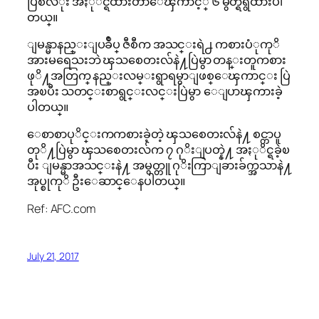
ပြဲစလံုး အႏုိင္ရထားတာေၾကာင့္ ၆ မွတ္ရရွိထားပါ
တယ္။
ျမန္မာနည္းျပခ်ဳပ္ ဇီစီက အသင္းရဲ႕ ကစားပံုကုိ
အားမရေသးဘဲ ၾသစေတးလ်နဲ႔ပြဲမွာ တန္းတူကစား
ဖုိ႔အတြက္ နည္းလမ္းရွာရမွာျဖစ္ေၾကာင္း ပြဲ
အၿပီး သတင္းစာရွင္းလင္းပြဲမွာ ေျပာၾကားခဲ့
ပါတယ္။
ေစာစာပုိင္းကကစားခဲ့တဲ့ ၾသစေတးလ်နဲ႔ စင္ကာပူ
တုိ႔ပြဲမွာ ၾသစေတးလ်က ၇ ဂုိးျပတ္နဲ႔ အႏုိင္ရခဲ့ၿ
ပီး ျမန္မာအသင္းနဲ႔ အမွတ္တူ ဂုိးကြာျခားခ်က္အသာနဲ႔
အုပ္စုကုိ ဦးေဆာင္ေနပါတယ္။
Ref: AFC.com
July 21, 2017