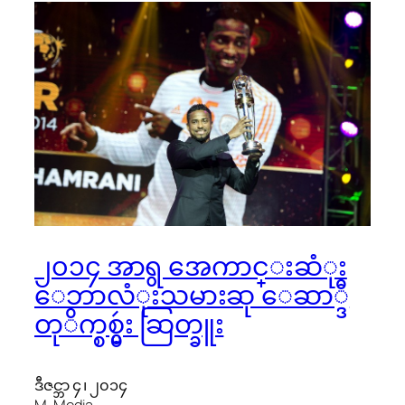
၂၀၁၄ အာရွ အေကာင္းဆံုး
ေဘာလံုးသမားဆု ေဆာ္ဒီ
တုိက္စစ္မွဴး ဆြတ္ခူး
ဒီဇင္ဘာ ၄ ၊ ၂၀၁၄