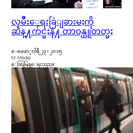
လူမ်ဳိးေရးခြဲျခားမႈကို
ဆန္႔က်င္မႈနဲ႔ တာ၀န္ယူတတ္မႈ
ေဖေဖာ္ဝါရီ ၂၃ ၊ ၂၀၁၅
M-Media
ေဆြမြန္ေရးသည္။