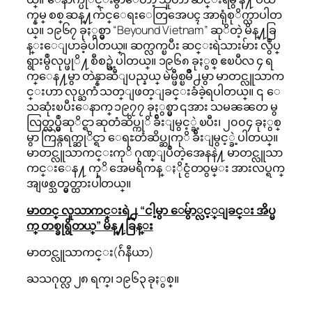
က္နမ္ စစ္ ဆန္႔က်င္ေရးေတြအေပၚ အာရုံစုိက္လာပါတ
ယ္။ ၁၉၆၇ ခုႏွစ္မွာ “Beyound Vietnam” ဆုိတဲ့ မိန္႔ခြ
န္းေျပာခဲ့ပါတယ္။ ဆက္လက္ၿပီး ဆင္းရဲသားမ်ား လွဳပ္
ရွားမွဳလုပ္ဖုိ႔ စီစဥ္ခဲ့ပါတယ္။ ၁၉၆၈ ခုႏွစ္ ဧၿပီလ ၄ ရ
က္ေန႔မွာ တဲန္နာဆီျပည္နယ္ မဲမ္ဖီစ္ၿမိဳ႕မွာ မာတင္လူသာက
င္းဟာ လုပ္ႀကံ သတ္ျဖတ္ျခင္းခံခဲ့ရပါတယ္။ ၎ ေ
သဆုံးၿပီးေနာက္ ၁၉၇၇ ခုႏွစ္မွာ ၎အား သမၼၼတ မွ
လြတ္လပ္မွဳဆုိင္ရာ ဆုတံဆိပ္ကုိ ခ်ီးျမွင့္ခဲ့ၿပီး၊ ၂၀၀၄ ခုႏွစ္
မွာ ကြန္ဂရက္ဆုိင္ရာ ေရႊတံဆိပ္ဆုကုိ ခ်ီးျမွင့္ခဲ့ပါတယ္။
မာတင္လူသာကင္းကုိ ဂုဏ္ျပဳတဲ့အေနနဲ႔ မာတင္လူသာ
ကင္းေန႔ ကုိ အေမရိကန္ ႏိုင္ငံတဝွမ္း အားလပ္ရက္
အျဖစ္သတ္မွတ္ထားပါတယ္။
မာတင္ လူသာကင္းရဲ႕ “ငါ့မွာ ေမွ်ာ္လင့္ျခင္း အိပ္မ
က္ တစ္ခုရွိတယ္” မိန္႔ခြန္း
မာတင္လူသာကင္း(ဂ်ဴနီယာ)
ႀသဂုတ္လ ၂၈ ရက္၊ ၁၉၆၃ ခုႏွစ္။