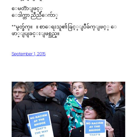
ေမတၱာျဖင့္
ေဒါက္တာ ညီညီေက်ာ္
**မွတ္ခ်က္။ ။ စာေရးသူ၏ ခြင့္ျပဳခ်က္ျဖင့္ ေ
ဖာ္ျပျခင္းျဖစ္သည္။
September 1, 2015