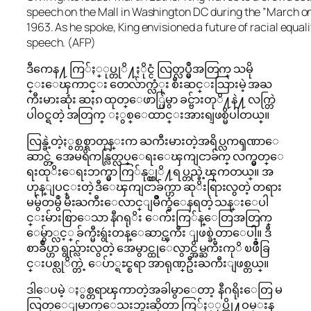
speech on the Mall in Washington DC during the ”March o
1963. As he spoke, King envisioned a future of racial equali
speech. (AFP)
ဒီကေန႔ ကြ်ႏ္ုပ္တုိ႔ႏိုင္ငံ လြတ္လပ္မွဳအတြက္ သမို
င္းေၾကာင္း တေလ်ာက္လံုး စီးဆင္းသြားမဲ့ အႀ
ကီးမားဆုံး ဆႏၵ ထုတ္ေဖာ္ပြဲမွာ ခင္ဗ်ားတုိ႔နဲ႔ လက္တြဲ
ပါဝင္ရတဲ့ အတြက္ ႏွစ္ေထာင္းအားရျဖစ္မိပါတယ္။
လြန္ခဲ့တဲ့ႏွစ္တစ္ရာတုန္းက ႀကီးမားတဲ့အရိပ္လကၡဏာေ
ဆာင္တဲ့ အေမရိကန္လြတ္လပ္ေရးေၾကျငာခ်က္ လက္မွတ္ေ
ရးထုိးေရးဘက္မွာ ကြ်နု္ပ္တုိ႔ရပ္တည္ခဲ့ၾကတယ္။ အ
ဟုန္ျပင္းတဲ့ ဒီေၾကျငာခ်က္ဟာ ဆုိးရြားလွတဲ့ တရား
မမွ်တမွဳ မီးႀကီးေလာင္ျမိဳက္ခံေနရတဲ့ သန္းေပါ
င္းမ်ားစြာေသာ နီဂရုိး ေက်းကြ်န္ေတြအတြက္
ေမွ်ာ္လင့္ ခ်က္မီးရွဴးတန္ေဆာင္ၾကီး ျဖစ္ခဲ့တာေပါ့။ ဒီ
စာခ်ဳပ္ဟာ ရွည္လ်ားလွတဲ့ အေမွာင္ထုေလွာင္အိမ္ႀကီးကုိ ၿဖိဳခြ
င္းပစ္လုိက္တဲ့ ေပ်ာ္ရႊင္စရာ အာရုဏ္ဦးႀကီးျဖစ္တယ္။
ဒါေပမဲ့ ႏွစ္တရာၾကာတဲ့အခါမွာေတာ့ နီဂရိုးေတြ မ
လြတ္ေျမာက္ေသးဘူးဆိုတာ ကြ်ႏ္ုပ္တို႔ဝမ္းန