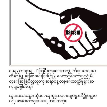
မေန႔ကညေန…..ေဆြမ်ဳိးတစ္ေယာက္ရဲ႕က်န္းမာေရး
ကိစၥနဲ႔ ေဆြးေႏြးခ်င္လို႔ ေတာ္ေတာ္ခင္မင္တဲ့ မိ
တ္ေဆြ ခြဲစိတ္အထူးကု ဆရာဝန္ တစ္ေယာက္ဆီဖုန္းဆ
က္ျဖစ္ပါတယ္။
သူကေဆးခန္းထိုင္ေနေၾကာင္းအျပန္မွာ အိမ္ကိုဝင္လာမ
ယ့္ အေၾကာင္း ေျပာပါတယ္။