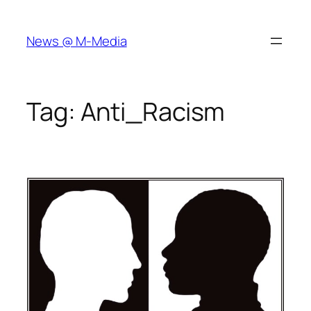
Skip
to
News @ M-Media
content
Tag:
Anti_Racism