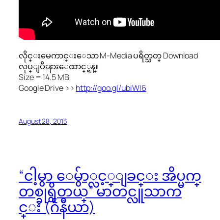
လိုင္းမေကာင္းေသာ M-Media ပရိတ္သတ္ Download
လုပ္ျပီးနားေထာင္္ရန္။
Size = 14.5 MB
Google Drive >>
http://goo.gl/ubiWI6
August 28, 2013
“ငါ့မွာ ေမွ်ာ္လင့္ျခင္း အိပ္မက္
တစ္ခုရွိတယ္” မာတင္လူသာက
င္း (ဂ်ဴနီယာ)