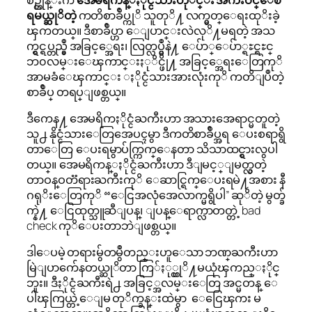
ရမယ္ဆုိတဲ့
ကတိစာခ်ဳပ္ကုိ သူတုိ႔ လက္မွတ္ေရးထုိးခဲ့
ၾကတယ္။ ဒီစာခ်ဳပ္ဟာ ေျပာင္းလဲလုိ႔မရတဲ့ အသ
က္ရွင္ရပ္တည္မွဳ အခြင့္အေရး၊ လြတ္လပ္မွဳနဲ႔ ေပ်ာ္ေပ်ာ္ရႊင္ရႊင္
ဘ၀လမ္းေၾကာင္းႏုိင္ဖို႔ အခြင့္အေရးေတြကုိ
အာမခံေၾကာင္း ႏိုင္ငံသားအားလုံးကုိ ကတိျပဳတဲ့
စာခ်ဳပ္ တရပ္ျဖစ္တယ္။
ဒီကေန႔ အေမရိကႏိုင္ငံႀကီးဟာ အသားအေရာင္မတူတဲ့
သူ႕ နိုင္ငံသားေတြအေပၚမွာ ဒီကတိစာခ်ဳပ္အရ ေပးစရာရွိ
တာေတြ ေပးရမွာပ်က္ကြက္ေနတာ သိသာထင္ရွားလွပါ
တယ္။ အေမရိကန္ႏိုင္ငံႀကီးဟာ ဒီျမင့္ျမတ္လွတဲ့
တာဝန္ဝတၱရားႀကီးကုိ ေဆာင္ရြက္ေပးရမဲ႔အစား နီ
ဂရုိးေတြကုိ “ေငြအလုံအေလာက္မရွိပါ” ဆုိတဲ့ မွတ္ခ်
က္နဲ႔ ေငြထုတ္သူဆီျပန္၊ ျပန္ေရာက္လာတတ္တဲ့ bad
check ကုိေပးတာဘဲျဖစ္တယ္။
ဒါေပမဲ့ တရားမွ်တမွဳတည္းဟူေသာ ဘဏ္ႀကီးဟာ
မြဲျပာက်ေနတယ္ဆုိတာ ကြ်ႏု္ပ္တုိ႔မယုံၾကည္ႏိုင္
ဘူး။ ဒီႏိုင္ငံႀကီးရဲ႕ အခြင့္အလမ္းေတြ အင္မတန္ ေ
ပါၾကြယ္တဲ့ေျမ တုိက္ခန္းထဲမွာ ေငြေၾကး မ