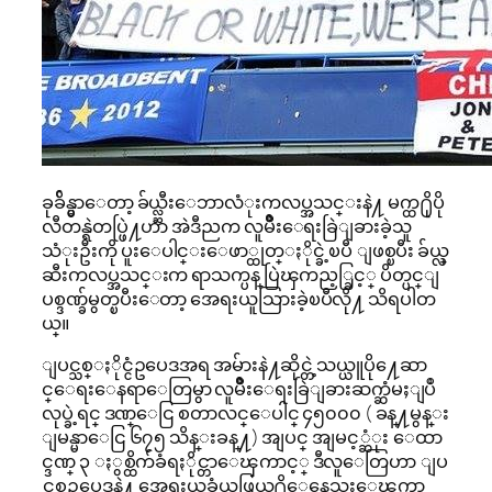
ခုခ်ိန္မွာေတာ့ ခ်ယ္လ္ဆီးေဘာလံုးကလပ္အသင္းနဲ႔ မက္ထ႐ိုပို
လီတန္ရဲတပ္ဖြဲ႔ဟာ အဲဒီညက လူမ်ဳိးေရးခြဲျခားခဲ့သူ
သံုးဦးကို ပူးေပါင္းေဖာ္ထုတ္ႏိုင္ခဲ့ၿပီ ျဖစ္ၿပီး ခ်ယ္လ္
ဆီးကလပ္အသင္းက ရာသက္ပန္ ပြဲၾကည့္ခြင့္ ပိတ္ပင္ျ
ပစ္ဒဏ္ခ်မွတ္ၿပီးေတာ့ အေရးယူသြားခဲ့ၿပီလို႔ သိရပါတ
ယ္။
ျပင္သစ္ႏိုင္ငံဥပေဒအရ အမ်ားနဲ႔ဆိုင္တဲ့သယ္ယူပို႔ေဆာ
င္ေရးေနရာေတြမွာ လူမ်ိဳးေရးခြဲျခားဆက္ဆံမႈျပဳ
လုပ္ခဲ့ရင္ ဒဏ္ေငြ စတာလင္ေပါင္ ၄၅၀၀၀ ( ခန္႔မွန္း
ျမန္မာေငြ ၆၇၅ သိန္းခန္႔) အျပင္ အျမင့္ဆံုး ေထာ
င္ဒဏ္ ၃ ႏွစ္ထိက်ခံရႏိုင္တာေၾကာင့္ ဒီလူေတြဟာ ျပ
င္သစ္ဥပေဒနဲ႔ အေရးယူခံယူဖြယ္႐ွိေနေသးေၾကာ