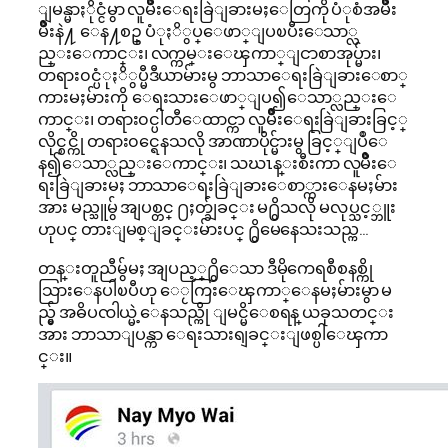
ျမန္မာႏိုင္ငံမွာ လူမ်ဳိးေရးခြဲျခားမႈေတြကို ပံုစံအမ်ဳိး
မ်ဳိးနဲ႔ ေန႔စဥ္ ပံုႏိွပ္ေဖာ္ျပၿပီးေသာ္လ
ည္းေကာင္း၊ လက္ကမ္းေၾကာ္ျငာစာအုပ္မ်ား၊
တရား၀င္ပံုႏိွပ္မီဒီယာမ်ားမွ ဘာသာေရးခြဲျခားေစာ္
ကားမႈမ်ားကို ေရးသားေဖာ္ျပ၍ေသာ္လည္းေ
ကာင္း၊ တရား၀င္ပါတီေထာင္ကာ လူမ်ဳိးေရးခြဲျခားခြင့္
လိုင္စင္ကို တရား၀င္ရေနသလို အာဏာပိုင္မ်ားမွ ခြင့္ျပဳေ
န၍ေသာ္လည္းေကာင္း၊ သဃၤန္းစီးကာ လူမ်ဳိးေ
ရးခြဲျခားမႈ ဘာသာေရးခြဲျခားေစာ္ကားေနမႈမ်ား
အား မည္သူမွ် အျပစ္တင္ ႐ႈတ္ခ်ျခင္း မ႐ွိသလို မလုပ္သင့္ဘူး
ဟုပင္ တားျမစ္ျခင္းမ်ားပင္ ႐ွိမေနေသးသည္က…
တန္းတူညီမွ်မႈ အျပည့္႐ွိေသာ ဒီမိုကေရစီစနစ္ကို
သြားေနပါၿပီဟု ေႂကြးေၾကာ္ေနမႈမ်ားမွာ မ
ည္မွ် အဓိပၸါယ္မဲ့ေနသည္ကို ျမင္မိေစရန္ ယခုသတင္း
အား ဘာသာျပန္ကာ ေရးသားရျခင္းျဖစ္ပါေၾကာ
င္း။