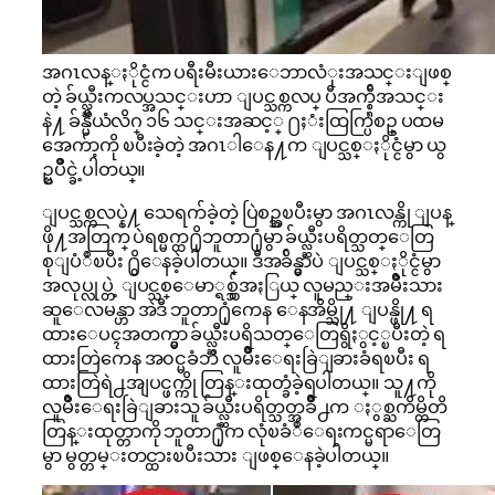
အဂၤလန္ႏိုင္ငံက ပရီးမီးယားေဘာလံုးအသင္းျဖစ္
တဲ့ ခ်ယ္လ္ဆီးကလပ္အသင္းဟာ ျပင္သစ္ကလပ္ ပီအက္စ္ဂ်ီအသင္း
နဲ႔ ခ်န္ပီယံလိဂ္ ၁၆ သင္းအဆင့္ ႐ႈံးထြက္ပြဲစဥ္ ပထမ
အေက်ာ့ကို ၿပီးခဲ့တဲ့ အဂၤါေန႔က ျပင္သစ္ႏိုင္ငံမွာ ယွ
ဥ္ၿပိဳင္ခဲ့ပါတယ္။
ျပင္သစ္ကလပ္နဲ႔ သေရက်ခဲ့တဲ့ ပြဲစဥ္အၿပီးမွာ အဂၤလန္ကို ျပန္
ဖို႔အတြက္ ပဲရစ္မက္ထ႐ိုဘူတာ႐ုံမွာ ခ်ယ္လ္ဆီးပရိတ္သတ္ေတြ
စုျပံဳၿပီး ႐ွိေနခဲ့ပါတယ္။ ဒီအခ်ိန္မွာပဲ ျပင္သစ္ႏိုင္ငံမွာ
အလုပ္လုပ္တဲ့ ျပင္သစ္ေမာ္ရစ္သွ်အႏြယ္ လူမည္းအမ်ဳိးသား
ဆူေလမန္ဟာ အဲဒီ ဘူတာ႐ုံကေန ေနအိမ္သို႔ ျပန္ဖို႔ ရ
ထားေပၚအတက္မွာ ခ်ယ္လ္ဆီးပရိသတ္ေတြရွိႏွင့္ၿပီးတဲ့ ရ
ထားတြဲကေန အ၀င္မခံဘဲ လူမ်ဳိးေရးခြဲျခားခံရၿပီး ရ
ထားတြဲရဲ႕အျပင္ဖက္ကို တြန္းထုတ္ခံခဲ့ရပါတယ္။ သူ႔ကို
လူမ်ဳိးေရးခြဲျခားသူ ခ်ယ္လ္ဆီးပရိတ္သတ္အခ်ဳိ႕က ႏွစ္ႀကိမ္တိတိ
တြန္းထုတ္တာကို ဘူတာ႐ုံက လုံၿခံဳေရးကင္မရာေတြ
မွာ မွတ္တမ္းတင္ထားၿပီးသား ျဖစ္ေနခဲ့ပါတယ္။