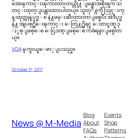
အေၾကာင္းၾကားထားတယ္လို႔ ျမန္မာအစိုးရက သ
တင္းထုတ္ျပန္ထားထားပါတယ္။ သူတုိ႔ကို သြင္းကု
န္ ၊ထုတ္ကုန္ ပုဒ္မ – ၈ နဲ႔ဖမ္းဆီးထားတာျဖစ္ၿပီး အဲဒီပုဒ္မ
နဲ႔ အျပစ္႐ွိေၾကာင္း ေတြ႔႐ွိရင္ ေထာင္ဒဏ္ ၃
ႏွစ္ျဖစ္ေစ ေငြဒဏ္ျဖစ္ေစ က်ခံရမွာျဖစ္ပါတ
ယ္။
VOA
မွ ကူးယူေဖာ္ျပသည္။
October 31, 2017
Blog
Events
News @ M-Media
About
Shop
FAQs
Patterns
Authors
Themes