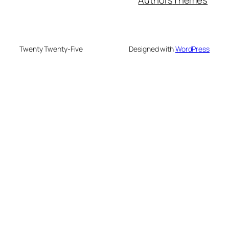
Twenty Twenty-Five
Designed with
WordPress