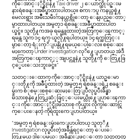
ကိုေအာင္ႏိုင္စိုးနဲ႔ Taxi driver ၂ ေယာက္ကို ပ်ဥ္းမ
နားရဲစခန္းအခ်ဳပ္မွာထားပါတယ္။ စကၤာပူ ဂ်ာနယ္လစ္နဲ႔
မေလးရွား အမ်ိဳးသမီးဂ်ာနယ္လစ္ကိုေတာ့ ေနျပည္ေတာ္
မွာထားပါတယ္။ အမွတ္၁ ရဲစခန္းအခ်ဳပ္မွာထားပါတ
ယ္ခင္ဗ်။ သူတို႔ကအခု ရမန္ယူထားတဲ့အတြက္ေၾကာင့္
ရမန္က သူက ၁၄ ရက္ ယူလို႔ရပါတယ္။ ၁၄ ရက္အတြင္း
မွာေတာ့ ရံုးကုိျပန္ပို႔ရမယ္ေပါ့ေလ။ စစ္ေဆး
မႈကေတာ့ Under investigation လုိ႔ေျပာတယ္ အဲဒီ
အတြက္ေၾကာင့့္ အျပင္လူနဲ႔ သူတို႔ကို ေတြ႔ခြ
င့္မေပးေသးဘူးခင္ဗ်။”
သတင္းေထာက္ ကိုေအာင္ႏိုင္စိုးနဲ႔ ယာဥ္ေမာ
င္းတို႔ကို အခ်ဳပ္ခ်ထားတဲ့ အမွတ္ ၅ ရဲစခန္းရဲ႕ စခန္း
မွဴးက စံုစမ္းစစ္ေဆးမႈေတြျပဳလုပ္ၿပီးခ်ိန္မွာ
မိသားစုနဲ႔ေတြ႕ဆံုခြင့္ေပးမယ္လို႔ေျပာေၾကာ
င္း ကိုေအာင္ႏိုင္စိုးမိသားစု ကိုယ္စား လိုက္ပါေဆာင္ရြ
က္ေပးေနတဲ့ ကိုရဲထူးကေျပာပါတယ္။
“အမွတ္ ၅ ရဲစခန္းမွဴးကေျပာပါတယ္ သူတုိ႔
Investigation လုပ္ၿပီးတဲ့အခ်ိန္က်ရင္ေတာ့ ေပးေ
တြ႔မယ္ ဒါေပမယ့္ အခ်ိန္အားျဖင့္ေတာ့ သတ္သတ္မွတ္မွ