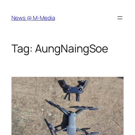
Skip
to
News @ M-Media
content
Tag:
AungNaingSoe