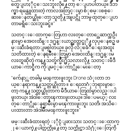
တ္မေျပာႏိုင္ေသးဘူးလို႔ေတာ့ ေျပာပါတယ္။ ဒီဘ
က္မွာ ရမန္ယူထားတဲ့ ကာလအတြင္းမွာ စံုစမ္းစစ္ေ
ဆးေနတယ္ဆိုေတာ့ သူတို႔အျပင္ကို ဘာမွ ထုတ္ေျပာ
တာမရွိေသးဘူးခင္ဗ်။”
သတင္းေထာက္ေတြဟာ လႊတ္ေတာ္အေဆာက္အဦး
နားမွာ အေဝးထိန္း ဒ႐ုန္းယာဥ္လႊတ္တင္ဖုိ႔လုပ္ေနစဥ္ ဖ
မ္းဆီးခံရတာျဖစ္ပါတယ္။ ခုလို လံုၿခံဳေရးအထူး
သတိထားတဲ့ ေနရမ်ဳိးေတြမွာ အေဝးထိန္းဒ႐ုန္းမ
လႊတ္ရဆိုတဲ့ ကန္႔သတ္ခ်က္မ်ဳိး႐ွိသလားလို႔ သတင္းမီဒီ
ယာေကာင္စီက ကိုျမင့္ေက်ာ္ကိုေမးေတာ့
“က်ေနာ္က တခါမွ မၾကားဖူးဘူး Drone သံုးတာ ဘ
ယ္ေနရာကန္႔သတ္တယ္ဆိုတာ ။ ေရႊတဂံုဘုရားမွာေ
တာ့ ကန္႔သတ္တယ္ဆိုတာက မီဒီယာေတြထဲမွာလည္းပါ
ဖူးတယ္၊ အဲဒါေတာ့ၾကားဖူးတယ္။ ဒါေပမယ့္ လႊ
တ္ေတာ္လိုေနရာမ်ိဳးမွာ မၾကားဖူးဘူး သတိ၊ အသိေ
ပးထားတာ အဲဒါမ်ိဳးမၾကားဖူးဘူး။”
ဖမ္းဆီးခံထားရတဲ့ ႏိုင္ငံျခားသား သတင္းေထာက္
၂ ေယာက္နဲ႔ပါတ္သက္လို႔ေတာ့ သက္ဆိုင္ရာ သံ႐ံုးေတြကို