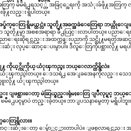
္ မိမိရဲ႕ရသင့္တဲ့ အခြင့္အေရးကို အသံုးခ်ဖို႔အတြက္ လို
ြားဖို႔လည္း ရွိပါတယ္။
်က္ေတြ ရွိမယ္ထင္လဲ။ သူတို႔အခက္အခဲေတြေရာ ဘယ္လိုေ
င္းမွာ သူတို႔မွာ အစစအရာရာ ခ်ိဳ႕ယြင္းလာပါတယ္။ ပညာေရး
ရးဆိုရင္လည္း အထက္တန္းပညာကို သင္လို႔မရတဲ့အဆင့္ထိေ
းဆံုး လုပ္ေဆာင္ေပးမွာပါ။ ဒီလူေတြကိုပစ္ထားလို႔ မရပါ
ဖို႔ ကိုယ့္ကိုကိုယ္ ယံုၾကည္မႈ ဘယ္ေလာက္ထိရွိလဲ။
့အဝ ယံုၾကည္ပါတယ္။ ေဒသရဲ႕ အေျခအေနကိုလည္း သေဘာေပ
္ဘူးလို႔ ယံုၾကည္ပါတယ္။
ျဖစ္ထားေတာ့ မဲဆြယ္စည္းရုံမႈေတြ ျပဳလုပ္ရင္ ဘယ္ေလ
ပီ။ ၿမိဳ႕ေပၚမွာပဲ တည္းခဲ့တယ္။ ဘာျပသနာမွေတာ့ မရွိပ
ိတ္ေတြရွိလား။
အေကာင္းဆံုးေတာ့ ေမွ်ာ္လင့္ထားတာပါပဲ။ ျဖစ္မလာရင္လည္း 