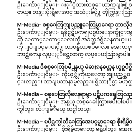
ဦးေက်ာ္ျငိမ္း- ႏုိင္ငံသားတစ္ေယာက္ျဖစ္တဲ့အတြက
တယ္။ တန္းဖိုးရွိေအာင္ အသံုးခ်ဖို႔ တိုက္တြန္းသ
M-Media- စစ္ေတြကျပည္သူေတြမွာေရာ ဘာလိုအပ္ခ
ဦးေက်ာ္ျငိမ္း- ရခိုင္ပဋိပကၡျဖစ္ၿပီးေနာက္ပို
ဆို ေတာ္ေတာ္ေလးကို အခက္အခဲရွိေနတယ္။ ပညာေ
ကို ျပဳျပင္ေပးဖို႔ တာဝန္ရွိလာၿပီေလ။ အေကာင္
ဘာင္ထဲကေန လုပ္ႏုိင္သေလာက္ လုပ္ေပးသြားမွာပါ။
M-Media ဒီစစ္ေတြၿမိဳ႕နယ္ မဲဆႏၵနယ္ကေန ယွဥ္ၿပိဳင္
ဦးေက်ာ္ျငိမ္း- ကိုယ့္ကိုကိုယ္ေတာ့ အျပည္
င္းလည္း ဘာျပသာနာမွလည္း ရွိလာႏိုင္မွာ မဟုတ
M-Media – စစ္ေတြလိုေနရာမွာ ပဋိပကၡေတြလည္း 
ဦးေက်ာ္ျငိမ္း- အန္ကယ္ တစ္ေခါက္သြားၿပီးပါၿ
က္ပါဘူး။ လံုျခံဳမယ္ ထင္ပါတယ္။
M-Media – ၿပိဳင္ဘက္ပါတီေတြအေပၚမွာေရာ စိုးရိမ္စ
ဦးေက်ာ္ျငိမ္း- စိုးရိမ္စိတ္ေတာ့ မရွိပါဘူး။ 