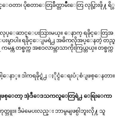
ဝတာ၊ ပိုစတာေတြခ်ိတ္တာမ်ိဳးေတြ လုပ္သြားဖို႔ ရိွ
အာင္ လုပ္ေဆာင္ေပးသြားမယ္။ ေနာက္ ရခိုင္ေတြအ
းမွာပါ။ ရခိုင္ေျမရဲ႕ အဓိကလိုအပ္ေနတဲ့ တည္ၿ
ကမန္က တစ္ဖက္က အစၥလာမ္ဘာသာကိုးကြယ္တယ္။ တစ္ဖက္က
ုစံေပါ့ေနာ္။ ဒါကရခိုင္ရဲ႕ ႏိုင္ငံေရးပံုစံျဖစ္ေနတာ။
ေျမျဖစ္ေတာ့ အဲ့ဒီေဒသကလူေတြရဲ႕ ေရြးေကာ
ဘူး။ ဒီမဲမေပးလည္း ဘာမွမျဖစ္ပါဘူးလို႔ သူ