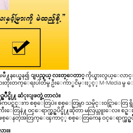
မိဳ႔နယ္မွေန၍
ျပည္နယ္ လႊတ္ေတာ္
ကိုယ္စားလွယ္ေလာင္း
းသားတိုးတက္ေရးပါတီမွ ဦးေက်ာ္ၿငိမ္းႏွင့္ M-Media
ဳင္ဖို႔ ဆံုးျဖတ္ခဲ့တာလဲ။
႕ အဓိကပင္ရင္းက စစ္ေတြပဲ။ စစ္ေတြမွာ သမိုင္းဝင္ရြာေတြ
ီးေတြနဲ႔ ဝင္ေရာက္ယွဥ္ၿပိင္ဖို႔ဆိုတာ မလြယ္ဘူးေလ။
း ျဖစ္ေနတဲ့အတြက္ေၾကာင့္ စစ္ေတြကေန ဝင္ေရာက္ယွဥ္ၿပိဳင
လား။