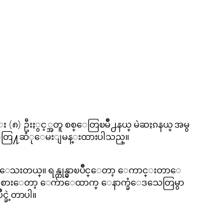
 (၈) ဦးႏွင့္အတူ စစ္ေတြၿမိဳ႕နယ္ မဲဆႏၵနယ္ အမွ
 မွ ေတြ႔ဆံုေမးျမန္းထားပါသည္။
 ရွိေသးတယ္။ ရန္ကုန္မွာၿပိဳင္ေတာ့ ေကာင္းတာေ
 စဥ္းစားေတာ့ ေက်ာေထာက္ ေနာက္ခံေဒသေတြမွာ
္ခဲ့တာပါ။