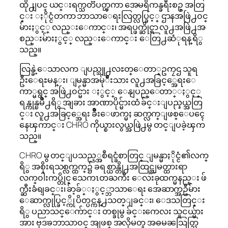
ထို႕ျပင္ ယင္းရက္သတၱပတ္ၾကာ အေမရိကန္ခရီးစဥ္ အတြ
င္း ႏိုင္ငံတကာ ဘာသာေရးလြတ္လပ္ခြင့္ ဌာနအဖြဲ႕၀င္
မ်ားႏွင့္ လည္းေကာင္း၊ အရပ္ဖက္ဆိုင္ရာ လူ႕အဖြဲ႕အ
စည္းမ်ားႏွင့္ လည္းေကာင္း ေတြ႕ဆံုရန္ ရိွ
သည္။
လြန္ခဲ့ေသာလက ျပည္သူ႕လႊတ္ေတာ္ဥကၠဌ သူရ
ဦးေရႊမန္း၊ ျမန္မာအမ်ုဳိးသား လူ႕အခြင့္အေရးေ
ကာ္မရွင္ အဖြဲ႕၀င္မ်ား ႏွင့္ ေနျပည္ေတာ္ႏွင့္
ရန္ကုန္ၿမိဳ႕ရိွ အျခား အာဏာပိုင္မ်ားထံ ခ်င္းျပည္နယ္အတြ
င္း လူ႕အခြင့္အေရး ခ်ဳိးေဖာက္မႈ ဆက္လက္ျဖစ္ေပၚေ
နေၾကာင္း CHRO ကိုယ္စားလွယ္အဖြဲ႕မွ တင္ျပခဲ့ၾက
သည္။
CHRO မွ တင္ျပသည့္အစီရင္ခံစာတြင္ ျမန္မာႏိုင္ငံ၏လက္
ရိွ အစိုးရသစ္လက္ထက္၌ ခရစ္ယာန္တို႕အထြဋ္အျမတ္ထားရာ
လက္၀ါးကပ္တိုင္ သေကၤတႀကီး ေလးခုထက္မနည္း ဖ်
က္ဆီးခံရျခင္း၊ ခ်ာ့ခ်္ႏွင့္ဘာသာေရး အေဆာက္အဦမ်ား
ေဆာက္လုပ္ခြင့္ကို ပိတ္ပင္ကန္႕သတ္ျခင္း၊ ေဒသတြင္း
ရိွ ပညာသင္ေက်ာင္း တစ္ခုမွ ခ်င္းကေလး သူငယ္မ်ား
အား ဗုဒၶဘာသာ၀င္ အျဖစ္ အလိုမတူ အဓမၼသြတ္သြ