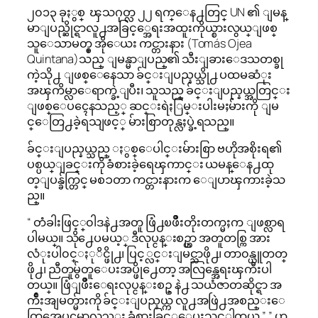
၂၀၁၃ ခုႏွစ္ ၾသဂုတ္လ ၂၂ ရက္ေန႕တြင္ UN ၏ ျမန္
မာျပည္ဆိုင္ရာလူ႕အခြင့္အေရးအထူးကိုယ္စားလွယ္ျဖစ္
သူေသာမတ္စ္ အိုေယး ကင္တားနား (Tomás Ojea
Quintana)သည္ ျမန္မာျပည္၏ သီးျခားေဒသတစ္ခု
ကဲ့သို႕ ျဖစ္ေနေသာ ခ်င္းျပည္နယ္သို႕ ပထမဆံုး
အၾကိမ္လာေရာက္ခဲ့ျပီး၊ သူသည္ ခ်င္းျပည္နယ္အတြင္း
ျဖစ္ေပၚေနသည့္ ဆင္းရဲႏြမ္းပါးမႈမ်ားကို ျမ
င္ေတြ႕ခဲ့ရသျဖင့္ မ်ားစြာတုန္လႈပ္ခဲ့ရသည္။
ခ်င္းျပည္နယ္သည္ ႏွစ္ေပါင္းမ်ားစြာ ဗဟိုအစိုးရ၏
ပစ္ပယ္ျခင္းကို ခံစားခဲ့ရေၾကာင္း ယမန္ေန႕ထု
တ္ျပန္ခ်က္တြင္ မစၥတာ ကင္တားနားက ေျပာၾကားခဲ့သ
ည္။
“ တံခါးဖြင့္၀ါဒနဲ႕အတူ ဖြံ႕ၿဖိဳးတိုးတက္မႈက ျဖစ္လာရ
ပါမယ္။ သို႕ေပမယ့္ ဒီလုပ္ငန္းစဥ္ဟာ အတူတစ္ကြ အား
လံုးပါ၀င္ႏုိင္ဖို႕၊ ပြင့္လင္းျမင္သာဖို႕၊ တာ၀န္ယူတတ္
ဖို႕၊ ညီတူမွ်တူေပးအပ္ဖို႕ေတာ့ အလြန္အေရးၾကီးပါ
တယ္။ ဖြံျဖိဳးေရးလုပ္ငန္းစဥ္ နဲ႕ သယံဇာတဆိုင္ရာ အ
က်ဳိးအျမတ္မ်ားကို ခ်င္းျပည္နယ္က လူ႕အဖြဲ႕အစည္းေ
တြအေပၚမွာလည္း ခံစားခြင့္ေပးသင့္ပါတယ္ ” ” ဟု