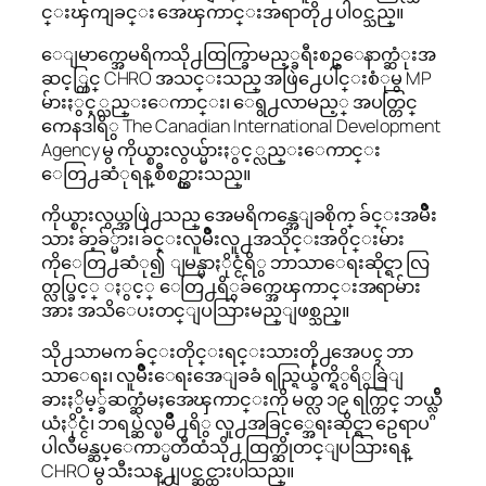
င္းၾကျခင္း အေၾကာင္းအရာတို႕ ပါ၀င္သည္။
ေျမာက္အေမရိကသို႕ထြက္ခြာမည့္ခရီးစဥ္ေနာက္ဆံုးအ
ဆင့္တြင္ CHRO အသင္းသည္ အဖြဲ႕ေပါင္းစံုမွ MP
မ်ားႏွင့္လည္းေကာင္း၊ ေရွ႕လာမည့္ အပတ္တြင္
ကေနဒါရိွ The Canadian International Development
Agency မွ ကိုယ္စားလွယ္မ်ားႏွင့္လည္းေကာင္း
ေတြ႕ဆံုရန္ စီစဥ္ထားသည္။
ကိုယ္စားလွယ္အဖြဲ႕သည္ အေမရိကန္အေျခစိုက္ ခ်င္းအမ်ဳိး
သား ခ်ာ့ခ်္မ်ား၊ ခ်င္းလူမ်ဳိးလူ႕အသိုင္းအ၀ိုင္းမ်ား
ကိုေတြ႕ဆံု၍ ျမန္မာႏိုင္ငံရိွ ဘာသာေရးဆိုင္ရာ လြ
တ္လပ္ခြင့္ ႏွင့္ ေတြ႕ရိွခ်က္အေၾကာင္းအရာမ်ား
အား အသိေပးတင္ျပသြားမည္ျဖစ္သည္။
သို႕သာမက ခ်င္းတိုင္းရင္းသားတို႕အေပၚ ဘာ
သာေရး၊ လူမ်ဳိးေရးအေျခခံ ရည္ရြယ္ခ်က္ရိွရိွခြဲျ
ခားႏွိမ့္ခ်ဆက္ဆံမႈအေၾကာင္းကို မတ္လ ၁၉ ရက္တြင္ ဘယ္လ္ဂ်ီ
ယံႏိုင္ငံ၊ ဘရပ္ဆဲလ္ၿမိဳ႕ရိွ လူ႕အခြင့္အေရးဆိုင္ရာ ဥေရာပ
ပါလီမန္ဆပ္ေကာ္မတီထံသို႕ ထြက္ဆိုတင္ျပသြားရန္
CHRO မွ သီးသန္႕ျပင္ဆင္ထားပါသည္။