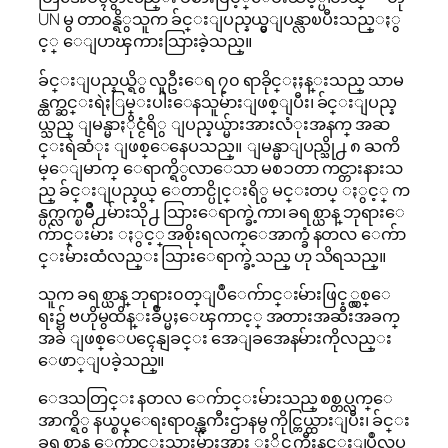
UN မွ တာ၀န္ရိွသူက ခ်င္းျပည္နယ္မွျပန္လာၿပီးသည္ႏွ
င့္ ေျပာၾကားသြားခဲ့သည္။
ခ်င္းျပည္နယ္ရိွ လူဦးေရ ၇၀ ရာခိုင္ႏႈန္းသည္ သာမ
န္ထက္ဆင္းရဲႏြမ္းပါးေနသူမ်ားျဖစ္ျပီး၊ ခ်င္းျပည္န
ယ္သည္ ျမန္မာႏိုင္ငံရိွ ျပည္နယ္မ်ားအားလံုးအနက္ အဆ
င္းရဲဆံုး ျဖစ္ေနေပသည္။ ျမန္မာျပည္သို႕ ၈ ႀကိ
မ္ေျမာက္ ေရာက္ရိွလာေသာ မစၥတာ ကင္တားနားသ
ည္ ခ်င္းျပည္နယ္ ေတာင္ပိုင္းရိွ မင္းတပ္ ႏွင့္ က
န္ပက္လက္ၿမိဳ႕မ်ားသို႕ သြားေရာက္ခဲ့ကာ၊ ခရစ္ယာန္ ဘုရားေ
က်ာင္းမ်ား ႏွင့္ အစိုးရလက္ေအာက္ခံ နတလ ေက်ာ
င္းမ်ားထံလည္း သြားေရာက္ခဲ့သည္ ဟု သိရသည္။
သူက ခရစ္ယာန္ ဘုရား၀တ္ျပဳေက်ာင္းမ်ားဖြင့္လွစ္ေ
ရး၌ ဗဟိုမွထိန္းခ်ဳပ္မႈေၾကာင့္ အတားအဆီးအခက္
အခဲ ျဖစ္ေပၚေနျခင္း အေျခအေနမ်ားကိုလည္း
ေဖာ္ျပခဲ့သည္။
ေဒသတြင္း နတလ ေက်ာင္းမ်ားသည္ စစ္တပ္လက္ေ
အာက္ရိွ နယ္စပ္ေရးရာ၀န္ၾကီးဌာနမွ ကိုင္တြယ္ထားျပီး၊ ခ်င္း
ခရစ္ယာန္ ေက်ာင္းသားမ်ားအား ႏိုင္ထက္စီးနင္းျပဳလုပ္