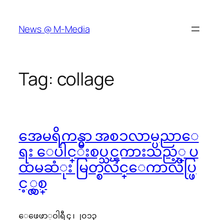
Skip
to
News @ M-Media
content
Tag:
collage
အေမရိကန္မွာ အစၥလာမ္ပညာေ
ရး ေပါင္းစပ္သင္ၾကားသည့္ ပ
ထမဆံုး မြတ္စလင္ေကာလိပ္ဖြ
င့္လွစ္
ေဖေဖာ္ဝါရီ ၄ ၊ ၂၀၁၃