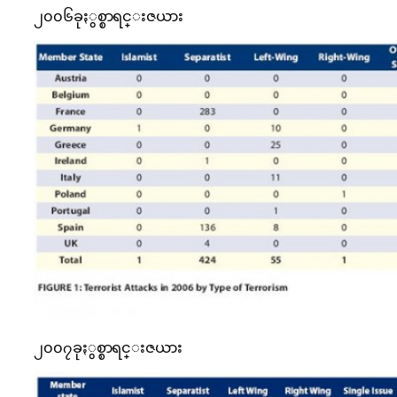
၂၀၀၆ခုႏွစ္စာရင္းဇယား
၂၀၀၇ခုႏွစ္စာရင္းဇယား