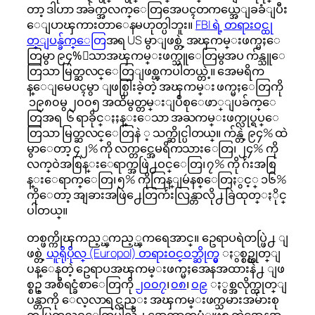
တာ့ ဒါဟာ အခ်က္အလက္ေတြအေပၚတကယ္အေျခခံျပီး
ေျပာၾကားတာေနမဟုတ္ပါဘူး။
FBI ရဲ့ တရားဝင္ထု
တ္ျပန္ခ်က္ေတြ
အရ US မွာျဖစ္တဲ့ အၾကမ္းဖက္မႈေ
တြမွာ ၉၄%ေသာအၾကမ္းဖက္သူေတြမွအပ က်န္သူေ
တြသာ မြတ္ဆလင္ေတြျဖစ္ၾကပါတယ္တဲ့။ အေမရိက
န္ေျမေပၚမွာ ျဖစ္ပြါးခဲ့တဲ့ အၾကမ္း ဖက္မႈေတြကို
၁၉၈၀မွ ၂၀၀၅ အထိမွတ္တမ္းျပဳစုေဖာ္ျပခ်က္ေ
တြအရ ၆ ရာခိုင္ႏႈန္းေသာ အႀကမ္းဖက္လုပ္ရပ္ေ
တြသာ မြတ္ဆလင္ေတြနဲ ့ သက္ဆိုင္ပါတယ္။ က်န္တဲ့ ၉၄% ထဲ
မွာေတာ့ ၄၂% ကို လက္တင္အေမရိကသားေတြ၊ ၂၄% ကို
လက္ဝဲအစြန္းေရာက္အဖြဲ႕ဝင္ေတြ၊ ၇% ကို ဂ်ဴးအစြ
န္းေရာက္ေတြ၊ ၅% ကိုကြန္ျမဴနစ္ေတြႏွင့္ ၁၆%
ကိုေတာ့ အျခားအဖြဲ႕ေတြက်ဴးလြန္တာလို႕ ခြဲထုတ္ႏိုင္
ပါတယ္။
တစ္ဖက္ကိုၾကည့္ၾကည့္ၾကရေအာင္။ ဥေရာပရဲတပ္ဖြဲ႕ ျ
ဖစ္တဲ့
ယူရိုပိုလ္ (Europol) တရားဝင္ဝဘ္ဆိုက္
မွ ႏွစ္စဥ္ထုတ္ျ
ပန္ေနတဲ့ ဥေရာပအၾကမ္းဖက္မႈအေနအထားနဲ႕ ျဖ
စ္စဥ္ အစီရင္ခံစာေတြကို
၂၀၀၇
၊
၀၈
၊
၀၉
ႏွစ္အလိုက္ထုတ္ျ
ပန္တာကို ေလ့လာရင္လည္း အၾကမ္းဖက္သမားအမ်ားစု
က မြတ္ဆလင္ေတြပါလို႕ အေထာက္အပံ့ျဖစ္ တဲ့အေနအ