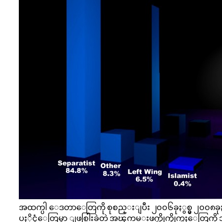
အထက္ပါ ေဒတာေတြကို စုစည္းျပီး ၂၀၀၆ခုႏွစ္မွ ၂၀၀၈ခုႏ
ပႏိုင္ငံေတြမွာ ျဖစ္ပြါးခဲ့တဲ့ အၾကမ္းဖက္တိုက္ခိုက္မႈေတြကို သက္