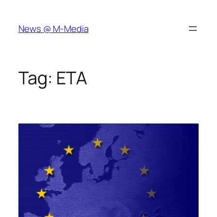
Skip
to
News @ M-Media
content
Tag:
ETA