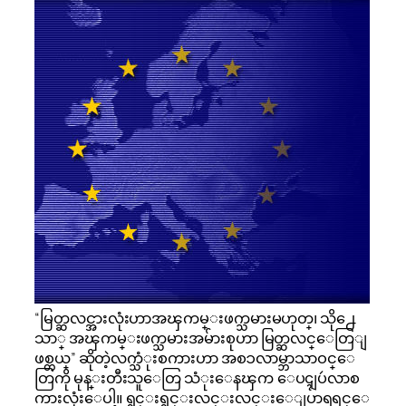
“မြတ္ဆလင္အားလုံးဟာအၾကမ္းဖက္သမားမဟုတ္၊ သို႕ေ
သာ္ အၾကမ္းဖက္သမားအမ်ားစုဟာ မြတ္ဆလင္ေတြျ
ဖစ္တယ္” ဆိုတဲ့လက္သံုးစကားဟာ အစၥလာမ္ဘာသာဝင္ေ
တြကို မုန္းတီးသူေတြ သံုးေနၾက ေပၚျပဴလာစ
ကားလုံးေပါ့။ ရွင္းရွင္းလင္းလင္းေျပာရရင္ေ