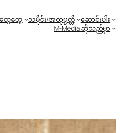
အထွေထွေ
သမိုင်း/အထုပ္ပတ္တိ
ဆောင်းပါး
M-Media ဆိုသည်မှာ