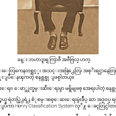
ခန္း ဘဟာဒူးရ္ ကြာဇီ အဇီဇြလ္ ဟက္
ဖုန္းေတြကေနတစ္ဆင့္၊ အသင္းအဖြဲ႕ေတြ၊ အစုိးရဌာန
းျပဳေနၾကတဲ့ စနစ္တစ္ခု ျဖစ္ပါတယ္။
ေရး၊ ေဖာ္ထုတ္ဖမ္းဆီးေရးမွာ မရွိမျဖစ္ အေရးပါတဲ့ စနစ္တစ္
ည္နယ္ ရဲတပ္ဖြဲ႕ရဲ႕ စံုစမ္းစစ္ေဆးေရးမွဴးခ်ဳပ္ ဆာ အဒ္၀ပ္
ြဲျပဳကာ Henry Classification System လုိ႔ ေခၚတြင္ပါတ