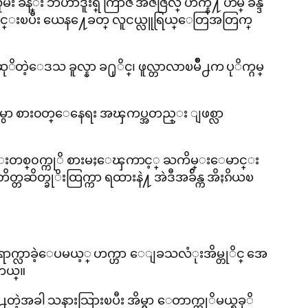
ခန္း ဘဟာဒူးရ္ ကြာဇီ အဇီဇြလ္ ဟက္နဲ႔ ဟမ္ ခ်န္ဒ
ုိ႔ေကာင္းၿပီး ယေန႔ေခတ္ လူငယ္လူရြယ္ေတြအတြက္
တဲ့ေဒသ ခူလ္နာ ခ႐ုိင္၊ ဖူလ္တာလာၿမိဳ႕က ပုိက္ဂမ္
အတြင္းမွာ စား၀တ္ေနေရး အၾကပ္အတည္း ျဖစ္လာ
 ထမင္းတစ္၀က္ကုိ စားမႈေၾကာင့္ ႀကိမ္းေမာင္း
္တဆိတ္ခုိးထြက္ကာ ရထားနဲ႔ အဲဒီအခ်ိန္က အိႏၵိယၿ
ာက္လာခဲ့ေပမယ့္ ဟက္ဟာ ေျခသလံုးအိမ္တုိင္ အေ
တယ္။
့အခါ သနားသြားၿပီး အိမ္မွာ ေတာက္တုိမယ္ရခုိ