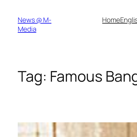
Skip
to
News @ M-
Home
Engli
content
Media
Tag:
Famous Bang