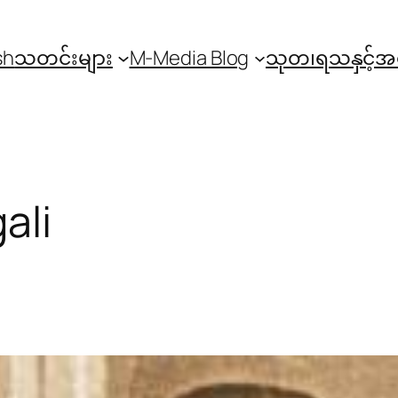
sh
သတင်းများ
M-Media Blog
သုတ၊ရသနှင့်
ali