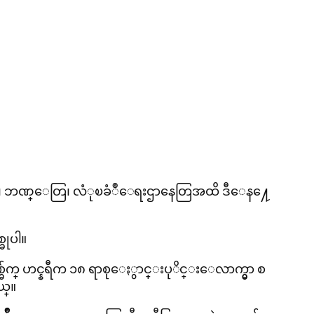
ေတြ၊ ဘဏ္ေတြ၊ လံုၿခံဳေရးဌာနေတြအထိ ဒီေန႔ေ
ခုပါ။
 ရစ္ခ်က္ ဟင္နရီက ၁၈ ရာစုေႏွာင္းပုိင္းေလာက္မွာ စ
ယ္။