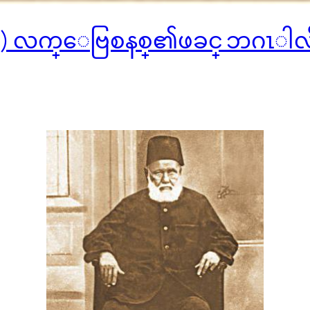
္) လက္ေဗြစနစ္၏ဖခင္ ဘဂၤါလီ