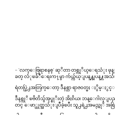
– ‘လက္ေဗြရာစနစ္’ ဆုိတာ တစ္ကုိယ္ေရသံုး 
ခတ္ လံုၿခံဳေရးက႑မွာ က်ယ္က်ယ္ျပန္႔ျပန္႔အသံု
ရဲတပ္ဖြဲ႕အတြက္ေတာ့ ဒီနစ္ဟာ ရာဇ၀တ္မႈ ႏွိမ္ႏွင္း
ဒီနစ္ကုိ ၿဗိတိသွ်အုပ္စုိးတဲ့ အိႏၵိယ၊ ဘန္ေဂါလ္ျပ
တင္ ေဖာ္ထုတ္အသံုးျပဳခဲ့ၿပီး သူ႕ရဲ႕အမည္ကုိ အစ