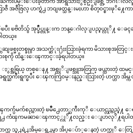
းပမ္းေပးခဲ့တာက အာရွသားႏွစ္ဦးျဖစ္တဲ့ ဘဂၤါလီလူမ်ိဳး 
ရ္ ကြာဇီ အဇီဇြလ္ ဟက္ရဲ႕ ဘ၀ျဖတ္သန္းမႈဟာ စိတ္၀င္စားဖ
 ၿဗိတိသွ် အုပ္ခ်ဳပ္တုန္းက ဘန္ေဂါလ္ျပည္နယ္လုိ႔ ေခၚဆုိ
့ပါတယ္။
မေတာ္တဆျဖစ္မႈတစ္ခုမွာ အသက္ဆံုး႐ံႈးသြားခဲ့ရကာ မိသားစု
ိသားစုကို ထိန္းေၾကာင္းခဲ့ရပါတယ္။
၁၂ ႏွစ္အရြယ္ တစ္ေန႔ အစ္ကုိျဖစ္သူအတြက္ ဖယ္ထားတဲ့
က္ႀကီးရွက္ၿပီး ေၾကကြဲ၀မ္းနည္းသြားတဲ့ ဟက္ဟာ အိမ္က တိတ
ံမက်စည္ကားတဲ့ ၿမိဳ႕ေတာ္ႀကီးကုိ ေယာင္လည္လည္နဲ႔ ေရ
သူ႕ရဲ႕ ကံၾကမၼာေၾကာင့္လုိ႔လည္း ေျပာလုိ႔ရပါ
္က သူ႕ရဲ႕အိမ္ေရွ႕မွာ အိပ္ေပ်ာ္ေနတဲ့ ဟက္ကုိ ေတြ႕တဲ