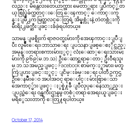
လည္း မိန္ကေလးတေယာက္အား မေတာ္တရား ျပဳက်င့္ခဲ့တ
ယ္ စြပ္စြဲခ်က္သတင္းေတြ ေၾကာင့္ ေက်ာင္းကု
န္းျမိဳ႕က မြတ္ဆလင္ေတြရဲ့ အိမ္နွစ္လံုးနဲ့ တဲတစ္လံုးကို
မီးရိႈ႕ဖ်က္ဆီးျခင္းခံခဲ့ရပါတယ္။
သာမန္ ျဖစ္ရိုးက် ရာဇဝတ္မႈမ်ားကို အေၾကာင္းျပဳျ
ပီး လူမ်ိဳးေရး၊ ဘာသာေရး ျပသနာျဖစ္ေစႏိုင္သည့္
အမုန္းတရားစကားမ်ားႏွင့္ လံႈေဆာ္ေရးသားမႈ
မ်ားကို ၉၆၉(မ.ဘ.သ) ဦးေဆာင္ဆရာေတာ္ ဦးဝီရသူ၊
မ.ဘ.သ အမည္ျဖင့္ Facebook စာမ်က္ႏွာမ်ား၊ မတူ
ကြဲျပားျခင္းႏွင့္ ျငိမ္းခ်မ္းေရး ပါတီ ဥကၠဌ
ဦးေနမ်ိဳးေဝ အပါအဝင္ ရာေပါင္း မ်ားစြာေသာ
အေကာင့္မ်ားျဖင့္ ႏွစ္နဲ႔ခ်ီ ျပဳလုပ္ေနေသာ္လည္း
ျပည္ထဲေရး ဝန္ၾကီးဌာနမွ တစံုတရာ အေရးယူျခင္း
မရိွေသးတာကို ေတြ႔ရပါတယ္။
October 17, 2014