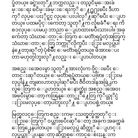
ပ္ခံတယ္။ ခင္ဗ်ားတုိ႔ဘက္ကလည္း တည္ၿငိမ္ေအးခ်
မ္းေရး ၿငိမ္းခ်မ္းေရးကုိ ေ႔႐ွ႐ႈၿပီး ဒီဟာ
ကုိ လုပ္ေပးႏိုင္ရင္ လုပ္ေပးပါလုိ႔ဆုိၿပီး ေျပာ
တယ္။ ပထမပိုင္းကေတာ့ သူတုိ႔က လုံၿခံဳေရး ကိ
စၥလုပ္ေပးမယ္ ဘာညာ ေျပာထားၿပီးသားပါ။ အခု
က်ေတာ့ သံဃာေတာ္ေတြက ေမတၱာရပ္ခံတဲ့အတြက္
သံဃာေတာ္ေတြ ဘက္ကုိလိုက္ၿပီး ႏြား မလုပ္က်ပါ
နဲ႔ေတာ့ဆုိတဲ့ ပုံစံမ်ဳိး ေမတၱာရပ္ခံတယ္။ ဖိအားေပး
တာ မဟုတ္ပါဘူးလုိ႔လည္း ေျပာပါတယ္။
အစည္းအေ၀းမွာ သူတုိ႔အားလုံးက ၀ိုင္းၿပီး ေ
တာင္းဆုိတယ္။ ေမတၱာရပ္ခံတယ္ေပါ့ဗ်ာ။ ႏြားမ
လုပ္ပါနဲ႔ တျခားဟာလုပ္ပါဆုိၿပီး ဇီ၀ိတဒါနအဖြဲ႕က
လူေတြက ေျပာတယ္။ ေနာက္ဆုံး အစည္းအေ၀း
အၿပီးမွာေတာ့ ကၽြန္ေတာ္တုိ႔ေတြ ကုိယ္တုိင္ပဲ
ႏြားမလုပ္ေတာ့ပါဘူးလုိ႔ ေျပာပစ္ခဲ့တယ္။
မြတ္စလင္ေတြက စည္းကမ္းသတ္မွတ္ခ်က္အတုိင္း
ႏြားေတြကုိ ၀ယ္ထားၿပီးဆုိေတာ့ အခုက အခက္အခဲ
ေတြ႕ေနပါတယ္။ ႏြားမလုပ္ဘဲ ဆိတ္ကုိ ေျပာင္း
လုပ္မယ္ဆုိျပန္ေတာ့ ဆိတ္တစ္ေကာင္ေစ်းႏႈန္းက