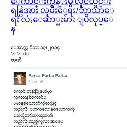
ေက်ာင္းကုန္းမွ လူငယ္ခ်င္း
ရန္ပြဲအား လူမ်ိဳးေရး/ဘာသာေ
ရး လံႈေဆာ္မႈမ်ား ျပဳလုပ္ေ
န
ေအာက္တုိဘာ ၁၇၊ ၂၀၁၄
M-Media
ဇာဏီ