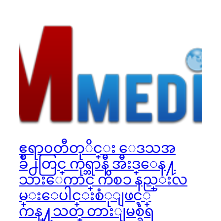
ဧရာ၀တီတုိင္း ေဒသအ
ခ်ဳိ႕တြင္ ကုရ္ဘာနီ အီးဒ္ေန႔
သားေကာင္ ကိစၥ နည္းလ
မ္းေပါင္းစံုျဖင့္
ကန္႔သတ္ တားျမစ္ခံရ