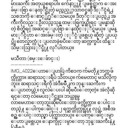
မ်ားႀကီး အတုယူစရာပါ။ က်ေနာ္တု႔ိ ျဖစ္ခ်င္တာက ေအး
ခ်မ္းစြာ ေနထုိင္လိုတဲ့ မည္သည့္ဘာသာ၀င္မဆို ဒီႏုိင္ငံရဲ႕
သစၥာကို ေစာင့္သိ႐ုိေသမယ္။ ဒီတုိင္းျပည္ရဲ႕ အ
က်ိဳးကိုလည္း ဦးလည္မသုန္ ထမ္းရြက္မယ္ဆိုရင္ ျမန္မာဆို
တဲ့ စိတ္ရွိရင္ အဆင္ေျပစြာ ေနထိုင္ႏုိင္ရမယ္။ ျမန္
မာႏုိင္ငံဟာ ေအးခ်မ္းတဲ့ ႏုိင္ငံျဖစ္တယ္ ဆိုတဲ့ ျပယု
ပ္ကို တေလွ်ာက္လံုး ျပလာခဲ့ၿပီးေတာ့ ဆက္လက္ၿပီး ထိန္း
သိမ္းသြားႏုိင္ဖို႔ လုိပါတယ္။
မသီတာ (စမ္းေခ်ာင္း)
————————–
IMG_4022ေဟာေျပာပြဲ ကိစၥက က်မတို႔ဘက္က ဖ်
က္လိုက္တာ။ ဆရာသင္းရီပဲ သိတယ္။ က်မေတာင္ မသိလိုက္
ဘူး။ ဆရာသင္းရီကို အဲဒီၿမိဳ႕က ဘုန္းႀကီးက
ေျပာတယ္တဲ့။ လူလဲေပးပါ ဆိုၿပီးေတာ့တဲ့။ အဲလိုဆို
ရင္ေတာ့ လဲမေပးႏုိင္ဘူး။ ဘယ္သူမွ
လာမေဟာေတာ့ဘူးဆိုၿပီးေတာ့ ဖ်က္လိုက္တာ။ ေပါင္း
တည္နဲ႔ ေပါက္ေခါင္း ၂ ရက္ဆက္တိုက္လုပ္ဖို႔ လုပ္တဲ့ အစီအ
စဥ္က ေပါင္းတည္မွာ ပ်က္သြားတယ္။ ေပါက္ေခါင္းမွာ
ေဟာျဖစ္တယ္။ ေနာက္ပိုင္းမွာေတာ့ ဘုန္းႀကီးနဲ႔
ပြဲစီစဥ္တဲ့