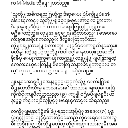
က M-Media သို႔ေျပာသည္။
“သူတို႔အဓိကရည္႐ြယ္ခ်က္က ဒီဆုေပးပြဲပ်က္ဖို႔ပဲ။ အဲ
ဒါေၾကာင့္ သူတို႔မျဖစ္ျဖစ္ေအာင္ လုပ္သြားတာ။
ဒီျမန္မာႏုိင္ငံမွာက ဘာသာေရး လြတ္လပ္ခြင့္လည္း
မ႐ွိေတာ့ဘူး။ လူ႔အခြင့္အေရးဆိုတာလည္း အေဝးႀ
ကီးမွာ။ အစိုးရကလည္း ဒီလူေတြကုိတား
လို႔ရရဲ႕သားနဲ႔ မတားဘူး။ ႏုိင္ေအာင္မထိန္းဘူး။
မထိန္းတဲ့အျပင္ သူတို႔ကပါ ဝင္ပါေနတယ္။ ညႀကီး
မိုးခ်ဳပ္ ေၾကာက္ေၾကာက္လန္႔လန္႔နဲ႔ ျပန္သြားရတဲ့
ကေလးငယ္ေတြနဲ႔ မိဘေတြ သနားဖို႔ေကာင္းပါတ
ယ္” ဟု ယင္းကဆက္လက္ေျပာဆိုခဲ့သည္။
ျမန္ေအာင္ၿမိဳ႕အေနႏွင့္ ယခုကဲ့သို႔ ေက်း႐ြာၿ
မိဳ႕နယ္အသီးသီးမွ ကေလးမ်ား၏ ဘာသာေရးဆုေပးပြဲ
ကိုက်င္းပျပဳလုပ္လာသည္မွာ (၉) ႏွစ္တိုင္႐ွိၿပီျဖစ္ၿပီး ယ
ခုႏွစ္မွ က်င္းပျပဳလုပ္ခြင့္ မရေၾကာင္း သိရသည္။
လက္ရိွျမန္မာႏိုင္ငံ၏ ဖြဲ႔စည္းအုပ္ခ်ဴပ္ပံု အခန္း(၈) ပုဒ္မ
(၃၅၄) တြင္ ႏိုင္ငံသားတိုင္းသည္ တိုင္းရင္းသားလူ
မ်ိဳး တစ္မ်ိဳးႏွင့္တစ္မ်ိဳး သို႔မဟုတ္ တိုင္းရင္းသားလူမ်ိဳး အခ်