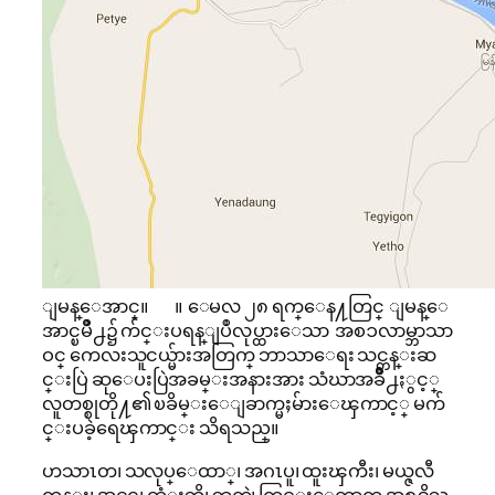
ျမန္ေအာင္။ ။ ေမလ ၂၈ ရက္ေန႔တြင္ ျမန္ေ
အာင္ၿမိဳ႕၌ က်င္းပရန္ျပဳလုပ္ထားေသာ အစၥလာမ္ဘာသာ
ဝင္ ကေလးသူငယ္မ်ားအတြက္ ဘာသာေရး သင္တန္းဆ
င္းပြဲ ဆုေပးပြဲအခမ္းအနားအား သံဃာအခ်ိဳ႕ႏွင့္
လူတစ္စုတို႔၏ ၿခိမ္းေျခာက္မႈမ်ားေၾကာင့္ မက်
င္းပခဲ့ရေၾကာင္း သိရသည္။
ဟသာၤတ၊ သလုပ္ေထာ္၊ အဂၤပူ၊ ထူးၾကီး၊ မယ္ဇလီ
ကုန္း၊ အင္ပင္၊ ထံုးဘို၊ ဘက္ရဲ၊ ကြင္းေကာက္ အစ႐ွိသ