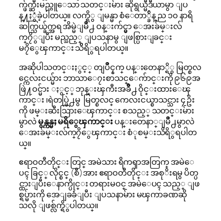
က္ဖ်က္ဆီးမည္ဟူေသာ သတင္းမ်ား ဆိုရွယ္မီဒီယာမွာ ျပ
န္႔ႏွံခဲ့ပါတယ္။ လက္ရိွ ျမန္မာ စံေတာ္ခ်ိန္ ည ၁၀ နာရိ
ဆက္သြယ္ခ်က္အရ အိမ္မဲျမိဳ႕ ဝန္းက်င္မွာ ေအးခ်မ္းလ်
က္၇ိွျပီး မည္သည့္ ျပသနာမွ ျဖစ္ပြားျခင္း
မ၇ိွေၾကာင္း သိိရိွရပါတယ္။
အဆိုပါသတင္းႏွင့္ တျပိဳင္နက္ ပန္းတေနာ္ရိွ မြတ္စလ
င္ကေလးငယ္မ်ား ဘာသာေ၇းစာသင္ေက်ာင္းကို ၉၆၉အ
ဖြဲ႔ဝင္မ်ား ႏွင့္ ဘုန္းၾကီးအခ်ိဳ႕ ဝိုင္းထားေၾ
ကာင္း ၊ရဲတပ္ဖြဲ႕မွ မြတ္စလင္ ကေလးငယ္စာသင္သား ၄ ဥိး
ကို ဖမ္းဆီးသြားေၾကာင္း စသည့္ သတင္းမ်ား
မွာလဲ
မွန္ကန္မႈ မရိွေၾကာင္း
ပန္းတေနာ္ျမိဳ႕မွာလဲ
ေအးခ်မ္းလ်က္၇ိွေၾကာင္း စံုစမ္းသိရိွရပါတ
ယ္။
ဧရာဝတီတိုင္း တြင္ အမဲသား ရိကၡာအတြက္ အမဲေ
ပၚ ခြင့္ လိုင္စင္ (စီ)အား ဧရာဝတီတိုင္း အစုိးရမွ ပိတ္ပ
င္ထားျပီးေနာက္ပိုင္း တရားမဝင္ အမဲေပၚ သည့္ ျဖ
စ္ရပ္မ်ားကို အေျခခံျပီး ျပသနာမ်ား မၾကာခဏဆို
သလို ျဖစ္လ်က္ရိွပါတယ္။