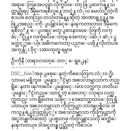
အရာေတြအေပၚမွာ လိုက္ၿပီးေတာ့ ခြဲျခားကန္႔သ
တ္တယ္ဆိုရင္ ဒီမိုကေရစီလူ႔ေဘာင္နဲ႔ လံုး၀ မေလ်ာ္ညီတဲ့ကိ
စၥပါ။ တေသြး၊ တသံ၊တမိန္႔ဆိုတဲ့ အာဏာရွင္လူ႔အ
ဖြဲ႕အစည္းကို ျပန္သြားခ်င္ေနၾကတာလား။ ဒီမိုကေ
ရစီလုိ႔ ေျပာရင္ မတူျခားနားမႈေတြကို လက္
ခံႏုိင္ဖို႔။ လက္ခံၿပီးေတာ့မွ အေကာင္းဆံုး ဆံုးျ
ဖတ္သင့္တာေပါ့။ အဓိကကေတာ့ ပညာေပးဖို႔လိုတာပါ။
အကုန္လံုး ဝိုင္းအားထုတ္မွ ရမွာ။
ဦးကိုနီ (တရားလႊတ္ေတာ္ ေရွ႕ေန)
——————————————
DSC_6447အခုျဖစ္ေနတဲ့ ကိစၥေတြက လံုးဝ ႐ိုး
သားမႈ မရွိဘူး။ ျမန္မာႏုိင္ငံမွာ အစၥလာမ္ဘာသာက တည္
ရွိေနတာ ၾကာၿပီ။ ျမန္မာမင္းမ်ား လက္ထက္၊ တတိယ
ျမန္မာႏုိင္ငံတည္ေထာင္ခဲ့တဲ့ အေလာင္းဘုရား လက္ထ
က္ကတည္းက ရွိခဲ့တာ။ သမိုင္း အေထာက္အထားေတြ ရွိ
ပါတယ္။ အစၥလာမ္ဘာသာ ကိုးကြယ္တာ ဘာအျပစ္ရွိလဲ။ ဒါ
ကသူ႔ရဲ႕ လြတ္လပ္ခြင့္ပဲ။ အစၥလာမ္ဘာသာ ကိုးကြယ္တာကို
အင္မတန္ႀကီးမားတဲ့ ျပစ္မႈတခု က်ဴးလြန္ထားသလို ဆက္ဆံေ
နၾကတယ္။ ဒါအင္မတန္မွ ႐ုပ္ဆိုးတဲ့ ကိစၥပဲ။