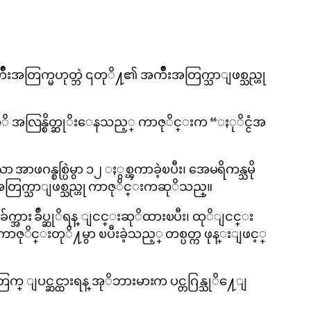
ဳးအတြက္မဟုတ္ဘဲ ၎တုိ႔၏ အက်ိဳးအတြက္သာျဖစ္သည္ဟု
ကုိ အလြန္စိတ္ဆုိးေနသည့္ ကာဇုိင္းက “ႏုိင္ငံအ
ဖဂန္စစ္ပြဲမွာ ၁၂ ႏွစ္ၾကာခဲ့ၿပီး၊ အေမရိကန္သမို
းအတြက္သာျဖစ္သည္ဟု ကာဇုိင္းကဆုိသည္။
်က္အား ခ်ဳပ္ဆုိရန္ ျငင္းဆုိထားၿပီး၊ ထုိျငင္း
ိင္းတုိ႔မွာ ၿပီးခဲ့သည့္ တစ္ပတ္က ဖုန္းျဖင့္
္ ျပင္ဆင္ထားရန္ အုိဘားမားက ပင္တဂြန္သုိ႔ေျ