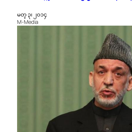
မတ္ ၃၊ ၂၀၁၄
M-Media