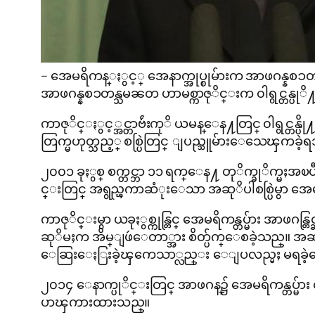
– အေမရိကန္ႏွင့္ အေနာက္အုပ္စုမ်ားက အာဖဂန္နစၥတ
အာဖဂန္နစၥတန္သမၼတ ဟာမစ္ကာဇုိင္းက ၀ါရွင္တန္ပု
ကာဇုိင္ႏွင့္အင္တာဗ်ဴးကုိ ယမန္ေန႔တြင္ ၀ါရွင္
တြက္မဟုတ္သည့္ စစ္ပြဲတြင္ ျပည္သူမ်ားေသေၾကခဲ့ရ
၂၀၀၁ ခုႏွစ္ စက္တင္ဘာ ၁၁ ရက္ေန႔ တုိက္ခုိက္မႈအၿပီ
င္းတြင္ အရွည္ၾကာဆံုးေသာ အဆုိပါစစ္ပြဲမွာ အေ
ကာဇုိင္းမွာ ယခုႏွစ္ကုန္တြင္ အေမရိကန္တပ္မ်ား အာ
ဆုိမႈက အိမ္ျဖဴေတာ္အား စိတ္ပ်က္ေစခဲ့သည္။ အ
ေဆြးေႏြးခဲ့ၾကေသာ္လည္း ေျပလည္မႈ မရခဲ့
၂၀၁၄ ေနာက္ပုိင္းတြင္ အာဖဂန္၌ အေမရိကန္တပ္မ်ား
ပာၾကားထားသည္။