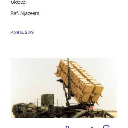
ပါတယ္။
Ref: Aljazeera
April 15, 2019