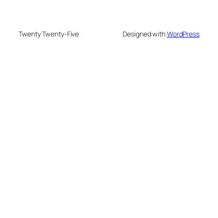
Twenty Twenty-Five
Designed with
WordPress