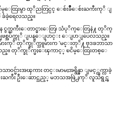
ၿငိမ္ေထြးမွာ ထုိညတြင္ပင္ ေစ်းခ်ိဳေစ်းႀကီးကုိ ျ
ိ ခံခဲ့ရေလသည္။
န ငွက္ႀကီးေတာင္ဓားေတြ၊ သံပုိက္ေတြနဲ႔ တုိက္
 အျဖစ္အပ်က္ကုိ ျပန္ေျပာင္း ေျပာျပေလသည္။
မ်ားကုိ တုိက္ခုိက္သူမ်ားက “မင္းတုိ႔ ဗုဒၶဘာသာ
္။ တုိက္ခုိက္မႈေၾကာင့္ ၿငိမ္ေထြးတစ္ေ
သာ၀င္မ်ားအၾကား တင္းမာမႈအရွိန္မွာ ျမင့္တက္လာခဲ့
ုန္းႀကီး ဦးေဆာင္သည့္ မဘသအဖြဲ႕ကုိ လူသိရွင္ၾ