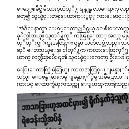
ေမာ္လၿမိဳင္ရွိ မိသားစုထံသုိ႔ ရန္ကုန္မွ လာေရာက
ဖတ္၍ သူယ္ခ်င္းတစ္ေယာက္ႏွင့္ ကားေမာင္းသြားစ
“အဲဒီေနာက္မွာ ေမာ္ေတာ္ဆုိင္ကယ္ ၁၀ စီးေလာက္
ခုိက္ပါတယ္။ သူတုိ႔ကုိ ကၽြန္ေတာ္ အရင္က မ
ထုိတုိက္ခုိက္မႈအတြင္း ၎မွာ သတိလစ္ခဲ့သည္။ သတ
ဆုိ ေဘးဖယ္ေန။ ငါတုိ႔က ကုလားေတြကုိ႐ုိက
ယာက္ လက္က်ိဳးခဲ့ၿပီး ၎၏ သူငယ္ခ်င္းကေတာ့ ဦးေခ
ေရြးေကာက္ပြဲ မဲဆြယ္မႈ ကာလအတြင္း ျမန္မာႏုိင္ငံ
သည္။ ေ၀ဖန္သူမ်ားကမူ ျမန္မာႏုိင္ငံမွ အခ်ိဳ႕ေသ
ကားပင္ ေထာက္ခံၾကသည္ဟု ေျပာၾကားခဲ့သည္