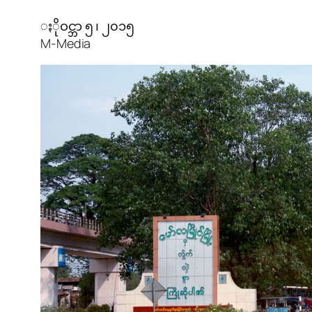
ႏိုဝင္ဘာ ၅ ၊ ၂၀၁၅
M-Media