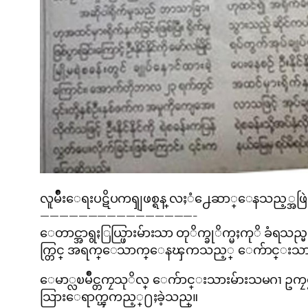
လူမ်ိဳးေရးပဋိပကၡျဖစ္ရန္ လႈံ႕ေဆာ္ေနသည့္အဖြ
————————————————-
ေတာင္အာရွႏြယ္ဖြားမ်ားသာ တုိက္ခုိက္မႈကုိ ခံ
က္တြင္ အရက္ေသာက္ေနၾကသည့္ ေက်ာင္းသား ၁၀ ေယ
ေမာ္လၿမိဳင္တကၠသုိလ္ ေက်ာင္းသားမ်ားသမဂၢ ဥ
သြားေရာက္ၾကည့္႐ႈခဲ့သည္။