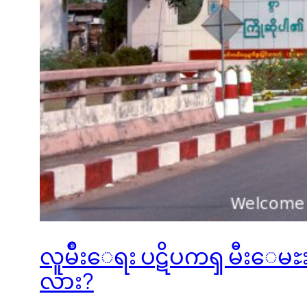
လူမ်ိဳးေရး ပဋိပကၡ မီးေမႊးဖ
လား?