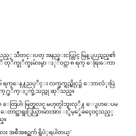
ခဲ့သည့္ သီတင္းပတ္ အနည္းငယ္တြင္ မြန္ျပည္နည္၏
ိက္ခုိက္မႈမ်ားမွာ ႏုိ၀င္ဘာ ၈ ရက္ ေရြးေကာ
၂၆ ရက္ေန႔ညပုိင္း လက္ဖက္ရည္ဆိုင္၌ ေဘာလံုးပြဲ
က္ ႐ုိက္ႏွက္ခဲ့သည္ဟု ဆုိသည္။
ဴ ေတြပါ၊ မြတ္စလင္ မဟုတ္ပါဘူးလုိ႔ ေျပာေပမ
ေတာင္အာရွႏြယ္ဖြားမ်ားအား ႏွိမ့္ခ်ေခၚေ၀ၚသည့္
ည္။
ေလး အစီအစဥ္တက် ရွိပံုရပါတယ္”