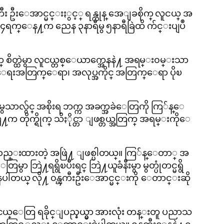
ကီး ဦးေအာင္မင္းႏွင့္ ရန္ကုန္ အေျခစိုက္ လူငယ္ အ
 ၂၄ရက္ေန႔က ညေန ၃နာရီမွ ၅နာရီခြဲထိ က်င္းပျပဳ
တြက္ စိတ္ထဲမွာ လူငယ္တစ္ေယာက္အေနနဲ႔ အရမ္း၀မ္းသာ
ေရးအတြက္ေရာ၊ အလုပ္အကိုင္ အတြက္ေရာ ပိုၿ
ာလွ်င္ အစိုးရ ဘက္က အခက္အခဲေတြကို ကြ်န္ေ
႔က တိုက္ရိုက္ သိႏိုင္တာ ျဖစ္တယ္အတြက္ အရမ္းကိုေ
ဲ႔စည္းထားတဲ့ အဖြဲ႔ ျဖစ္ပါတယ္။ ကြ်န္ေတာ္ အ
႔ရရွိၿပီးရင္ ဘြဲ႔ယူခံနီးမွာ မွတ္ပုံတင္မရွိ
ေနပါတယ္ လို႔ ၀န္ၾကီးဦးေအာင္မင္းကို ေတာင္းဆို
ယ္ေတြ ရခိုင္ျပည္နယ္မွာ အားလုံး တန္းတူ ပညာသ