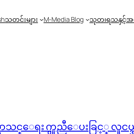
sh
သတင်းများ
M-Media Blog
သုတ၊ရသနှင့်
ညာသင္ေရး ကူညီေပးခြင့္ လူငယ္အဖြ