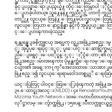
င္ၾကားႏိုင္ရန္အတြက္ ကြ်န္ေတာ္တို႔ ကူညီေဆာင္ရ
ခိုင္ျပည္မွာေရာျပည္နယ္နဲ႔ တိုင္းေတြမွာပါ ႏ
ေျပာခဲ့ပါတယ္။ သူ႔ေနနဲ႔ ကူညီႏိုင္တဲ့ ဟာကိ
တာ္တို႔ လူငယ္ေတြနဲ႔ ေတြ႔ၿပီး လူငယ္ေတြရဲ႔ ခ
လူငယ္ေတြဟာ ေနာင္တစ္ခ်ိန္မွာ နိုင္ငံကို အုပ္ခ
င္းေျပာၾကားခဲ့သည္။
ရန္ကုန္အေျခစိုက္လူငယ္ အရပ္ဖက္ လူ႕အဖြဲ႕အစည္း
င့္ အုပ္ခ်ဳပ္ေရးပိုင္းႏွင့္ ပူးေပါင္း ေဆာင္ရြက
ညီေျဖရွင္းေပးႏိုင္ရန္ႏွင့္ ႏိုင္ငံေတာ္၏ လုပ္င
ဖြဲ႕အစည္းမ်ားအၾကား ပုံမွန္ဆက္ဆံေရး လမ္းေၾကာ
ငယ္မ်ား၏ အခန္းက႑ကုိအေလးထားေသာအားျဖင့္ သ
ဖြဲ႔စည္း၍ လူငယ္ေရးရာမႈဝါဒတစ္ရပ္ကုိ ေရးဆ
ယင္းပြဲတြင္ ပါဝင္ေဆြးေႏြးခဲ့ၾကတဲ့ အဖြဲ႔အစည္း
၃။ ေထာင္စုအလင္း(MLDO) ၊ ၄။ RenovatorYouth Net
Mizzima Youth Network ၊ ၁၀။ေဂဟာဟိတပတ္ဝန္းက်င္
လုိင္ဇာလမ္းေလွ်ာက္အဖြဲ႕ ၊ ၁၅။ပန္းပ်ဳိးလက္လူင