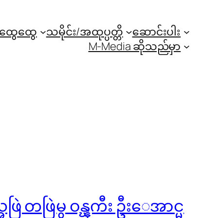
အထွေထွေ
သမိုင်း/အထုပ္ပတ္တိ
ဆောင်းပါး
M-Media ဆိုသည်မှာ
ဲ တဖြဲမွ ဝန္ၾကီး ဦးေအာင္မ