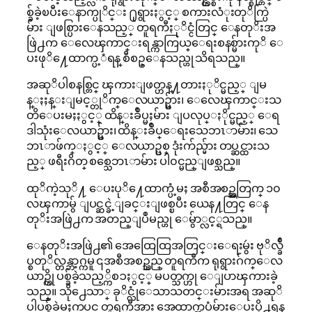
စ္ခ်ခဲ့ၿပီးေနာက္ပုိင္း ႐ုရွားႏွင့္ စကားလံုးတုိက္ပြဲ
မ်ား ျဖစ္ပြားေနသည့္ တူရကီႏုိင္ငံတြင္ ေနတုိးအ
ဖြဲ႕က ေလေၾကာင္းရန္ကာကြယ္ေရးစနစ္မ်ားကုိ ေ
ပးဖုိ႔ေထာက္ပ့ံရန္ စီစဥ္ေနသည္ဟု သိရသည္။
အဆုိပါစနစ္တြင္ ၾကားျဖတ္ဟန္႔တားႏုိင္မည့္ ျမ
န္ႏႈန္းျမင့္တုိက္ေလယာဥ္မ်ား၊ ေလေၾကာင္းသ
တိေပးမႈႏွင့္ ထိန္းခ်ဳပ္မႈမ်ား ျပလုပ္ႏိုင္မည့္ ေရ
ဒါသုံးေလယာဥ္မ်ား၊ ထိန္းခ်ဳပ္ေရးသေဘၤာမ်ား၊ သေ
ဘၤာဖ်က္ႏွင့္ ေလယာဥ္ပစ္ ဒုံးက်ည္မ်ား တပ္ဆင္ထားသ
ည့္ ဖရီးဂိတ္ စစ္သေဘၤာမ်ား ပါ၀င္မည္ျဖစ္သည္။
ထုိကဲ့သုိ႔ ေပးပုိ႔ေထာက္ပံ့မႈ အစီအစဥ္အတြက္ ၁၀
လၾကာမွ် ျပင္ဆင္ခဲ့ျခင္းျဖစ္ၿပီး ယေန႔တြင္ ေန
တုိးအဖြဲ႕က အတည္ျပဳမည္ဟု ေမွ်ာ္လင့္ရသည္။
ေနတုိးအဖြဲ႕၏ အေထြေထြအတြင္းေရးမွဴး ဗုိလ္ခ်ဳ
ပ္စတုိလ္တန္ဘာ့ဂ္ကမူ ၎အစီအစဥ္သည္ တူရကီက ရုရွားဂ်က္ေလ
ယာဥ္ကို ပစ္ခ်ခဲ့သည့္ကိစၥႏွင့္ မပတ္သက္ဟု ေျပာၾကားခဲ့
သည္။ သို႕ေသာ္ ခုိင္လုံေသာသတင္းမ်ားအရ အဆုိ
ပါပစ္ခ်ခဲ့မႈကပင္ တူရကီအား အေထာက္အပံ့မ်ားေပးပို႕ရန္