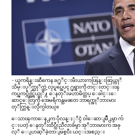
– ယူကရိန္းဆီကေန ခ႐ုိင္းမီးယားကၽြန္းဆြယ္ကုိ
သိမ္းပုိက္လုိက္တဲ့ လုပ္ရပ္အေပၚ ႐ုရွားကို တင္းတင္းၾ
ကပ္ၾကပ္ကိုင္တြယ္ဖုိ႔ ေနတုိးမဟာမိတ္တပ္ ေခါင္းေ
ဆာင္ေတြကို အေမရိကန္သမၼတ ဘာရက္အုိဘားမား
တုိက္တြန္းလိုက္ပါတယ္။
ေသာၾကာေန႕က ပိုလန္ႏုိင္ငံ ၀ါေဆာျမိဳ႕မွာ က်
င္းပတဲ့ ေနတုိးထိပ္သီးညီလာခံမွာ အုိဘားမားက အခု
လုိ ေျပာဆုိခဲ့တာျဖစ္ၿပီး ယင္းအစည္း