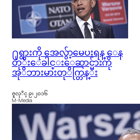
႐ုရွားကို အေလွ်ာ့မေပးရန္ ေန
တုိးေခါင္းေဆာင္မ်ားကို
အုိဘားမားတုိက္တြန္း
ဇူလုိင္ ၉၊ ၂၀၁၆
M-Media