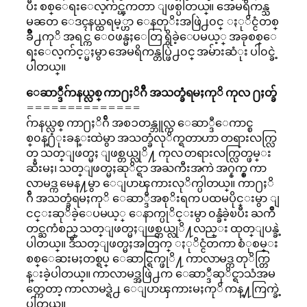
ပီး စစ္ေရးေလ့က်င္ၾကတာ ျဖစ္ပါတယ္။ အေမရိကန္သ
မၼတ ေဒၚနယ္ထရမ့္ဟာ ေနတုိးအဖြဲ႕၀င္ ႏုိင္ငံတစ္
ခ်ိဳ႕ကုိ အရင္က ေ၀ဖန္မႈေတြ ရွိခဲ့ေပမယ့္ အခုစစ္ေ
ရးေလ့က်င့္မႈမွာ အေမရိကန္တပ္ဖြဲ႕၀င္ အမ်ားဆံုး ပါ၀င္ခဲ့
ပါတယ္။
ေဆာ္ဒီဂ်ာနယ္လစ္ ကာ႐ႈိဂ်ီ အသတ္ခံရမႈကုိ ကုလ ႐ႈတ္ခ်
==============
ဂ်ာနယ္လစ္ ကာ႐ႈိဂ်ီ အစၥတန္ဘူလ္က ေဆာ္ဒီေကာင္စ
စ္၀န္႐ံုးခန္းထဲမွာ အသတ္ခံလုိက္ရတာဟာ တရားလက္လြ
တ္ သတ္ျဖတ္မႈ ျဖစ္တယ္လုိ႔ ကုလ တရားလက္လြတ္ဖမ္း
ဆီးမႈ၊ သတ္ျဖတ္မႈဆုိင္ရာ အႀကီးအကဲ အဂ္နက္စ္ ကာ
လာမဒ္က မေန႔မွာ ေျပာၾကားလုိက္ပါတယ္။ ကာ႐ႈိ
ဂ်ီ အသတ္ခံရမႈကုိ ေဆာ္ဒီအစုိးရက ပထမပိုင္းမွာ ျ
ငင္းဆုိခဲ့ေပမယ့္ ေနာက္ပုိင္းမွာ ၀န္ခံခဲ့ၿပီး ႀကိဳ
တင္ႀကံစည္ သတ္ျဖတ္မႈျဖစ္တယ္လုိ႔လည္း ထုတ္ျပန္ခဲ့
ပါတယ္။ ဒီသတ္ျဖတ္မႈအတြက္ ႏုိင္ငံတကာ စံုစမ္း
စစ္ေဆးမႈတစ္ရပ္ ေဆာင္ရြက္ဖုိ႔ ကာလာမဒ္က တုိက္တြ
န္းခဲ့ပါတယ္။ ကာလာမဒ္အဖြဲ႕က ေဆာ္ဒီဆုိင္ရာသံအမ
တ္ကေတာ့ ကာလာမဒ္ရဲ႕ ေျပာၾကားမႈကုိ ကန္႔ကြက္ခဲ့
ပါတယ္။