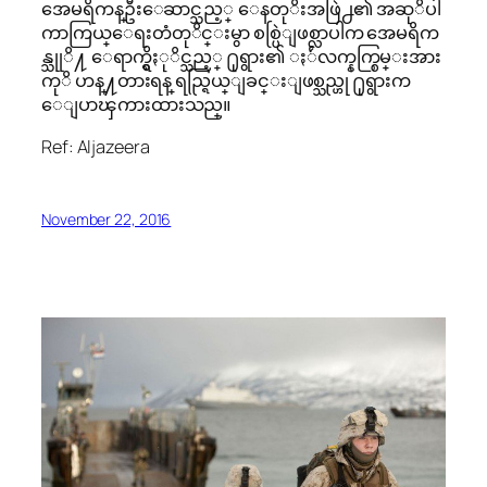
အေမရိကန္ဦးေဆာင္သည့္ ေနတုိးအဖြဲ႕၏ အဆုိပါ
ကာကြယ္ေရးတံတုိင္းမွာ စစ္ပြဲျဖစ္လာပါက အေမရိက
န္သုုိ႔ ေရာက္ရွိႏုိင္သည့္ ႐ုရွား၏ ႏ်ဴလက္နက္စြမ္းအား
ကုိ ဟန္႔တားရန္ ရည္ရြယ္ျခင္းျဖစ္သည္ဟု ႐ုရွားက
ေျပာၾကားထားသည္။
Ref: Aljazeera
November 22, 2016