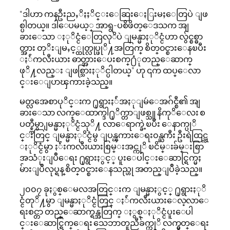
“ဒါဟာ ကနဦးညႇိႏႈိင္းေဆြးေႏြးမႈေတြပဲ ျဖ
စ္ပါတယ္။ ဒါေပမယ့္ အာရွ-ပစိဖိတ္ေဒသက အျ
ခားေသာ ႏုိင္ငံေတြလုိပဲ ျမန္မာႏုိင္ငံဟာ လွ်င္စစ္ဓာ
တ္အား တုိးျမႇင့္ထုတ္လုပ္ဖုိ႔အတြက္ စိတ္၀င္စားေနၿပီး
ႏ်ဴကလီးယား ဓာတ္အားေပးစက္႐ံုတည္ေဆာက္
ဖုိ႔လည္း ျဖစ္သြားႏုိင္ပါတယ္” ဟု ၎က ထပ္ေလာ
င္းေျပာၾကားခဲ့သည္။
မတ္လအေစာပုိင္းက ႐ုရွားႏ်ဴအႏုျမဴေအဂ်င္စီ၏ အျ
ခားေသာ လက္ေထာက္ဒါ႐ုိက္တာျဖစ္သူ နိကုိေလး စ
ပတ္စ္ကီမွာ ျမန္မာႏုိင္ငံသုိ႔ လာေရာက္ခဲ့ၿပီး ေနာက္ပုိ
င္းတြင္ ျမန္မာႏုိင္ငံမွ ျပန္ၾကားေရး၀န္ႀကီး ဦးရဲထြဋ္က
ႏုိင္ငံမွာ ႏ်ဴးကလီးယားစြမ္းအင္ကုိ ၿငိမ္းခ်မ္းစြာ
အသံုးျပဳေရး ႐ုရွားႏွင့္ ပူးေပါင္းေဆာင္ရြက္မႈ
မ်ားျပဳလုပ္ရန္ စိတ္၀င္စားေနသည္ဟု အတည္ျပဳခဲ့သည္။
၂၀၀၇ ခုႏွစ္ေမလအတြင္းက ျမန္မာႏွင့္ ႐ုရွားႏုိ
င္ငံတုိ႔မွာ ျမန္မာႏုိင္ငံတြင္ ႏ်ဴကလီးယားေလ့လာေ
ရးစင္တာ တည္ေဆာက္ရန္အတြက္ ႏွစ္ႏုိင္ငံပူးေပါ
င္းေဆာင္ရြက္ေရး သေဘာတူညီခ်က္ကုိ လက္မွတ္ေရး