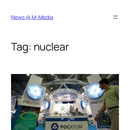
Skip
to
News @ M-Media
content
Tag:
nuclear