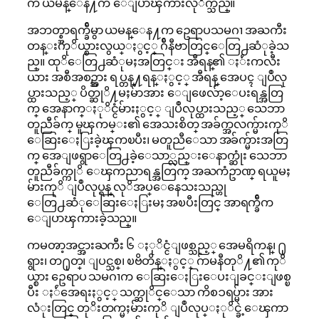
က ယမန္ေန႔က ေျပာၾကားလုိက္သည္။
အဘတ္စ္အာရက္ခ်ီမွာ ယမန္ေန႔က ဥေရာပသမဂၢ အႀကီး
တန္းကုိယ္စားလွယ္ႏွင့္ ဂ်ီနီဗာတြင္ေတြ႕ဆံုခဲ့သ
ည္။ ထုိေတြ႕ဆံုမႈအတြင္း အီရန္၏ ႏ်ဴးကလီး
ယား အစီအစဥ္အား ရပ္တန္႔ရန္ႏွင့္ အီရန္ အေပၚ ျပဳလု
ပ္ထားသည့္ ပိတ္ဆုိ႔မႈမ်ာအား ေျဖေလ်ာ့ေပးရန္အတြ
က္ အေနာက္ႏုိင္ငံမ်ားႏွင့္ ျပဳလုပ္ထားသည့္ သေဘာ
တူညီခ်က္ မူၾကမ္း၏ အေသးစိတ္ အခ်က္အလက္မ်ားကုိ
ေဆြးေႏြးခဲ့ၾကၿပီး၊ မတူညီေသာ အခ်က္မ်ားအတြ
က္ အေျဖရွာေတြ႕ခဲ့ေသာ္လည္းေနာက္ဆုံး သေဘာ
တူညီခ်က္ကုိ ေၾကညာရန္အတြက္ အႀကံဥာဏ္ ရယူမႈ
မ်ားကုိ ျပဳလုပ္ရန္ လုိအပ္ေနေသးသည္ဟု
ေတြ႕ဆံုေဆြးေႏြးမႈ အၿပီးတြင္ အာရက္ခ်ီက
ေျပာၾကားခဲ့သည္။
ကမၻာ့အင္အားႀကီး ၆ ႏုိင္ငံျဖစ္သည့္ အေမရိကန္၊ ႐ု
ရွား၊ တ႐ုတ္၊ ျပင္သစ္၊ ၿဗိတိန္ႏွင့္ ဂ်ာမနီတုိ႔၏ ကုိ
ယ္စား ဥေရာပ သမဂၢက ေဆြးေႏြးေပးျခင္းျဖစ္ၿ
ပီး ႏ်ဴအေရးႏွင့္ သက္ဆုိင္ေသာ ကိစၥရပ္မ်ား အား
လံုးတြင္ တုိးတက္မႈမ်ားကုိ ျပဳလုပ္ႏုိင္ခဲ့ေၾကာ