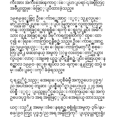
ကီးအား အက်ိဳးအေၾကာင္းေျပာျပရာ ၎အမွဳတြင္
အခ်ဳပ္လႊတ္ထုေခ်ခြင့္ျပဳထားခဲ့သည္။
၁၉၈၉ခုႏွစ္တြင္ ဦးေက်ာ္လွေအာင္ ႏွင့္ သူ႔လုပ္ေ
ဖာ္ကိုင္ဖက္တခ်ိဳ႕ပူးေပါင္းျပီး မြတ္စလင္မ္ လူထုအတြက္
တန္းတူအခြင့္အေရးရရွိေရးကို ေရွး႐ႈ႕ျပီး အမိ်ဳး
သား လူ႔အခြင့္အေရး ဒီမုိကရက္တစ္ပါတီကုိ ထူေထာ
င္၍ ေရြးေကာက္ပြဲဝင္ရန္စီစဥ္ခဲ့သည္။ ဦးေက်ာ္လွေအာင္သ
ည္ ၁၉၉၀ျပည့္ႏွစ္၊ ေရြးေကာက္ပြဲမတုိင္မီ စစ္ေ
တြျမိဳ႕ မဲဆႏၵနယ္ အမွတ္ (၁)မွ လႊတ္ေတာ္ကိုယ္စား
လွယ္ေလာင္းအျဖစ္ ယွဥ္ျပိဳင္ရန္စီစဥ္ခဲ့ျပီး မဲဆြယ္ေန
စဥ္ကာလ ၁၉၉၀-ခုႏွစ္၊ ဧျပီလ ၁၀-ရက္ေန႔တြင္ ထပ္မံ ဖ
မ္းဆီးျခင္းကုိ ခံခဲ့ရသည္။
၎ ရင္ဆုိင္ခဲ့သည့္ အေရးေပၚစီမံမွဳ အက္ဥပေဒ ပုဒ္မ ၅/
ည အပါအဝင္ တျခား ျပစ္မွဳဆုိင္ရာ ဥပေဒပုဒ္မ ၂၂၄ အရ
တစ္မွဳ ႏွင့္ ျပည္သူပုိင္ပစၥည္း ကာကြယ္ေရး အက္
ဥပေဒပုဒ္မ ၆/၁ အရ အမွဳဖြင့္ျပီး အေရးယူ ထားသည္။
ယင္းသုိ႔ အဖမ္းခံေနရစဥ္ စစ္ခုံရုံးအမွတ္-၃၆/နပ-
စခ/၉၀ တြင္ ပုဒ္မ ၅/ည အရ အမွဳတြဲကုိ ျပည္နယ္တရားရုံး