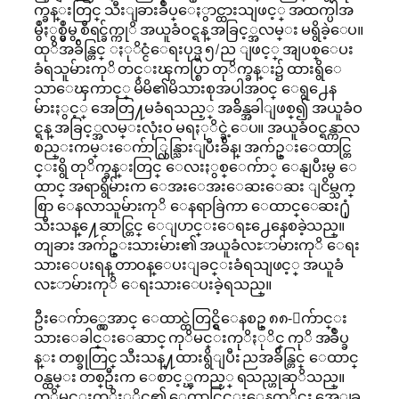
က္ခန္းတြင္ သီးျခားခ်ဳပ္ေႏွာင္ထားသျဖင့္ အထက္ပါအ
မွဳႏွစ္မွဳမွ စီရင္ခ်က္ကုိ အယူခံဝင္ရန္ အခြင့္အလမ္း မရွိခဲ့ေပ။
ထုိအခ်ိန္တြင္ ႏုိင္ငံေရးပုဒ္မ ၅/ည ျဖင့္ အျပစ္ေပး
ခံရသူမ်ားကုိ တင္းၾကပ္စြာ တုိက္ခန္း၌ ထားရွိေ
သာေၾကာင့္ မိမိ၏မိသားစုအပါအဝင္ ေရွ႕ေန
မ်ားႏွင့္ အေတြ႔မခံရသည့္ အခ်ိန္အခါျဖစ္၍ အယူခံဝ
င္ရန္ အခြင့္အလမ္းလုံးဝ မရႏုိင္ခဲ့ေပ။ အယူခံဝင္ရန္ကာလ
စည္းကမ္းေက်ာ္လြန္သြားျပီးခ်ိန္၊ အက်ဥ္းေထာင္တြ
င္းရွိ တုိက္ခန္းတြင္ ေလးႏွစ္ေက်ာ္ ေနျပီးမွ ေ
ထာင္ အရာရွိမ်ားက ေအးေအးေဆးေဆး ျငိမ္သက္
စြာ ေနလာသူမ်ားကုိ ေနရာခြဲကာ ေထာင္ေဆး႐ုံ
သီးသန္႔ေဆာင္တြင္ ေျပာင္းေရႊ႕ေနေစခဲ့သည္။
တျခား အက်ဥ္းသားမ်ား၏ အယူခံလႊာမ်ားကုိ ေရး
သားေပးရန္ တာဝန္ေပးျခင္းခံရသျဖင့္ အယူခံ
လႊာမ်ားကုိ ေရးသားေပးခဲ့ရသည္။
ဦးေက်ာ္လွေအာင္ ေထာင္ထဲတြင္ရွိေနစဥ္ ၈၈-ေက်ာင္း
သားေခါင္းေဆာင္ ကုိမင္းကုိႏုိင္ ကုိ အခ်ဳပ္ခ
န္း တစ္ခုတြင္ သီးသန္႔ထားရွိျပီး ညအခ်ိန္တြင္ ေထာင္
ဝန္ထမ္း တစ္ဦးက ေစာင့္ၾကည့္ ရသည္ဟုဆုိသည္။
ကုိမင္းကုိႏုိင္၏ ေထာင္တြင္းေနထုိင္မႈ အေျခ