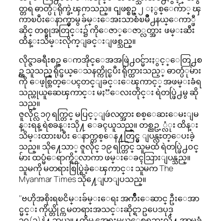
တ္တရ ဓာတ္ပံုရိုက္ခဲ့ၾကသည္။ ၎ျဖစ္စဥ္ ၂ ႏွစ္ေက်ာ္ ၾ
ကာၿပီးေနာက္မွာမွ ခ်မ္းေအးသာစံၿမိဳ႕နယ္ေကာ္ဖီ
ဆိုင္ တစ္ခုအတြင္း၌ ကိုေဇာ္ေဇာ္လတ္အား ဖမ္းဆီး
ထိန္းသိမ္းလိုက္ျခင္းျဖစ္သည္။
လိုင္ဇာခရီးစဥ္ ေကအိုင္ေအအဖြဲ႕၀င္မ်ားႏွင့္ေတြ႕စ
ဥ္က သူသည္ ရိုင္ဖယ္ေသနတ္ကိုင္ၿပီး ရိုက္ထားသည့္ ဓာတ္ပံုမ်ား
ကို ေဖ့စ္ဘြတ္ေပၚတင္ျခင္းေၾကာင့္ အဖမ္းခံရ
သည္ဟုယူဆေၾကာင္း မႏၱေလးတိုင္း ရဲတပ္ဖြဲ႕မွ ဆို
သည္။
ဇူလိုင္လ ၁၇ ရက္တြင္ မပြင့္ျဖဴလတ္အား စစ္ေဆးေမးျမ
န္းရန္ ရဲစခန္းသို႔ ေခၚယူသည္။ တစ္ညဥ့္လံုး ထိန္း
သိမ္းထားၿပီး ေနာက္တစ္ေန႔တြင္မွ ျပန္လႊတ္ေပးခဲ့
သည္။ သို႔ေသာ္ ဇူလိုင္ ၁၉ ရက္တြင္ သူမထံ ရဲတပ္ဖြဲ႕၀င္
မ်ား ထပ္မံေရာက္ရိွလာကာ ဖမ္းေခၚသြားျပန္သည္။
သူမကို မတရားစြပ္စြဲခဲ့ေၾကာင္း သူမက The
Myanmar Times သို႔ေျပာျပသည္။
‘‘ဗဟိုအစိုးရၿငိမ္းခ်မ္းေရး အက်ဳိးေဆာင္ ဦးေအာ
င္မင္း ကိုယ္တိုင္က မတရားအသင္းဆိုင္ရာ ဥပေဒပုဒ္
၁၇(၁)နဲ႔ ဘယ္သူ႔ကိုမွ အေရးမယူေစရဘူးလို႔ အာမခံ