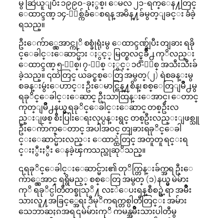
မွ ဆြဲယူျပီး ၁၉၉၀-ခုႏွစ္၊ ေမလ ၂၁-ရက္ေန႔တြင္
ေထာင္ဒဏ္ ၁၄-ႏွစ္က်ခံေစရန္ အမိန္႔ခ်မွတ္ျခင္း ခံခဲ့
ရသည္။
ဦးေက်ာ္လွေအာင္ကုိ စစ္ခုံရုံးမွ ေထာင္ဒဏ္ခ်ျပီး တျခား ရခို
င္ေခါင္းေဆာင္မ်ား ႏွင့္ မြတ္စလင္မ္တခ်ိဳ႕ ကုိလည္း
ေထာင္ဒဏ္ ၅-ႏွစ္၊ ၇-ႏွစ္ ႏွင့္ ၁၀-ႏွစ္ အသီးသီးခ်
ခဲ့သည္။ ၎ထဲတြင္ ယခင္စစ္ေတြ အမွတ္(၂) ရဲစခန္းမွ
စခန္းမွဴးေဟာင္း ဦးေမာင္ညြန္႔စိန္၊ စစ္ေတြျမိဳ႕မွ
ရခုိင္ေခါင္းေဆာင္ ဦးသာထြန္းေအာင္၊ ေတာင္
ကုတ္ျမိဳ႕နယ္မွ ရခုိင္ေခါင္းေဆာင္ တစ္ဦးလ
ည္းျဖစ္ စီးပြါးေရးလုပ္ငန္းရွင္ တစ္ဦးလည္းျဖစ္သူ
ဦးေက်ာက္ေတာင္ အပါအဝင္ တျခားရခုိင္ေခါ
င္းေဆာင္မ်ားလည္း ေထာင္ထဲတြင္ အတူတူ ရင္းရ
င္းႏွီးႏွီး ေနခဲ့ၾကသည္ဟုဆုိသည္။
၎ရခုိင္ေခါင္းေဆာင္မ်ား၏ တုိက္တြန္းခ်က္အရ ဦးေ
က်ာ္လွေအာင္ ရရွိမည့္ စစ္ေတြ အမွတ္ (၁)နယ္မွ မဲမ်ား
ကုိ ရခုိင္ပါတီတစ္ခုသုိ႔ လႊဲေပးရန္ စီစဥ္ခဲ့ရာ အမ်ိဳး
သားလူ႔အခြင့္အေရး ဒီမုိကရက္တစ္ပါတီတြင္း အမ်ား
သေဘာဆႏၵအရ ၎မဲမ်ားကုိ ကမန္အမ်ိဳးသားပါတီမွ