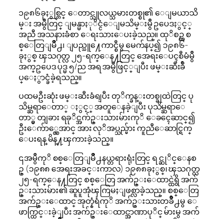
၁၉၈၆ခုႏွစ္တြင္ ေတာင္သူလယ္သမားတစ္စု၏ ေျမယာသိ
မ္း အမွဳတြင္ ျမန္မာႏုိင္ငံေျမသိမ္းမွဳ ဥပေဒႏွင့္
အညီ အသနားခံစာ ေရးသားေပးခဲ့သည္။ ထုိစဥ္က စ
စ္ေတြျမိဳ႕၊ ျပည္သူ႔ေကာင္စီမွ မေက်နပ္၍ ၁၉၈၆-
ခုႏွစ္ ၾသဂုတ္လ ၂၅-ရက္ေန႔တြင္ အေရးေပၚစီမံမွဳ
အက္ဥပေဒ ပုဒ္မ ၅/ည အရ အမွဳဖြင့္ျပီး ဖမ္းဆီးခ်ဳ
ပ္ေႏွာင္ခံခဲ့ရသည္။
ပထမဦးဆုံး ဖမ္းဆီးခံရျပီး တုိက္ခန္းတစ္ခုထဲတြင္ ပု
သိမ္ဆရာေတာ္ ႏွင့္ အတူေနခဲ့ျပီး ပုသိမ္ဆရာေ
တာ္မွ တျခား ရခုိင္အက်ဥ္းသားမ်ားကုိ ေခၚေဆာင္၍
ဦးေက်ာ္လွေအာင္ အား လုိအပ္သည္မ်ား ကူညီေဆာင္ရြက္
ေပးရန္ မိန္႔ၾကားခဲ့သည္။
၎အမွဳကုိ စစ္ေတြျမိဳ႕နယ္တရားရုံးတြင္ ရင္ဆုိင္ေနစ
ဥ္ (၁၉၈၈ အေရးအခင္းကာလ) ၁၉၈၈ခုႏွစ္၊ ၾသဂုတ္လ
၂၅-ရက္ေန႔တြင္ စစ္ေတြ အက်ဥ္းေထာင္ထဲရွိ အက်
ဥ္းသားမ်ား၏ ဆူပူအုံၾကြမႈျဖစ္လာခဲ့သည္။ စစ္ေတြ
အက်ဥ္းေထာင္ အုတ္နံရံကုိ အက်ဥ္းသားတခ်ိဳ႕မွ ေ
ဖာက္ထြင္းခဲ့ျပီး အက်ဥ္းေထာင္အာဏာပုိင္ မ်ားမွ အက်