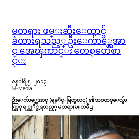
မတရား ဖမ္းဆီးေထာင္ခ်
ခံထားရသည့္ ဦးေက်ာ္လွေအာ
င္ အေၾကာင္း တေစ့တေစာ
င္း
ဇန္နဝါရီ ၅ ၊ ၂၀၁၃
M-Media
ဦးေက်ာ္လွေအာင္ (ရခုိင္-မြတ္စလင္) ၏ ဘဝတစ္ေလွ်ာ
က္တြင္ ရင္ဆုိင္ခဲ့ရသည့္ မတရားမႈ တခ်ိဳ႕