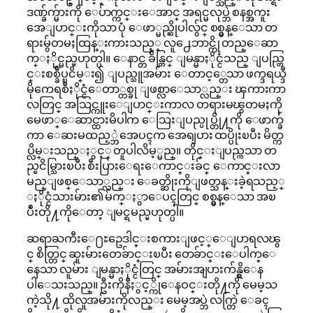
ဒဏ္ခ်က္မ်ားကို ေပ်ာက္ကင္းေအာင္ အရင္မလုပ္ဘဲ စနစ္အကူး
အေျပာင္းကိုသာ ပုံ ေဖာ္မည္ဆိုပါလွ်င္ စစ္မွန္ေသာ တ
ရားမွ်တမႈထြန္းကားသည့္ လူ႕ေဘာင္ကို တည္ေဆာ
က္ႏိုင္မည္မဟုတ္ပါ။ ေနာင္တ ခ်ိန္တြင္ ျမန္မာႏိုင္ငံသည္ ျပည္တြ
င္းစစ္ခ်ဳပ္ၿငိမ္း၍ ျပည္သူအမ်ား ေတာင့္တေသာ ဖက္ဒရယ္ဒီ
မိုကေရစီႏိုင္ငံေတာ္တစ္ခု ျဖစ္လာေသာ္လည္း ၾကားကာ
လတြင္ အသြင္ကူးေျပာင္းကာလ တရားမၽွတမႈကို
မေဖာ္ေဆာင္ထားမိပါက ေသြးျပည္ပုပ္တို႔ကို ေဖာက္ခ်
ကာ ေဆးမထည့္ဘဲ အေပၚက အေရျပား ထပ္ပိုးၿပီး မိတ္က
ပ္လိမ္းသည္ႏွင့္ တူပါလိမ့္မည္။ တိုင္းျပည္ကသာ တ
ည္ၿငိမ္သြားၿပီး စီးပြားေရးေကာင္းခ်င္ ေကာင္းလာ
မည္ျဖစ္ေသာ္လည္း ေခတ္ဆိုးကိုျဖတ္သန္းခဲ့ရသည့္
ႏိုင္ငံသားမ်ား၏ မ်က္ႏွာေပၚတြင္ စစ္မွန္ေသာ အၿ
ပဳံးတို႔ကိုေတာ့ ျမင္ရမည္မဟုတ္ပါ။
ဆရာႀကီးေ႐ႊဥေဒါင္းစကားျဖင့္ေျပာရလၽွ
င္ စိတ္တြင္ ဆူးမ်ားတေခ်ာင္းၿပီး တေခ်ာင္းေပါက္ေ
နေသာ လူမ်ား ျမန္မာႏိုင္ငံတြင္ အမ်ားအျပားက်န္ရွိေန
ပါေသးသည္။ ဦးကိုနီႏွင့္ကိုေနဝင္းတို႔ကို မေမ့သ
ကဲ့သို႔ ထိုလူအမ်ားကိုလည္း မေမ့အပ္ဘဲ လက္တြဲ ေခၚ