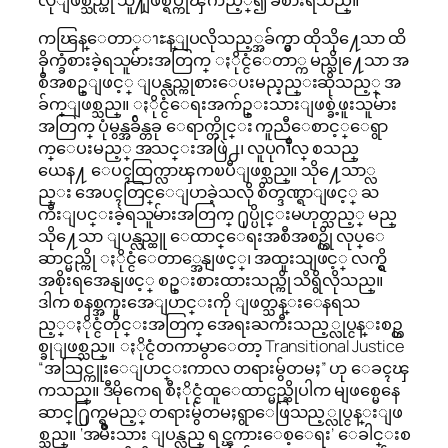
လိုျဖစ္သည္ဟု သူ႔ျဖစ္ရပ္ကိုၾကည့္၍ ခံစားရသည္။
ကၽြန္ေတာ္ၫႊန္ျပလိုသည့္အခ်က္မွာ ထိုသို႔ေသာ ထိ
ခိုက္ခံစားခဲ့ရသူမ်ားအတြက္ ႏိုင္ငံေတာ္က မည္သို႔ေသာ အ
စီအစဥ္ျဖင့္ ျပန္လည္ကုစားေပးမည္နည္းဆိုသည့္ အ
ခ်က္ျဖစ္သည္။ ႏိုင္ငံေရးအက်ဥ္းသားျဖစ္ခဲ့ဖူးသူမ်ား
အတြက္ ပုံမွန္အခ်ိန္တခု ေရာက္တိုင္း ကူညီေစာင့္ေရွာ
က္ေပးမည့္ အသင္းအဖြဲ႕၊ လူပုဂၢိဳလ္ စသည္
ယေန႔ ေပၚထြက္လာၾကၿပီျဖစ္သည္။ သို႔ေသာ္လ
ည္း အေပၚတြင္ေျပာခဲ့သလို စိတ္ဒဏ္ရာျဖင့္ ႀ
ကီးျပင္းခဲ့ရသူမ်ားအတြက္ ႐ုပ္ပိုင္းမဟုတ္သည့္ မည္
သို႔ေသာ ျပန္လည္ထူ ေထာင္ေရးအစီအစဥ္ကို လုပ္ေ
ဆာင္မည္ကို ႏိုင္ငံေတာ္အေနျဖင့္၊ အထူးသျဖင့္ လက္ရွိ
အစိုးရအေနျဖင့္ စဥ္းစားထားသည္ကို သိရွိလိုသည္။
ဒါက စနစ္အကူးအေျပာင္းကို ျဖတ္သန္းေနရသ
ည့္ႏိုင္ငံတိုင္းအတြက္ အေရးႀကီးသည့္လုပ္ငန္းစဥ္တ
စ္ခုျဖစ္သည္။ ႏိုင္ငံတကာမွာေတာ့ Transitional Justice
“အသြင္ကူးေျပာင္းကာလ တရားမွ်တမႈ” ဟု ေခၚၾ
ကသည္။ ဒီမိုကေရ စီႏိုင္ငံထူေထာင္မည္ဆိုပါက မျဖစ္မေနေ
ဆာင္႐ြက္ရမည့္ တရားမွ်တမႈရွာေဖြသည့္လုပ္ငန္းျဖ
စ္သည္။ ‘အမ်ိဳးသား ျပန္လည္ ရင္ၾကားေစ့ေရး’ ေခါင္းစ