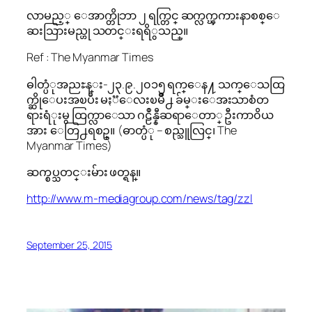
လာမည့္ ေအာက္တိုဘာ ၂ ရက္တြင္ ဆက္လက္ၾကားနာစစ္ေ
ဆးသြားမည္ဟု သတင္းရရိွသည္။
Ref : The Myanmar Times
ဓါတ္ပံုအညႊန္း-၂၃.၉.၂၀၁၅ ရက္ေန႔ သက္ေသထြ
က္ဆိုေပးအၿပီး မႏၱေလးၿမိဳ႕ ခ်မ္းေအးသာစံတ
ရားရံုးမွ ထြက္လာေသာ ဂဠဳန္နီဆရာေတာ္ ဦးကာ၀ိယ
အား ေတြ႕ရစဥ္။ (ဓာတ္ပံု – စည္သူလြင္၊ The
Myanmar Times)
ဆက္စပ္သတင္းမ်ား ဖတ္ရန္။
http://www.m-mediagroup.com/news/tag/zzl
September 25, 2015