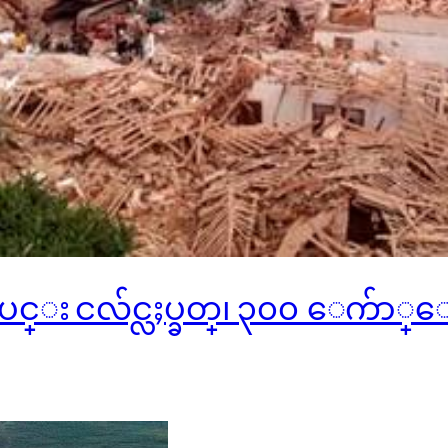
အားျပင္း ငလ်င္လႈပ္ခတ္၊ ၃၀၀ ေက်