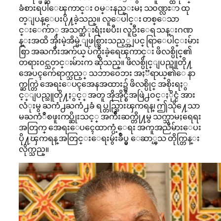
ခံစားရပါေၾကာင္း ၀မ္းနည္းမႈ သ၀ဏ္လႊာ ထု
တ္ျပန္ေပးပို႔ခဲ့သည္။ လူေပါင္း တစ္ေသာ
င္းေက်ာ္ အသက္ဆံုးရံႈးၿပီး၊ လူဦးေရ သန္းဂဏ
န္းအထိ အိုးမဲ့အိမ္မဲ့ျဖစ္သြားသည့္အျပင္ ရြာေပါင္းမ်ား
စြာ အႀကီးအက်ယ္ ပ်က္စီးခဲ့ရေၾကာင္း ဖိလစ္ပိုင္၏
တရား၀င္သတင္းမ်ားက ဆိုသည္။ ဖိလစ္ပိုင္ျပည္သူတို႔
အေပၚက်ေရာက္သည့္ သဘာ၀ေဘး အႏၱရာယ္၏ေ နာ
က္ဆက္တြဲ အေရးေပၚအေနအထား၌ ဖိလစ္ပိုင္ အစိုးရႏွ
င့္ျပည္သူတို႔ႏွင့္ အတူ အိုအိုင္စီအဖြဲ႕၀င္ႏိုင္ငံ အား
လံုးမွ ႀကံ႕ႀကံ႕ခံ ရပ္တည္သြားၾကရန္၊ ဤသို႔ေသာ
မႀကံဳစဖူးကပ္ဆိုးသင့္ အက်ဳိးဆက္တို႔မွ သက္သာမႈရေရး
အတြက္ အေရးေပၚေထာက္ပံ့ေရး အကူအညီမ်ားေပး
ပို႔ၾကရန္ အတြင္းေရးမွဴးခ်ဳပ္မွ ေဆာ္ၾသ တိုက္တြန္း
လိုက္သည္။