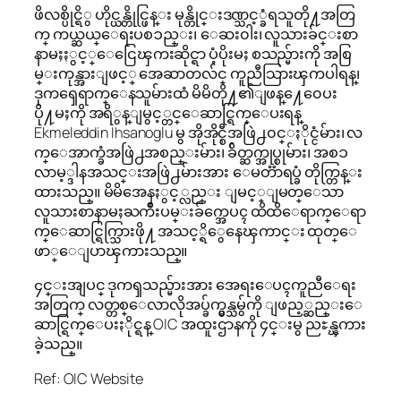
ဖိလစ္ပိုင္ရိွ ဟိုင္ယန္တိုင္ဖြန္း မုန္တိုင္းဒဏ္သင့္ခံရသူတို႔အတြ
က္ ကယ္ဆယ္ေရးပစၥည္း၊ ေဆး၀ါး၊ လူသားခ်င္းစာ
နာမႈႏွင့္ေငြေၾကးဆိုင္ရာ ပံ့ပိုးမႈ စသည္မ်ားကို အစြ
မ္းကုန္အားျဖင့္ အေဆာတလ်င္ ကူညီသြားၾကပါရန္၊
ဒုကၡေရာက္ေနသူမ်ားထံ မိမိတို႔၏ျဖန္႔ေ၀ေပး
ပို႔မႈကို အရိွန္ျမွင့္တင္ေဆာင္ရြက္ေပးရန္
Ekmeleddin Ihsanoglu မွ အိုအိုင္စီအဖြဲ႕၀င္ႏိုင္ငံမ်ား၊ လ
က္ေအာက္ခံအဖြဲ႕အစည္းမ်ား၊ ခ်ိတ္ဆက္အုပ္စုမ်ား၊ အစၥ
လာမ့္ဒါနအသင္းအဖြဲ႕မ်ားအား ေမတၱာရပ္ခံ တိုက္တြန္း
ထားသည္။ မိမိအေနႏွင့္လည္း ျမင့္ျမတ္ေသာ
လူသားစာနာမႈႀကိဳးပမ္းခ်က္အေပၚ ထိထိေရာက္ေရာ
က္ေဆာင္ရြက္သြားဖို႔ အသင့္ရိွေနေၾကာင္း ထုတ္ေ
ဖာ္ေျပာၾကားသည္။
၄င္းအျပင္ ဒုကၡသည္မ်ားအား အေရးေပၚကူညီေရး
အတြက္ လတ္တစ္ေလာလိုအပ္ခ်က္မွန္သမွ်ကို ျဖည့္ဆည္းေ
ဆာင္ရြက္ေပးႏိုင္ရန္ OIC အထူးဌာနကို ၄င္းမွ ညႊန္ၾကား
ခဲ့သည္။
Ref: OIC Website