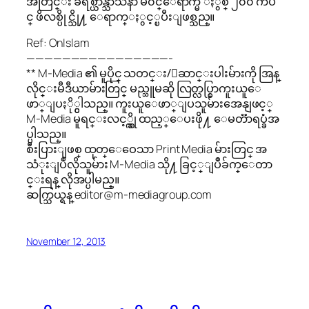
အတြင္း ခရစ္ယာန္သာသနာ မ၀င္ေရာက္မီ ႏွစ္ ၂၀၀ ကပ
င္ ဖိလစ္ပိုင္သို႔ ေရာက္ႏွင့္ၿပီးျဖစ္သည္။
Ref: OnIslam
————————————————-
** M-Media ၏ မူပိုင္ သတင္း/ေဆာင္းပါးမ်ားကို အြန္
လိုင္းမီဒီယာမ်ားတြင္ မည္သူမဆို လြတ္လပ္စြာကူးယူေ
ဖာ္ျပႏို္င္ပါသည္။ ကူးယူေဖာ္ျပသူမ်ားအေနျဖင့္
M-Media မူရင္းလင့္ခ္ကို ထည့္ေပးဖို႔ ေမတၱာရပ္ခံအ
ပ္ပါသည္။
စီးပြားျဖစ္ ထုတ္ေဝေသာ Print Media မ်ားတြင္ အ
သံုးျပဳလိုသူမ်ား M-Media သို႔ ခြင့္ျပဳခ်က္ေတာ
င္းရန္ လိုအပ္ပါမည္။
ဆက္သြယ္ရန္
editor@m-mediagroup.com
November 12, 2013