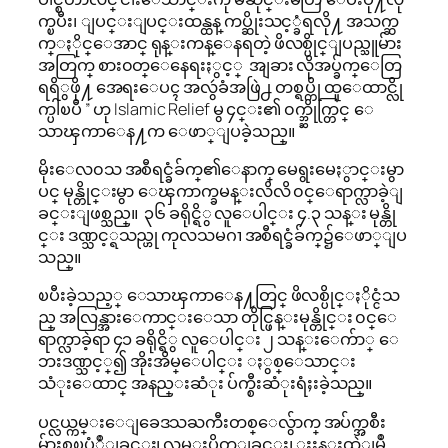
က္ၿပီး၊ ျပင္းျပင္းထန္ထန္ ကပ္ဆိုးသင့္ခံရလို႔ အသက္ဆ
က္ႏိုင္ေအာင္ ရုန္းကန္ေနရတဲ့ ဖိလစ္ပိုင္ျပည္သူမ်ား
အတြက္ စား၀တ္ေနေရးႏွင့္ အျခား လိုအပ္ခ်က္ေတြ
ရရိွဖို႔ အေရးေပၚ အလွဴခံအဖြဲ႕ တစ္ရပ္ကို ထူေထာင္လို
က္ပါၿပီ ” ဟု Islamic Relief မွ ၄င္း၏ ၀က္ဘ္ဆိုက္တြင္ ေ
သာၾကာေန႔က ေဖာ္ျပခဲ့သည္။
မိုးေလ၀သ အစီရင္ခံခ်က္၏ေနာက္ မေရွးမေႏွာင္းမွာ
ပင္ မုန္တိုင္းမွာ ေၾကာက္ခမန္းလိလိ ၀င္ေရာက္လာခဲ့ျ
ခင္းျဖစ္သည္။ ၃၆ ခရိုင္ရိွ လူေပါင္း ၄.၃ သန္း မုန္တို
င္း ဒဏ္သင့္ရသည္ဟု ကုလသမဂၢ အစီရင္ခံခ်က္၌ေဖာ္ျပ
သည္။
ၿပီးခဲ့သည့္ ေသာၾကာေန႔တြင္ ဖိလစ္ပိုင္ႏိုင္ငံသ
ည္ အလြန္အားေကာင္းေသာ တိုင္ဖြန္းမုန္တိုင္း ၀င္ေ
ရာက္လာခဲ့ရာ ၄၁ ခရိုင္ရိွ လူေပါင္း ၂ သန္းေက်ာ္ ေ
ဘးဒဏ္သင့္၍ အိုးအိမ္ေပါင္း ႏွစ္ေသာင္း
သံုးေထာင္ အနည္းဆံုး ပ်က္စီးဆံုးရံႈးခဲ့သည္။
ပင္လယ္ကမ္းေျခေဒသႀကီးတစ္ေလွ်ာက္ အပ်က္အစီး
မ်ားစုၿပံဳျခင္း၊ လမ္းပိတ္ျခင္း၊ ႏႈန္းထဲျမဳ