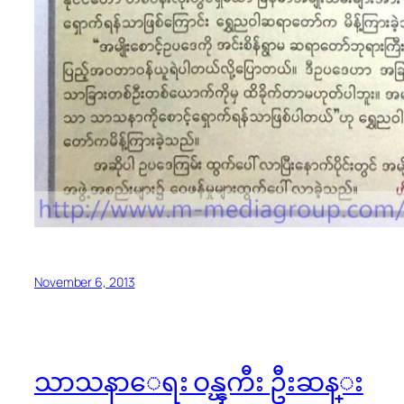
November 6, 2013
သာသနာေရး ဝန္ၾကီး ဦးဆန္း