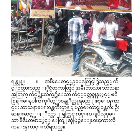
ရန္ကုန္ ။ ။ အမ်ဳိးေစာင့္ဥပေဒတြင္ပါ႐ွိသည့္ က်
င့္၀တ္မ်ားသည္ ႏိုင္ငံတကာတြင္ အမ်ဳိးဘာသာ၊ သာသနာ
အတြက္ က်င့္သုံးလ်က္႐ွိေသာ က်င့္၀တ္တစ္ခုခုႏွင့္ ၿငိ
စြန္းေနပါက ကုိယ့္တာ၀န္ကုိယ္ယူရမည္ျဖစ္ေၾကာ
င္း သာသနာေရး၀န္ႀကီးဌာန ျပည္ေထာင္စု၀န္ႀကီး ဦး
ဆန္းဆင့္က ႏုိ၀င္ဘာ ၂-ရက္တြင္ က်င္းပ ျပဳလုပ္ေ
သာ မီဒီယာမ်ားႏွင့္ ေတြ႕ဆုံပြဲ၌ေျပာၾကားလို
က္ေၾကာင္း သိရသည္။