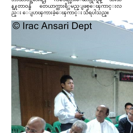
န္႔တာဝန္ခံ တေယာက္ထားရိွမည္ျဖစ္ေၾကာင္းလ
ည္း ေျပာၾကားခဲ့ေၾကာင္း သိရပါသည္။