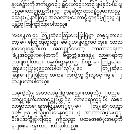
န္းစဥ္မ်ားကို အက်ယ္တ၀င့္ ရွင္းလင္းတင္ျပခ့ဲၿပီး ျ
ပည္ေထာင္စု၀န္ႀကီးႏွင့္ ဌာနဆိုင္ရာ တာ၀န္ရွိသူမ်ားသည္
ညေန(၅)နာရီတြင္ အစၥလာမ္ေကာင္စီ ဌာနခ်ဳပ္႐ံုးမွ ျ
ပန္လည္ ထြက္ခြာသြားပါသည္။
“မေန႔က ေတြ႕ဆုံေဆြးေႏြးပြဲမွာ တစ္ျခားေ
တာ့ ေထြေထြထူးထူး မေျပာျဖစ္ၾကပါဘူး။ သာသ
နာေရး၀န္ႀကီးက အသစ္ဆုိေတာ့ ဘာသာေရးအ
ဖြဲ႕အစည္းေတြကုိ မိတ္ဆက္တဲ့အေနနဲ႔ လာေရာက္
တာျဖစ္ပါတယ္။ ၀န္ႀကီးဌာနဘက္က စီစဥ္တဲ့ ေတြ႕ဆုံေ
ဆြးေႏြးမႈေလးပါပဲ။”လုိ႔ ေတြ႕ဆုံေ
ဆြးေႏြးပြဲတြင္ တက္ေရာက္ခဲ့သူ ဦးလွ၀င္းမွ ေျ
ပာျပလာပါတယ္။
ယခုကဲ့သို႔ အစၥလာမ္အဖြဲ႔အစည္းတခုသို႔ ျပည္ေ
ထာင္စုဝန္ၾကီးအဆင့္ကုိယ္တုိင္ လာေရာက္ျပီး အစၥ
လာမ္ဘာသာေရးအဖြဲ႕မ်ားႏွင့္ ေတြ႔ဆံုသည္မွာ
၁၉၆၂-ခု ဗိုလ္ခ်ဴပ္ၾကီးေနဝင္း မွ အာဏာသိမ္းယူျ
ပီးေနာက္ပိုင္းတြင္ ဤသည္မွာ ပထမအဆံုးအၾကိ
မ္ျဖစ္ေၾကာင္းသိရပါသည္။