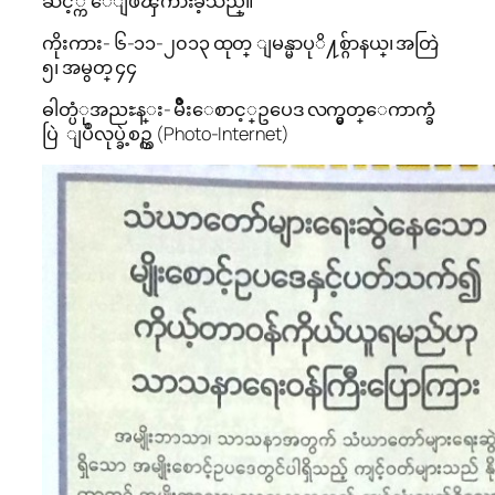
ဆင့္က ေျဖၾကားခဲ့သည္။
ကိုးကား- ၆-၁၁-၂၀၁၃ ထုတ္ ျမန္မာပုိ႔စ္ဂ်ာနယ္၊ အတြဲ
၅၊ အမွတ္ ၄၄
ဓါတ္ပံုအညႊန္း- မ်ိဳးေစာင့္ဥပေဒ လက္မွတ္ေကာက္ခံ
ပြဲ ျပဳလုပ္ခဲ့စဥ္က (Photo-Internet)