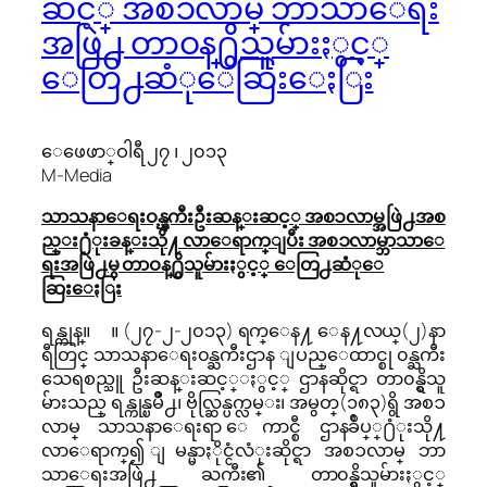
ဆင့္ အစၥလာမ္ ဘာသာေရး
အဖြဲ႕ တာဝန္႐ွိသူမ်ားႏွင့္
ေတြ႕ဆံုေဆြးေႏြး
ေဖေဖာ္ဝါရီ ၂၇ ၊ ၂၀၁၃
M-Media
သာသနာေရးဝန္ၾကီးဦးဆန္းဆင့္ အစၥလာမ္အဖြဲ႕အစ
ည္း႐ံုးခန္းသို႔ လာေရာက္ျပီး အစၥလာမ္ဘာသာေ
ရးအဖြဲ႕မွ တာဝန္႐ွိသူမ်ားႏွင့္ ေတြ႕ဆံုေ
ဆြးေႏြး
ရန္ကုန္။ ။ (၂၇-၂-၂၀၁၃) ရက္ေန႔ ေန႔လယ္(၂)နာ
ရီတြင္ သာသနာေရး၀န္ႀကီးဌာန ျပည္ေထာင္စု ၀န္ႀကီး
သေရစည္သူ ဦးဆန္းဆင့္ႏွင့္ ဌာနဆိုင္ရာ တာ၀န္ရွိသူ
မ်ားသည္ ရန္ကုန္ၿမိဳ႕၊ ဗိုလ္ဆြန္ပက္လမ္း၊ အမွတ္(၁၈၃)ရွိ အစၥ
လာမ္ သာသနာေရးရာ ေကာင္စီ ဌာနခ်ဳပ္္႐ံုးသို႔
လာေရာက္၍ ျမန္မာႏိုင္ငံလံုးဆိုင္ရာ အစၥလာမ္ ဘာ
သာေရးအဖြဲ႕ ႀကီး၏ တာ၀န္ရွိသူမ်ားႏွင့္