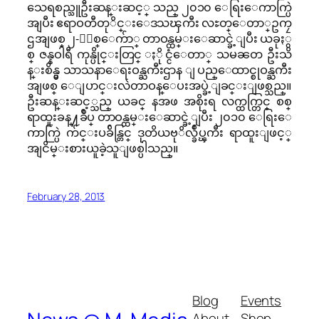
သေရစည္သူဦးဆန္းဆင့္ သည္ ၂၀၁၀ ေရြးေကာက္ပြဲ
အျပီး ဧရာဝတီတုိင္းေဒသၾကီး လႊတ္ေတာ္ဥကၠ
ဌအျဖစ္ ၂-ႏွစ္ေက်ာ္ တာဝန္ထမ္းေဆာင္ခဲ့ျပီး ယခုႏွ
စ္ ဇန္နဝါရီ ကုန္ပိုင္းတြင္ ႏိုင္ငံေတာ္ သမၼတ ဦးသိ
န္းစိန္မွ သာသနာေရးဝန္ႀကီးဌာန ျပည္ေထာင္စုဝန္ႀကီး
အျဖစ္ ေျပာင္းလဲတာဝန္ေပးအပ္ခဲ့ျခင္းျဖစ္သည္။
ဦးဆန္းဆင့္သည္ ယခင္ နအဖ အစိုးရ လက္ထက္တြင္ စစ္
ရာထူးခန္႔ခ်ဳပ္ တာဝန္ထမ္းေဆာင္ခဲ့ျပီး ၂၀၁၀ ေရြးေ
ကာက္ပြဲ က်င္းပခ်ိန္တြင္ ဒုတိယဗုိလ္ခ်ဳပ္ၾကီး ရာထူးျဖင့္
အျငိမ္းစားယူခဲ့သူျဖစ္ပါသည္။
February 28, 2013
Blog
Events
About
Shop