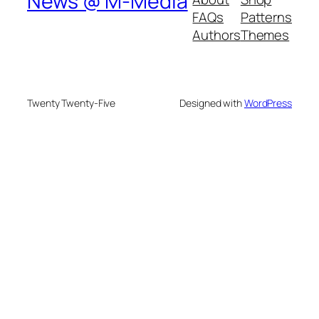
News @ M-Media
FAQs
Patterns
Authors
Themes
Twenty Twenty-Five
Designed with
WordPress