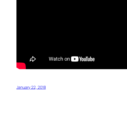
January 22, 2018