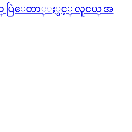
ငယ္ ပြဲေတာ္ႏွင့္ လူငယ္ အ