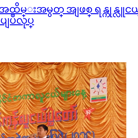
 အထိမ္းအမွတ္ အျဖစ္ ရန္ကုန္လူ
ပျပဳလုပ္