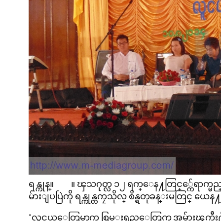
ရန္ကုန္။ ။ ၾသဂုတ္လ ၁၂ ရက္ေန႔တြင္္က်ေရာက္မည
မ်ားျပပြဲကို ရန္ကုန္တကၠသိုလ္ စိန္ရတုခန္းမတြင္ ယ
“လူငယ္ေတြမွာက စြမ္းရည္ေတြက အမ်ားၾကီး