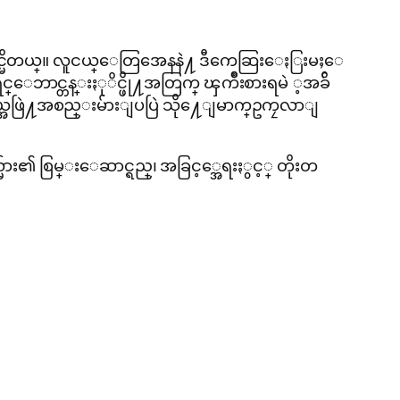
႔ထင္မိတယ္။ လူငယ္ေတြအေနနဲ႔ ဒီကေဆြးေႏြးမႈေ
င္ေဘာင္တန္းႏုိင္ဖို႔အတြက္ ၾကိဳးစားရမဲ ့အခ်ိ
ူငယ္အဖြဲ႔အစည္းမ်ားျပပြဲ သို႔ေျမာက္ဥကၠလာျ
ငယ္မ်ား၏ စြမ္းေဆာင္ရည္၊ အခြင့္အေရးႏွင့္ တိုးတ