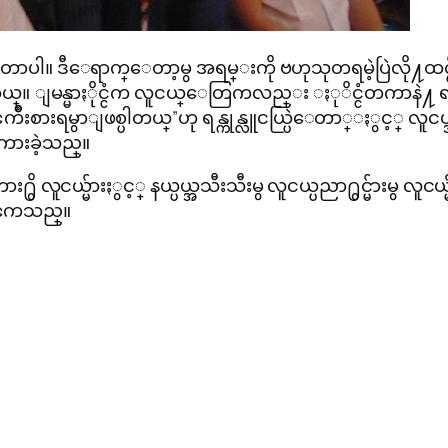
လာတာပါ။ ဒီေရာက္ေတာ့မွ အရမ္းကို ဗဟုသုတရမဲ့ပြဲလို
ပါတယ္။ ျမန္မာႏိုင္ငံက လူငယ္ေတြကလည္း ႏုိင္ငံတကာနဲ႔ ရ
ကိဳးစားရမွာျဖစ္ပါတယ္”ဟု ရန္ကုန္လူငယ္ပြဲေတာ္ႏွင့္ လ
ကားခဲ့သည္။
း႐ွိ လူငယ္မ်ားႏွင့္ နယ္ပယ္အသီးသီးမွ လူငယ္ပညာ႐ွင္မ်ားမွ လူ
့ၾကသည္။