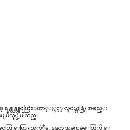
 ရန္ကုန္လူငယ္ပြဲေတာ္ႏွင့္ လူငယ္အဖြဲ႔အစည္း
ပျပဳလုပ္ခဲ့ပါသည္။
ခၚေတြ ေတြ႔ၾကံဳေနရတဲ့ အခက္အခဲေတြကို ေ