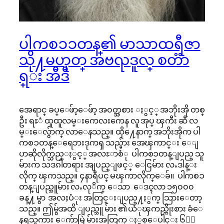
ပါကစၥၥတန္၏ မာသာထရီဇာ
သို႔မဟုတ္ အဗၺဒူလ္ စတၱာ
ရ္း အီဒီ
အေရာင္ ခပ္ေဖ်ာ့ေဖ်ာ့ အ၀တ္အစား ႏွင့္ အဘိုးအို တစ္
ဦး ရႊံ ထူထူလမ္းကေလးကေန လူ အုပ္ ၾကီး ဆီ လ
မ္းေလွ်ာက္ လာေနသည္။ ထို႔ေနာက္ အဘိုးအိုက ပါ
ကစၥတန္ေရေဘးဒုကၡ သည္မ်ား အေၾကာင္း ေျ
ပာဆိုလိုက္သည္ႏွင့္ အလႊာစံု ပါကစၥတန္ျပည္ သူ
မ်ားက သဒၵါတရား အျပည္ျဖင့္ ေငြမ်ား လႉဒါန္း
လိုက္ ၾကသည္။ ၄နာရီပင္ မၾကာလိုက္ေခ်။ ပါကစၥ
တန္ျပည္သူမ်ား လႉလုိက္ ေသာ ေဒၚလာ ၁၅၀၀၀
ခန္႔ မွာ အလႈပံုး အတြင္းျပည္႔ႏွက္ သြားေတာ့
သည္။ ဤမွ်အထိ ျပည္သူ မ်ား ၏ ယံုၾကည္ကိုးစား ခံေ
နရသူကား ေက်ာမြဲ မ်ားအတြက္ ႏွစ္ေပါင္း ၆၀ေ