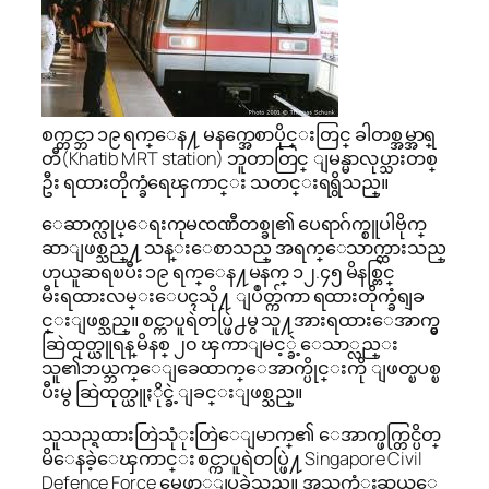
စက္တင္ဘာ ၁၉ ရက္ေန႔ မနက္အေစာပိုင္းတြင္ ခါတစ္အမ္အာရ္
တီ(Khatib MRT station) ဘူတာတြင္ ျမန္မာလုပ္သားတစ္
ဦး ရထားတိုက္ခံရေၾကာင္း သတင္းရရွိသည္။
ေဆာက္လုပ္ေရးကုမၸဏီတစ္ခု၏ ပေရာဂ်က္စူပါဗိုက္
ဆာျဖစ္သည္႔ သန္းေစာသည္ အရက္ေသာက္ထားသည္
ဟုယူဆရၿပီး ၁၉ ရက္ေန႔မနက္ ၁၂.၄၅ မိနစ္တြင္
မီးရထားလမ္းေပၚသို႔ ျပဳတ္က်ကာ ရထားတိုက္ခံရျခ
င္းျဖစ္သည္။ စင္ကာပူရဲတပ္ဖြဲ႕မွ သူ႔အားရထားေအာက္မွ
ဆြဲထုတ္ယူရန္ မိနစ္ ၂၀ ၾကာျမင့္ခဲ့ေသာ္လည္း
သူ၏ဘယ္ဘက္ေျခေထာက္ေအာက္ပိုင္းကို ျဖတ္ၿပစ္ၿ
ပီးမွ ဆြဲထုတ္ယူႏိုင္ခဲ့ျခင္းျဖစ္သည္။
သူသည္ရထားတြဲသုံုးတြဲေျမာက္၏ ေအာက္ဖက္တြင္ပိတ္
မိေနခဲ့ေၾကာင္း စင္ကာပူရဲတပ္ဖြဲ႔ Singapore Civil
Defence Force မွေဖာ္ျပခဲ့သည္။ အသက္သံုးဆယ္ေ