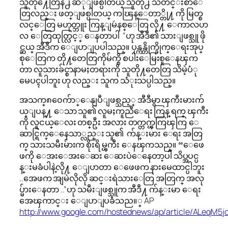
သူတို႔ေတြနဲ႕ ဆံုျဖစ္ပါတယ္ သူတို႕ သတင္းစာေ
တြလည္း ဖတ္ျဖစ္ပါတယ္ ကၽြန္ေတာ္တို႔ ကို မြတ္စ
လင္ေတြ မဟုတ္ဘူး ကြန္ျမဴနစ္ေတြ လို႔ ေကာလဟ
လ ေတြထုတ္လြင့္ ေနတာပါ ”ဟု အီဒီ၏ သားျဖစ္သူ ဖို
င္ဆယ္ အီဒီက ေျပာျပပါသည္။ ပုန္ကန္တိုက္ခိုက္ေရးအုပ္
စုေတြက တို႔တေတြကိုမ်က္စိ စပါးေမြးစူေနၾက
တာ လူသားခ်င္စာနာမႈတရားကို သူတို႔တေတြ သိမဲ့ပံု
မေပၚပါဘူး ဟု လည္း သူက သံုးသပ္ပါသည္။
အသက္၈၀ေက်ာ္ေနျပီျဖစ္သည့္ အီဒီမွာ ၾကီးမားက်
ယ္ျပန္႔ ေသာ သူ၏ လူမႈကူညီေရး ကြန္ ရက္ ၾကီး
ကို လူငယ္ေလး တစ္ဦး အလား တက္တက္ၾကြၾကြ ေ
ဆာင္ရြက္ေနေသာ္လည္း သူ၏ က်န္းမား ေရး အတြ
က္ သားသမီးမ်ားက စိုးရိမ္ၾကီး ေနၾကသည္။ “ေဖေ
ဖကို ေအးေအးေဆး ေဆးပဲေနေတာ့ပါ သိပ္အပင္ပ
န္းမခံပါနဲ့လို႔ ေျပာတာ ေဖေဖက နားမေထာင္ပါဘူး
..အေဖက အျမဲလိုလို ဆင္းရဲသားေတြ အတြက္ အလု
ပ္မ်ားေနတာ ..”ဟု သမီးျဖစ္သူက အီဒီ႔ က်န္းမာ ေရး
အေၾကာင္း ေျပာျပခဲံသည။္ AP
http://www.google.com/hostednews/ap/article/ALe