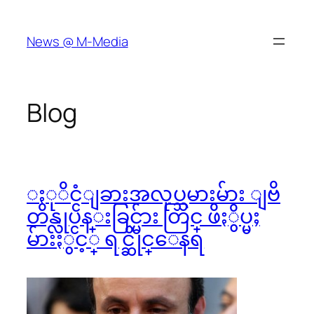
Skip
to
News @ M-Media
content
Blog
ႏုိင္ငံျခားအလုပ္သမားမ်ား ျဗိ
တိန္လုပ္ငန္းခြင္မ်ား တြင္ ဖိႏွိပ္မႈ
မ်ားႏွင့္ ရင္ဆိုင္ေနရ