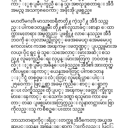
က်ာ္ ႏွစ္ျမဳပ္ ကူညီ ေန သူ၊ အဗၺဒူစတာရ္း အီဒီ
အမည္ရ အသက္၈၀ေက်ာ္ အဖိုးအိုျဖစ္သည္။
မဟတၱမဂႏၵီ၊ မာသာထရီဇာတို႔ ကဲ့သုိ႔ အီဒီ သည္လ
ည္း ပါကစၥတန္လူမ်ိဳး တို႔၏ လူသာခ်င္းစာနာ ေထာ
က္ထားမႈတရား အမွတ္သညာ ျဖစ္လို႔ လာေနသည္။ အီဒီ
ဘ၀ကို ေလ့လာမည္ဆိုလွ်င္္ ဖေအမေပၚ၊ အေမမေပၚ
ကေလးမ်ား ကအစ အၾကမ္းဖတ္ဒဏ္သင့္ ျပည္သူမ်ားအ
လယ္၊ ပိုင္ ရွင္ မဲ့ သူေသအေလာင္းမ်ားအဆံုး စသ
ည္႔ လူမႈကူညီေရး လုပ္ငန္းမ်ားအတြက္ ဘ၀တစ္ ခု
လံုး ႏွစ္ျမဳပ္ အခ်ိန္ေပးခဲ့သည္။ အီဒီ၏ အားထုတ္ၾ
ကိဳးပမ္မႈေၾကာင့္ ယေနအခါတြင္ ပါကစၥတန
္ႏုိင္ငံ တစ္၀ွမ္း လံုးတြင္ လူမႈရိပ္သာေပါင္း
၂၅၀ေက်ာ္ ဖြင့္လွစ္ကာ အခမဲ့ ကူညီေ စာင့္ ေရွာက္
ေပး လ်က္ရွိသည္။ ထိုျပင့္ အၾကမ္းဖတ္တုိက္ခိုက္မႈ
မ်ားေၾကာင့္ ေသေက်၊ ဒဏ္ရာ ရသူမ်ား၊ ကား မေ
တာ္ တဆ ျဖစ္မႈမ်ားအတြက္လည္း လူနာတင္ကားမ်ား စြာ
ကိုလည္းသူ က စီစဥ္ေပးထား သည္။
ဘာသာတရာကိုင္းရိႈင္းတက္သူ အီဒီကေတာ့ အယူအ
ဆျပင္းထန္သူ အစြန္းေရာက ္မ်ားကို လည္း ပြင့္ပြ