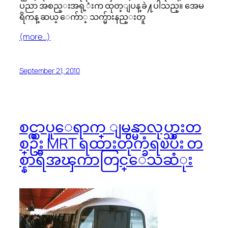
ပညာ အစည္းအရု့ံးက ထုတ္ျပန္ ခဲ႔ပါသည္။ အေမ
ရိကန္ ဆယ္ ေက်ာ္ သက္မ်ားနည္းတူ
(more…)
September 21, 2010
စင္ကာပူေရာက္ ျမန္မာလုပ္သားတ
စ္ဦး MRT ရထားတိုက္ခံရၿပီး တ
စ္နာရီအၾကာတြင္ေသဆံုး