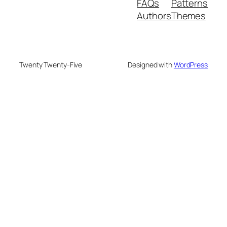
FAQs
Patterns
Authors
Themes
Twenty Twenty-Five
Designed with
WordPress