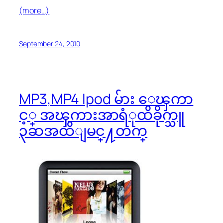
(more…)
September 24, 2010
MP3,MP4 Ipod မ်ား ေၾကာ
င့္ အၾကားအာရံုထိခိုက္သူ
၃ဆအထိျမင္႔တက္