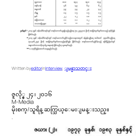
Written by
editor
in
Interview
, 
ျမန္မာသတင္း
ဇူလို္င္ ၂၄ ၊ ၂၀၁၆
M-Media
မိုးစက္/သူရိန္ ဆက္သြယ္ေမးျမန္းသည္။
.