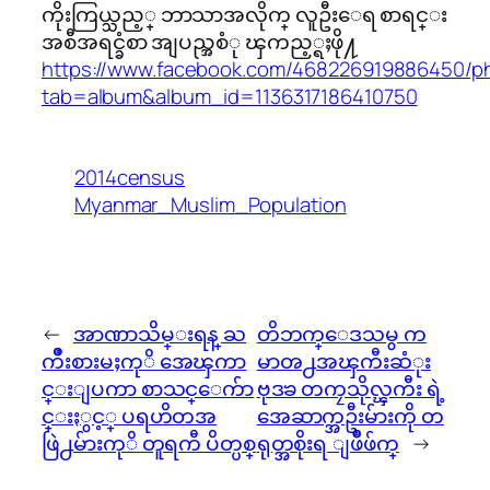
ကိုးကြယ္သည့္ ဘာသာအလိုက္ လူဦးေရ စာရင္း
အစီအရင္ခံစာ အျပည္အစံု ၾကည့္ရႈဖို႔
https://www.facebook.com/468226919886450/p
tab=album&album_id=1136317186410750
2014census
Myanmar_Muslim_Population
←
အာဏာသိမ္းရန္ ႀ
တိဘက္ေဒသမွ က
ကိဳးစားမႈကုိ အေၾကာ
မာၻ႕အၾကီးဆံုး
င္းျပကာ စာသင္ေက်ာ
ဗုဒၶ တကၠသိုလ္ၾကီး ရဲ့
င္းႏွင့္ ပရဟိတအ
အေဆာက္အဦးမ်ားကို တ
ဖြဲ႕မ်ားကုိ တူရကီ ပိတ္ပစ္
ရုတ္အစိုးရ ျဖိဳဖ်က္
→