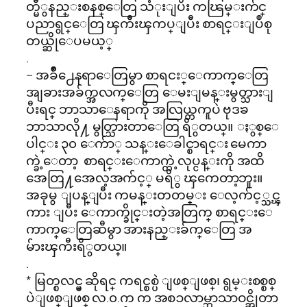
တ္မီွနည္းစနစ္ေတြ သံုးျပိး ကၽြမ္းက်င္
ပညာရွင္ေတြ ၾကီးၾကပ္ျပီး စာရင္းျပဳစု
တယ္ဆိုေပမယ့္
.
– အခ်ိဳ႕ေနရာေတြမွာ စာရငး္ေကာက္ေတြ
အျခားအခ်က္အလက္ေတြ ေမးျမန္းမွတ္သားျ
ပီးရင္ ဘာသာေနရာကို အလြယ္တကူပဲ ဗုဒၶ
ဘာသာလို႔ မွတ္သြားတာေတြ ရိွတယ္။ ႏွစ္ေ
ပါင္း ၃၀ ေက်ာ္ သန္းေခါင္စာရင္း မေကာ
က္ခဲ့ေတာ့ စာရင္းေကာက္တဲ့လုပ္ငန္းကို အထိ
အေတြ႔အေလ့အက်င့္ မရိွ ၾကေတာ့ဘူး။
အခုမွ ျပန္ျပီး ကမန္းတတမ္း ေလ့က်င့္သင္ၾ
ကား ျပီး ေကာက္ခိုင္းတဲ့အတြက္ စာရင္းေ
ကာက္ေတြဆီမွာ အားနည္းခ်က္ေတြ အ
မ်ားၾကီးရိွတယ္။
.
* မြတ္စလင္မ္ ဆိုရင္ ကရင္စစ္ပဲ ျဖစ္ျဖစ္၊ ရွမ္းစစ္စစ္
ပဲျဖစ္ျဖစ္ လ.၀.က က အစၥလာမ္ဘာသာဝင္ဆိုတာ