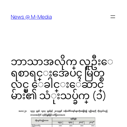
Skip
to
News @ M-Media
content
ဘာသာအလိုက္ လူဦးေ
ရစာရင္းအေပၚ မြတ္စ
လင္မ္ ေခါင္းေဆာင္
မ်ား၏ သံုးသပ္ခ်က္ (၁)