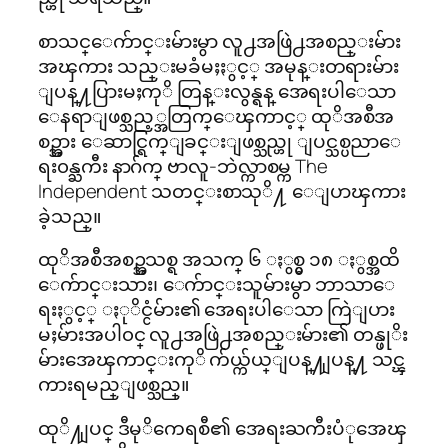
စာသင္ေက်ာင္းမ်ားမွာ လူ႕အဖြဲ႕အစည္းမ်ား
အၾကား သည္းမခံမႈႏွင့္ အမုန္းတရားမ်ား
ျပန္႔ပြားမႈကုိ တြန္းလွန္ရန္ အေရးပါေသာ
ေနရာျဖစ္သည့္အတြက္ေၾကာင့္ ထုိအစီအ
စဥ္အား ေဆာင္ရြက္ျခင္းျဖစ္သည္ဟု ျပင္သစ္ပညာေ
ရး၀န္ႀကီး နာဂ်က္ ဗာလူ-ဘဲလ္ကာစမ္က The
Independent သတင္းစာသုိ႔ ေျပာၾကား
ခဲ့သည္။
ထုိအစီအစဥ္အသစ္ရ အသက္ ၆ ႏွစ္မွ ၁၈ ႏွစ္အထိ
ေက်ာင္းသား၊ ေက်ာင္းသူမ်ားမွာ ဘာသာေ
ရးႏွင့္ ႏုိင္ငံမ်ား၏ အေရးပါေသာ ကြဲျပား
မႈမ်ားအပါ၀င္ လူ႕အဖြဲ႕အစည္းမ်ား၏ တန္ဖုိး
မ်ားအေၾကာင္းကုိ က်ယ္က်ယ္ျပန္႔ျပန္႔ သင္ၾ
ကားရမည္ျဖစ္သည္။
ထုိ႔ျပင္ ဒီမုိကေရစီ၏ အေရးႀကီးပံုအေၾ