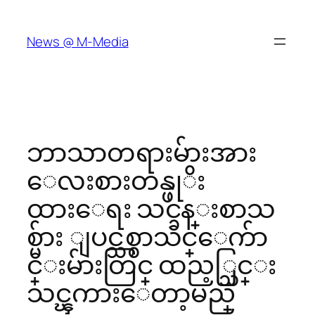
Skip
to
News @ M-Media
content
ဘာသာတရားမ်ားအား
ေလးစားတန္ဖုိး
ထားေရး သင္ခန္းစာသ
စ္မ်ား ျပင္သစ္စာသင္ေက်ာ
င္းမ်ားတြင္ ထည့္သြင္း
သင္ၾကားေတာ့မည္