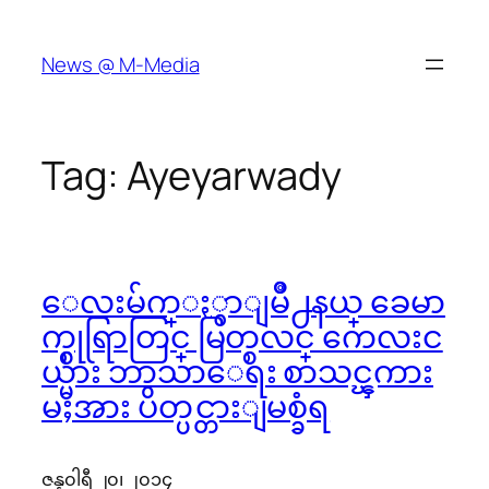
Skip
to
News @ M-Media
content
Tag:
Ayeyarwady
ေလးမ်က္ႏွာျမိဳ႕နယ္ ခေမာ
က္စုရြာတြင္ မြတ္စလင္ ကေလးင
ယ္မ်ား ဘာသာေရး စာသင္ၾကား
မႈအား ပိတ္ပင္တားျမစ္ခံရ
ဇန္န၀ါရီ ၂၀၊ ၂၀၁၄