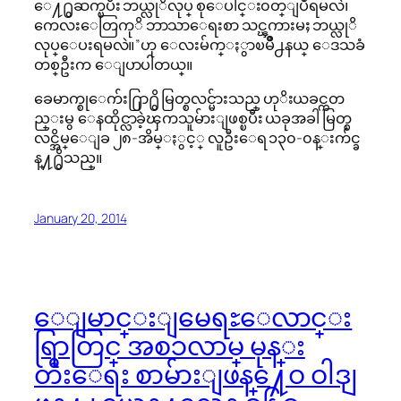
ေ႔႐ွဆက္ၿပီး ဘယ္လုိလုပ္ စုေပါင္း၀တ္ျပဳရမလဲ၊
ကေလးေတြကုိ ဘာသာေရးစာ သင္ၾကားမႈ ဘယ္လုိ
လုပ္ေပးရမလဲ။”ဟု ေလးမ်က္ႏွာၿမိဳ႕နယ္ ေဒသခံ
တစ္ဦးက ေျပာပါတယ္။
ခေမာက္စုေက်း႐ြာ႐ွိ မြတ္စလင္မ်ားသည္ ဟုိးယခင္ကတ
ည္းမွ ေနထိုင္လာခဲ့ၾကသူမ်ားျဖစ္ၿပီး ယခုအခါ မြတ္စ
လင္အိမ္ေျခ ၂၈-အိမ္ႏွင့္ လူဦးေရ ၁၃၀-၀န္းက်င္ခ
န္႔႐ွိသည္။
January 20, 2014
ေျမာင္းျမေရႊေလာင္း
ရြာတြင္ အစၥလာမ္ မုန္း
တီးေရး စာမ်ားျဖန္႔ေဝ ဝါဒျ