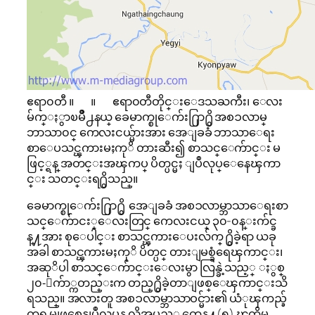
ဧရာ၀တီ ။ ။ ဧရာ၀တီတိုင္းေဒသႀကီး၊ ေလး
မ်က္ႏွာၿမိဳ႕နယ္ ခေမာက္စုေက်း႐ြာ႐ွိ အစၥလာမ္
ဘာသာ၀င္ ကေလးငယ္မ်ားအား အေျခခံ ဘာသာေရး
စာေပသင္ၾကားမႈကုိ တားဆီး၍ စာသင္ေက်ာင္း မ
ဖြင့္ရန္ အတင္းအၾကပ္ ပိတ္ပင္မႈ ျပဳလုပ္ေနေၾကာ
င္း သတင္းရ႐ွိသည္။
ခေမာက္စုေက်း႐ြာ႐ွိ အေျခခံ အစၥလာမ္ဘာသာေရးစာ
သင္ေက်ာငး္ေလးတြင္ ကေလးငယ္ ၃၀-၀န္းက်င္ခ
န္႔အား စုေပါင္း စာသင္ၾကားေပးလ်က္ ႐ွိခဲ့ရာ ယခု
အခါ စာသင္ၾကားမႈကုိ ပိတ္ပင္ တားျမစ္ခံရေၾကာင္း၊
အဆုိပါ စာသင္ေက်ာင္းေလးမွာ လြန္ခဲ့သည့္ ႏွစ္
၂၀-ေက်ာ္ကတည္းက တည္႐ွိခဲ့တာျဖစ္ေၾကာင္းသိ
ရသည္။ အလားတူ အစၥလာမ္ဘာသာဝင္မ်ား၏ ယံုၾကည္ခ်
က္အရ မျဖစ္မေနျပဳလုပ္ရန္ လိုအပ္သည့္ တေန႔(၅) ၾကိမ္