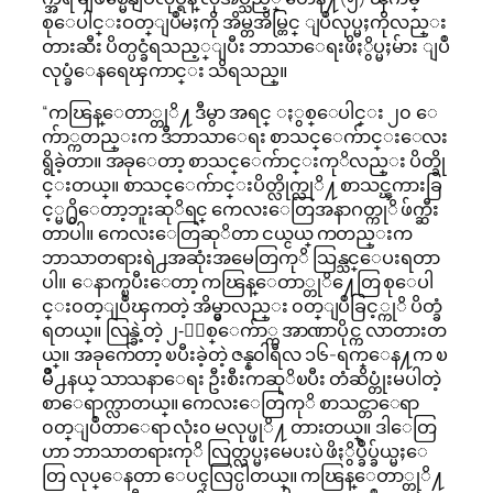
စုေပါင္းဝတ္ျပဳမႈကို အိမ္တအိမ္တြင္ ျပဳလုပ္မႈကိုလည္း
တားဆီး ပိတ္ပင္ခံရသည့္ျပီး ဘာသာေရးဖိႏွိပ္မႈမ်ား ျပဳ
လုပ္ခံေနရေၾကာင္း သိရသည္။
“ကၽြန္ေတာ္တုိ႔ ဒီမွာ အရင္ ႏွစ္ေပါင္း ၂၀ ေ
က်ာ္ကတည္းက ဒီဘာသာေရး စာသင္ေက်ာင္းေလး
ရွိခဲ့တာ။ အခုေတာ့ စာသင္ေက်ာင္းကုိလည္း ပိတ္ခို
င္းတယ္။ စာသင္ေက်ာင္းပိတ္လိုက္လုိ႔ စာသင္ၾကားခြ
င့္မ႐ွိေတာ့ဘူးဆုိရင္ ကေလးေတြအနာဂတ္ကုိ ဖ်က္ဆီး
တာပါ။ ကေလးေတြဆုိတာ ငယ္ငယ္ ကတည္းက
ဘာသာတရားရဲ႕အဆုံးအမေတြကုိ သြန္သင္ေပးရတာ
ပါ။ ေနာက္ၿပီးေတာ့ ကၽြန္ေတာ္တုိ႔ေတြ စုေပါ
င္း၀တ္ျပဳၾကတဲ့ အိမ္မွာလည္း ၀တ္ျပဳခြင့္ကုိ ပိတ္ခံ
ရတယ္။ လြန္ခဲ့တဲ့ ၂-ႏွစ္ေက်ာ္က အာဏာပိုင္က လာတားတ
ယ္။ အခုက်ေတာ့ ၿပီးခဲ့တဲ့ ဇန္န၀ါရီလ ၁၆-ရက္ေန႔က ၿ
မိဳ႕နယ္ သာသနာေရး ဦးစီးကဆုိၿပီး တံဆိပ္တုံးမပါတဲ့
စာေရာက္လာတယ္။ ကေလးေတြကုိ စာသင္တာေရာ
၀တ္ျပဳတာေရာ လုံး၀ မလုပ္ဖုိ႔ တားတယ္။ ဒါေတြ
ဟာ ဘာသာတရားကုိ လြတ္လပ္မႈမေပးပဲ ဖိႏွိပ္ခ်ဳပ္ခ်ယ္မႈေ
တြ လုပ္ေနတာ ေပၚလြင္ပါတယ္။ ကၽြန္ေတာ္တုိ႔