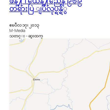
ဖန္႔ ၊ ယေန႔ညေန ၉၆၉
တရားပြဲ ျပဳလုပ္ရန္ရိွ
ဧၿပီလ ၁၇၊ ၂၀၁၃
M-Media
သတင္း – ဆူးထက္