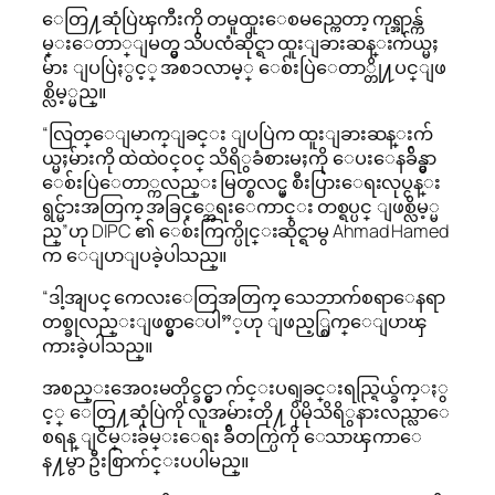
ေတြ႔ဆုံပြဲၾကီးကို တမူထူးေစမည္ကေတာ့ ကုရ္အာန္က်
မ္းေတာ္ျမတ္မွ သိပၸံဆိုင္ရာ ထူးျခားဆန္းက်ယ္မႈ
မ်ား ျပပြဲႏွင့္ အစၥလာမ့္ ေစ်းပြဲေတာ္တို႔ပင္ျဖ
စ္လိမ့္မည္။
“လြတ္ေျမာက္ျခင္း ျပပြဲက ထူးျခားဆန္းက်
ယ္မႈမ်ားကို ထဲထဲ၀င္၀င္ သိရိွခံစားမႈကို ေပးေနခ်ိန္မွာ
ေစ်းပြဲေတာ္ကလည္း မြတ္စလင္မ္ စီးပြားေရးလုပ္ငန္း
ရွင္မ်ားအတြက္ အခြင့္အေရးေကာင္း တစ္ရပ္ပင္ ျဖစ္လိမ့္မ
ည္”ဟု DIPC ၏ ေစ်းကြက္ပိုင္းဆိုင္ရာမွ Ahmad Hamed
က ေျပာျပခဲ့ပါသည္။
“ဒါ့အျပင္ ကေလးေတြအတြက္ သေဘာက်စရာေနရာ
တစ္ခုလည္းျဖစ္မွာေပါ”့ဟု ျဖည့္စြက္ေျပာၾ
ကားခဲ့ပါသည္။
အစည္းအေ၀းမတိုင္ခင္မွာ က်င္းပရျခင္းရည္ရြယ္ခ်က္ႏွ
င့္ ေတြ႔ဆုံပြဲကို လူအမ်ားတို႔ ပိုမိုသိရိွနားလည္လာေ
စရန္ ျငိမ္းခ်မ္းေရး ခ်ီတက္ပြဲကို ေသာၾကာေ
န႔မွာ ဦးစြာက်င္းပပါမည္။