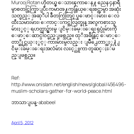
Murooj Rotan ဟိုတယ္မွ ေသာၾကာေန႔ ညေန ၄နာရီ
မွာစတင္ထြက္ခြာျပီး ကမာၻ႔ကုန္သြယ္ေရးစင္တာမွာ အဆုံး
သတ္မည့္ အဆုိပါ ခ်ီတက္ပြဲတြင္ ပူေဖာင္းမ်ား၊ ေလ
ထီးသမားမ်ား၊ ေကာင္းကင္အလြတ္ခုန္ အလွကစားသူ
မ်ားႏွင့္ ရဟတ္ယာဥ္မ်ားမွ ျငိမ္းခ်မ္းေရး ရုပ္ပုံမ်ားကို
ေဖာ္ေဆာင္ပါ၀င္မည္ျဖစ္သည္။ ထုိအခ်ိန္တြင္ ေမာ္ေ
တာ္ဆိုင္ကယ္ႏွင့္ ကားမ်ားမွလည္း ျမိဳ႕ေတာ္အႏွ႔ံ ျ
ငိမ္းခ်မ္းေရးအလံမ်ား လႊင့္ထူကာ တူဆင္ႏႊဲမ
ည္ျဖစ္သည္။
Ref:
http://www.onislam.net/english/news/global/456496-
muslim-scholars-gather-for-world-peace.html
ဘာသာျပန္-ababeel
April 5, 2012