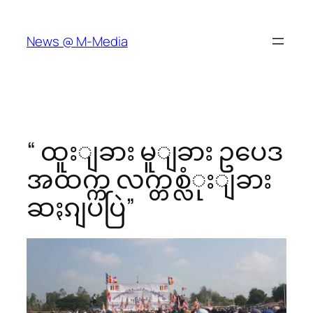
Skip
to
News @ M-Media
content
“ ထူးျခား မူျခား ဥပေဒ
အထက္က လက္တစ္လံုးျခား
ဆႏၵျပပြဲ”