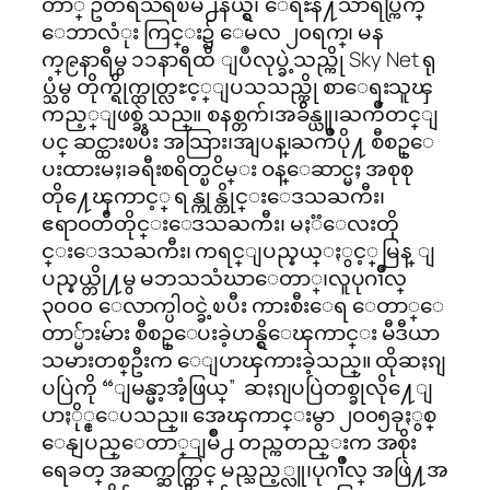
တာ္ ဥတၱရသီရိၿမိဳ႕နယ္ရွိ၊ ေရႊနံ႔သာရပ္ကြက္
ေဘာလံုး ကြင္း၌ ေမလ ၂၀ရက္၊ မန
က္၉နာရီမွ ၁၁နာရီထိ ျပဳလုပ္ခဲ့သည္ကို Sky Net ရု
ပ္သံမွ တိုက္ရိုက္ထုတ္လႊင့္ျပသသည္ကို စာေရးသူၾ
ကည့္ျဖစ္ခဲ့သည္။ စနစ္တက်၊အခ်ိန္ယူ၊ႀကိဳတင္ျ
ပင္ ဆင္ထားၿပီး အသြား၊အျပန္၊ႀကိဳပို႔ စီစဥ္ေ
ပးထားမႈ၊ခရီးစရိတ္ၿငိမ္း ဝန္ေဆာင္မႈ အစုစု
တို႔ေၾကာင့္ ရန္ကုန္တိုင္းေဒသႀကီး၊
ဧရာဝတီတိုင္းေဒသႀကီး၊ မႏၱေလးတို
င္းေဒသႀကီး၊ ကရင္ျပည္နယ္ႏွင့္ မြန္ ျ
ပည္နယ္တို႔မွ မဘသသံဃာေတာ္၊လူပုဂၢိဳလ္
၃၀၀၀ ေလာက္ပါဝင္ခဲ့ၿပီး ကားစီးေရ ေတာ္ေ
တာ္မ်ားမ်ား စီစဥ္ေပးခဲ့ဟန္ရွိေၾကာင္း မီဒီယာ
သမားတစ္ဦးက ေျပာၾကားခဲ့သည္။ ထိုဆႏၵျ
ပပြဲကို “ျမန္မာ့အံ့ဖြယ္” ဆႏၵျပပြဲတစ္ခုလို႔ေျ
ပာႏို္င္ေပသည္။ အေၾကာင္းမွာ ၂၀၀၅ခုႏွစ္
ေနျပည္ေတာ္ျမိဳ႕ တည္ကတည္းက အစိုး
ရေခတ္ အဆက္ဆက္တြင္ မည္သည့္လူ၊ပုဂၢိဳလ္ အဖြဲ႔အ