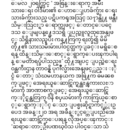
ေမလ ၂၀ရက္တြင္ “ အစြန္းေရာက္ အမ်ိဳး
သားေရး ဝါဒီမ်ား၏ ေဟာေျပာခ်က္မ်ား ေရး
သားခ်က္မ်ားသည္ ပဋိပကၡအသြင္ သ႑ာန္သို႔ ဖန္တီး
သိမ္းသြငး္ရာ ေရာက္သျဖင့္ ေတာင္ေပၚေ
ဒသ ေျမျပန္႔ေဒသရွိ ျပည္သူလူထုအေနျဖ
င့္ သိရွိနားလည္ၿပီး ကန္႔ကြက္ ရႈတ္ခ်၍ မိမိ
တို႔၏ သားသမီးမ်ားပါဝင္ပတ္သက္ျခင္း မရွိေစ
ရန္ ထိန္းသိမ္းေစာင့္ေရွာက္ေပးၾကပါရ
န္ ေမတၱာရပ္ခံပါသည္။” ထို႔အျပင္ ျပည္ထဲေရး
ဝန္ႀကီးဌာန တာဝန္ရွိ ပုဂၢိဳလ္မ်ားအေနျဖင့္လည္း ႏို
င္ငံ ေတာ္ သံဃမဟာနယက အဖြဲ႔က ဓမၼစ
က္ျဖင့္ အေရးယူေဆာင္ရြက္ရန္ညႊန္ၾကားလႊာ
မ်ားကို အာဏာစက္ျဖင့္ အေရးယူေဆာင္ရြ
က္ႏိုင္ရန္အတြက္ ဝိနိ စၦယမ်ားကို ကာကြယ္ေစာ
င့္ေရွာက္ႏုိင္ ေသာ ျပစ္မႈဆိုင္ရာက်င့္ထံုးဥ
ပေဒ အခန္း၂၀ အရ အခ်ိန္ႏွင့္တေျပးညီအေ
ရးယူေဆာင္ရြက္ေပးရန္ လိုအပ္ေၾကာင္း
“ဆရာေတာ္ဦးပဏၰဝံသ ပါဝင္ေသာ သံ