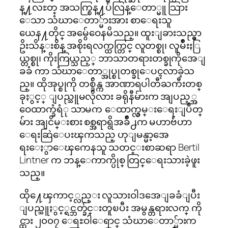
န္႔လႊတ္ အသက္စြန္႔ပ်ံလြန္ေတာ္မူ သြား
ေသာ သံဃာေတာ္မ်ားအား စာေရးသူ
ယေန႔တိုင္ အမွ်ေဝေနမိသည္။ ထူးျခားသည္မွာ
ဥိးသိန္းစိန္ အစိုးရလက္ထက္တြင္ လူတစ္စု၊ လူမ်ိဳးႏြ
ယ္တစ္စု၊ ကိုးကြယ္သည့္ ဘာသာတရားတစ္ခုကိုအေျ
ခခံ ကာ သံဃာေတာ္အုပ္စုတစ္ခုေပၚလာခဲ့သ
ည္။ ထိုအုပ္စုကို တစ္ခ်ိန္က အာဏာရပါတီႀကီးတစ္
ခုႏွင့္ ျပည္သူမလိုလား ခရိုနီမ်ားက အျပည့္အ
ဝေထာက္ခံရံု သာမက ေထာက္လွမ္းေရးျပဳတ္
မ်ား အျငိမ္းစား စစ္အရာရွိအခ်ဳိ႕က မဟာဗ်ဴဟာ
ေရးဆြဲေပးၾကသည္ ဟုျမန္မာ့အေ
ရးေႏွာေၾကေနသူ သတင္းစာဆရာ Bertil
Lintner က ဘန္ေကာက္ပိုစ္ တြင္ေရးသားခဲ့ဖူး
သည္။
ထို႔ေၾကာင့္လည္း လူသားဝါဒအေျခခံျပီး
ျပည္သူႏွင့္ရင္ဘတ္ခ်င္းတူၿပီး အမွန္တရားလက္ ကို
င္ထား ၂၀၀၇ ေရႊဝါေရာင္ သံဃာေတာ္မ်ားက