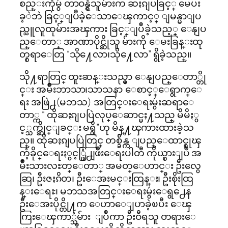
စည္းကိုမွ် တာဝန္ရွိသူမ်ားက ဆႏၵျပခြင့္ မေပး
ခ့ဲဘဲ ခြင့္ျပဳခဲ့ေသာေၾကာင့္ ျမန္မာျပ
ည္သူလူထုမ်ားအၾကား ခြင့္ျပဳခဲ့သည့္ ေနျပ
ည္ေတာ္ အာဏာပိုင္ဆိုသူ မ်ားကို ေမးခြန္းထု
တ္စရာေတြ “သို႔ေလာ၊သို႔ေလာ” ရွိခဲ့သည္။
သို႔ရာတြင္ ထူးဆန္းသည္မွာ ေနျပည္ေတာ္တို
င္း အမ်ိဳးဘာသာ၊သာသနာ ေစာင့္ေရွာက္ေ
ရး အဖြဲ႕(မဘသ) အတြင္းေရးမွဴးဆရာေ
တာ္က “ ထိုဆႏၵျပပြဲလုပ္ေဆာင္မႈ႔သည္ မိမိႏွ
င့္သက္ဆိုင္ျခင္း မရွိ”ဟု မိန္႔ၾကားထားခဲ့သ
ည္။ ထိုဆႏၵျပပြဲတြင္ တစ္ခ်ိန္က ျပည္ေထာင္စုၾ
ကံ့ခိုင္ေရးႏွင့္ဖြံ႕ျဖိဳးေရးပါတီ ကိုယ္စားျပဳ အ
မ်ိဳးသားလႊတ္ေတာ္ အမတ္ေဟာင္း ဦးလွေ
ဆြ၊ ဦးဇႏၵိတ၊ ဦးေအးမင္းထြန္း၊ ဦးစိုးထြ
န္းေရႊ၊ မဘသအတြင္းေရးမွဴးေရွ႕ေန
ဦးေအးပိုင္တို႔က ေဟာေျပာခဲ့ၿပီး ေၾ
ကြးေၾကာ္သံမ်ား ျပဳကာ ဦးဝီရသူ တရားေ