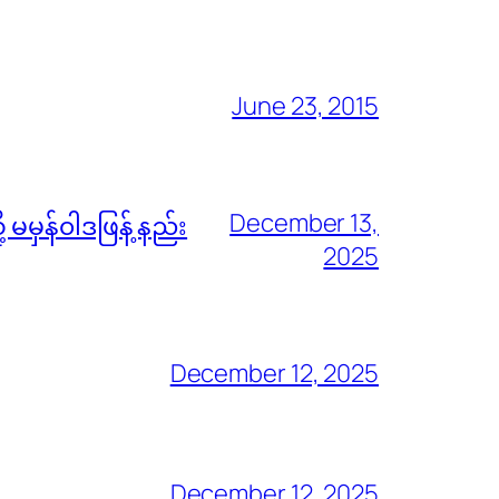
June 23, 2015
December 13,
မမှန်၀ါဒဖြန့် နည်း
2025
December 12, 2025
December 12, 2025