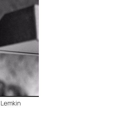
l Lemkin