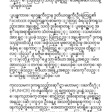
ျပဳမူခဲ့သည္။
ျပန္ၾကားေရး၀န္ၾကီးဌာန ဒုတိယ၀န္ႀကီးဦးရဲထြဋ္၏
Facebook လူမႈကြန္ရက္ စာမ်က္ႏွာတြင္ ခံရသူဒုကၡသ
ည္မ်ားအား အျပစ္တင္ခဲ့ သလို ဒူးခ်ီးရာတန္း ျဖစ္စဥ္အေပၚ အ
စုိးရအရာရွိမ်ားက သံတမန္မ်ားႏွင့္ သတင္းသမားမ်ား
အား ရွင္းျပခဲ့ သည့္ ပြဲတြင္လည္း အျပစ္မ်ားကုိ ဒုကၡ
သည္မ်ားထံသို႔ လႊဲခ်ခဲ့သည္။ မူစလင္တစ္ဦးမွ အသတ္ မ
ခံခဲ့ရ ေၾကာင္း ဦးရဲထြဋ္က ေျပာခဲ့ သည္။ ထိုရွင္း
လင္းပြဲသုိ႔ မဇ္ၥ်ိမ၊ ဧရာ၀တီႏွင့္ ျမန္မာတို
င္း(မ္)တို႔ ကဲ့သုိ႔ေသာ မီဒီယာ အဖြဲ႕အစည္းမ်ား
အားလည္း တက္ေရာက္ခြင့္ မေပးခဲ့ေပ။ တက္ေရာ
က္ခြင့္ရခဲ့သည့္ မီဒီယာ အဖြဲ႕အစည္းမ်ားကုိလည္း
ေမးခြန္းထုတ္ခြင့္မျပဳခဲ့ေပ။
ကုလသမဂၢ ဒုကၡသည္မ်ားဆုိင္ရာ မဟာမင္းႀကီး႐ံုး
(‪#‎UNHCR‬) က ဇန္န၀ါရီလ ၂၄ ရက္ကထုတ္ျပန္ခဲ့သည့္
ေၾကညာခ်က္ တစ္ေစာင္ထဲတြင္ ဒူးခ်ီးရာတန္ျဖစ္စဥ္တြင္
အနည္းဆံုးလူ ၄၀ ဦးခန္႔ အသတ္ခံခဲ့ရေၾကာင္း ယုံ
ၾကည္စိတ္ခ်ရေလာက္သည့္ အေထာက္အထား မ်ားရွိေနသည္