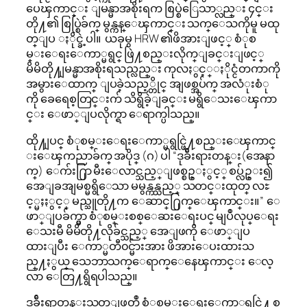
ပေၾကာင္း ျမန္မာအစိုးရက စြပ္စဲြေသာ္လည္း ၄င္း
တို႔၏ စြပ္စြဲခ်က္ မွန္ကန္ေၾကာင္း သက္ေသကိုမူ မထု
တ္ျပ ႏိုင္ခဲ့ပါ။ ယခုမွ HRW ၏ဖိအားျဖင့္ စံုစ
မ္းေရးေကာ္မရွင္ ဖြဲ႔စည္းလိုက္ျခင္းျဖင့္
မိမိတို႔ျမန္မာအစိုးရသည္လည္း ကုလႏွင့္ႏိုင္ငံတကာကို
အမွားေထာက္ ျပခဲ့သည့္တိုင္ အျဖစ္အပ်က္ အလံုးစံု
ကို ခေရေစ့တြင္းက် သိရွိခဲ့ျခင္း မရွိေသးေၾကာ
င္း ေဖာ္ျပလိုက္ရာ ေရာက္ပါသည္။
ထို႔ျပင္ စံုစမ္းေရးေကာ္မရွင္ဖြဲ႔စည္းေၾကာင္
းေၾကညာခ်က္ အပိုဒ္ (ဂ) ပါ “ဒုခ်ီးရားတန္း(အေနာ
က္) ေက်း႐ြာ မီးေလာင္သည့္ျဖစ္စဥ္ႏွင့္ စပ္လ်ဥ္း၍
အေျခအျမစ္မရွိေသာ မမွန္ကန္သည့္ သတင္းထုတ္ လႊ
င့္မႈႏွင့္ မည္သူတို႔က ေဆာင္႐ြက္ေၾကာင္း။” ေ
ဖာ္ျပခ်က္မွာ စံုစမ္းစစ္ေဆးေရးပင္ မျပဳလုပ္ေရး
ေသးမီ မိမိတို႔လိုခ်င္သည့္ အေျဖကို ေဖာ္ျပ
ထားျပီး ေကာ္မတီ၀င္မ်ားအား ဖိအားေပးထားသ
ည္႔ႏွယ္ သေဘာသက္ေရာက္ေနေၾကာင္း ေလ့
လာ ေတြ႔ရွိရပါသည္။
ဒုခ်ီးရာတန္းသတ္ျဖတ္မွဳ စံုစမ္းေရးေကာ္မရွင္ဖြဲ႔ စ