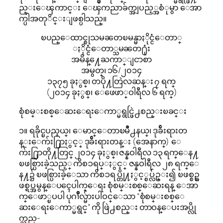
ည္းေၾကာင္း ေၾကညာခ်က္အျပည့္အစံုမွာ ေအာ
က္ပါအတုိင္းျဖစ္ပါသည္။
ၿပည္ေထာင္စုသမၼတၿမန္မာႏိုင္ငံေတာ္
ႏိုင္ငံေတာ္သမၼတ႐ုံး
အမိန္႔ေႀကာ္ျငာစာ
အမွတ္၊ ၁၆/၂၀၁၄
၁၃၇၅ ခုႏွစ္၊ တပို႔တြဲလဆန္း ၇ ရက္
(၂၀၁၄ ခုႏွစ္၊ ေဖေဖာ္ဝါရီလ ၆ ရက္)
စုံစမ္းစစ္ေဆးေရးေကာ္မရွင္ဖြဲ႕စည္းၿခင္း
၁။ ရခိုင္ၿပည္နယ္၊ ေမာင္ေတာၿမိဳ႕နယ္၊ ဒုခ်ီးရားတ
န္းေက်း႐ြာႏွင့္ ဒုခ်ီးရားတန္း (အေနာက္) ေ
က်း႐ြာတို႔တြင္ ၂၀၁၄ ခုႏွစ္၊ ဇန္နဝါရီလ ၁၃ ရက္ေန႔
ၿဖစ္ပြားခဲ့သည့္ ကိစၥရပ္ႏွင့္ ဇန္နဝါရီလ ၂၈ ရက္ေ
န႔၌ ၿဖစ္ပြားခဲ့ေသာ ကိစၥရပ္တို႔ႏွင့္စပ္လ်ဥ္း၍ ၿဖစ္စဥ္ၿ
ဖစ္ရပ္အမွန္ေပၚေပါက္ေရး စုံစမ္းစစ္ေဆးရန္ ေအာ
က္ေဖာ္ၿပပါ ပုဂၢိဳလ္မ်ားပါဝင္ေသာ “စုံစမ္းစစ္ေ
ဆးေရးေကာ္မရွင္” ကို ဖြဲ႕စည္း တာဝန္ေပးအပ္လို
က္သည္-