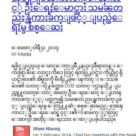
င့္ ဦးေရႊေမာင္အား သမၼတ
ညႊန္ၾကားခ်က္ျဖင့္ ျပည္ထဲေ
ရးမွ စစ္ေဆး
ေဖေဖာ္ဝါရီ ၄၊ ၂၀၁၄
M-Media
ရခိုင္ျပည္နယ္ ေမာင္ေတာျမိဳ႕နယ္၊ ဒုခ်ီရာတန္း ေ
က်းရြာ မီးေလာင္မႈ ကိစၥ တြင္ ရဲတပ္ဖြဲ႕ဝင္မ်ား ကိုယ္တိုင္ ရို
ဟင္ဂ်ာမ်ား၏ အိမ္မ်ားကို မီးရိႈ႕ခဲ့ေၾကာင္း ေဒသခံ
မ်ား၏ သတင္းပို႔ခ်က္အား DVB သတင္းဌာနသို႕ ျပ
ည္သူ႔လႊတ္ေတာ္ အမတ္ ဦးေရႊေမာင္ ေျပာၾ
ကားခ်က္ႏွင့္ ပတ္သက္၍ သမၼတ ညႊန္ၾကားခ်က္ျဖ
င့္ ျပည္ထဲေရးမွ ေတြ႔႔ဆံု စစ္ေဆးမည့္ အေၾ
ကာငး္ ဦးေရႊေမာင္မွ ၄င္း၏ FB စာမ်က္ႏွာတြင္
ေအာက္ပါ အတိုင္းေရးသား ေဖာ္ျပခဲ့ပါသည္။