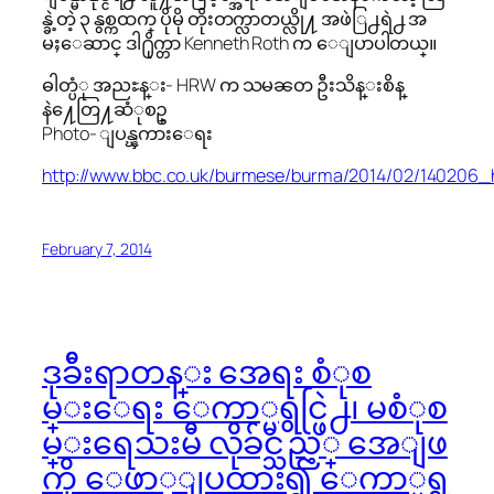
န္ခဲ့တဲ့ ၃ နွစ္ကထက္ ပိုမို တိုးတက္လာတယ္လို႔ အဖဲြ႕ရဲ႕ အ
မႈေဆာင္ ဒါ႐ိုက္တာ Kenneth Roth က ေျပာပါတယ္။
ဓါတ္ပံု အညႊန္း- HRW က သမၼတ ဦးသိန္းစိန္
နဲ႔ေတြ႔ဆံုစဥ္
Photo- ျပန္ၾကားေရး
http://www.bbc.co.uk/burmese/burma/2014/02/140206_
February 7, 2014
ဒုခ်ီးရာတန္း အေရး စံုစ
မ္းေရး ေကာ္မရွင္ဖြဲ႕၊ မစံုစ
မ္းရေသးမီ လိုခ်င္သည့္ အေျဖ
ကို ေဖာ္ျပထား၍ ေကာ္မရွ