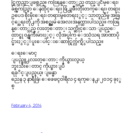
င္ရြက္သည္သာျဖစ္သည္။ ကၽြန္ေတာ္သည္ တည္ျငိမ္ေရး၊
ခ်စ္ၾကည္စြာ ေနထိုင္ေရး၊ ဖြံ႕ျဖိဳးတိုးတက္ေရး၊ တရား
ဥပေဒ စိုးမိုးေရး၊ တရားမွ်တေရးႏွင့္ သာတူညီမွ် အခြ
င့္အေရးတို႕ကို အစဥ္အျမဲ အေလးအနက္ထားပါသည္။ ကၽြ
န္ေတာ္သည္ လႊတ္ေတာ္၊ သက္ဆိုင္ေသာ ျပည္ေ
ထာင္စု ဝန္ၾကီးမ်ားႏွင့္ လိုအပ္ပါက ေဒသံသရ အာဏာပို
င္မ်ားႏွင့္ပါ ပူးေပါင္းေဆာင္ရြက္လ်က္ရိွပါသည္။
ေရႊေမာင္
ျပည္သူ႕လႊတ္ေတာ္ ကိုယ္စားလွယ္
ဘူးသီးေတာင္ ကိုယ္စားျပဳ
ရခုိင္ျပည္နယ္၊ ျမန္မာ
ညေန ၃ နာရီခြဲ၊ ေဖေဖၚဝါရီလ ၄ ရက္ေန႕၊ ၂၀၁၄ ခုႏွ
စ္
February 4, 2014