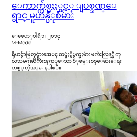
ေကာက္က်စ္မႈႏွင့္ ျပစ္ဒဏ္ေ
ရွာင္ မူဟန္ပံုစံမ်ား
ေဖေဖာ္ဝါရီ ၁ ၊ ၂၀၁၄
M-Media
ရိုဟင္ဂ်ာမြတ္စ္လင္မ္မ်ားအေပၚ ထပ္မံႏွိပ္စက္မႈမ်ား မက်ဴးလြန္္မီ ကု
လသမဂၢႀကီးၾကပ္ေသာ စံုစမ္းစစ္ေဆးေရး
တစ္ရပ္ လိုအပ္ေနပါၿပီ။