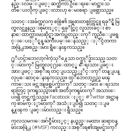
နည္းလမ္းျဖင့္ ဆက္ဆံကာ ဦးေရႊေမာင္အား သ
တိေပးလိုက္ျခင္းလားဟု ေမးစရာ ျဖစ္လာသည္။
သတင္းအခ်က္အလက္ စစ္ပြဲ၏ အျခားတစ္ဖက္တြင္မူ ရခုိင္ရွိ မြ
တ္စလင္လူနည္းစုမ်ားႏွင့္ ရခုိင္တြင္ လူသားခ်င္း စာ
နာေထာက္ထားမႈဆိုင္ရာ အက်ပ္အတည္းကုိ ကူညီေျဖရွ
င္းေပးႏုိင္ရန္ ႀကိဳးပမ္းေနသည့္ ႏုိင္ငံတကာ
အဖြဲ႕အစည္းမ်ား ရွိေနၾကသည္။
႐ုိဟင္ဂ်ာဘေလာ့ဂါကဲ့သုိ႔ေသာ ၀က္ဘ္ဆုိဒ္မ်ားသည္ သတ
င္းမ်ားကုိ မြတ္စလင္႐ႈေထာင့္မွ ေရးသားျခင္း
အားျဖင့္ အစုိးရ တင္ျပသည့္လုိင္းကုိ တန္ျပန္
လုပ္ေဆာင္ေနၾကသည္။ ထုိဘေလာ့ဂ္သည္ မၾ
ကာေသး ခင္က အျဖစ္အပ်က္မ်ားကုိ သတင္းမ်ား ေရးသား
ရာတြင္ ဒုကၡသည္မ်ား၏ အတိဒုကၡမ်ားကုိ အသားေ
ပး၍ တင္ဆက္ခဲ့သည္။ Facebook ႏွင့္ ‪#‎Twitter‬ အင္တာန
က္ စာမ်က္ႏွာမ်ားကုိ အသံုးျပဳ၍ သတင္းျဖ
န္႔ၾက ျခင္းမ်ားလည္း ရွိသည္။
ကုလသမဂၢေအဂ်င္စီမ်ားႏွင့္ နယ္စည္းမထား ဆရာ၀န္
မ်ားအဖြဲ႕ (‪#‎MSF‬) ကလည္း အစုိးရ၏အျမင္မ်ားကုိ