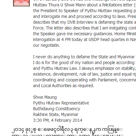
၂၀၁၄ ခုႏွစ္ ေဖေဖၚဝါရီလ ၃ ရက္ေန႕က ကၽြန္ေ
တာ္သည္ ျပည့္သူလႊတ္ေတာ္ ဥကၠဌ ဦးေရႊမန္းႏွ