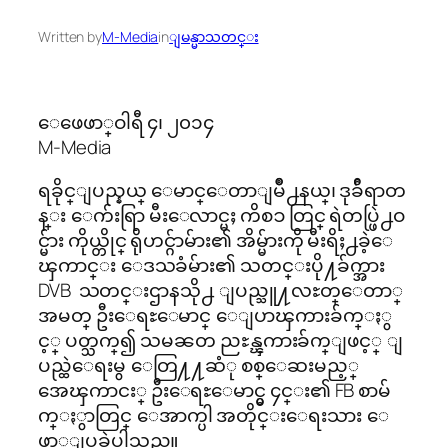
Written by
M-Media
in
ျမန္မာသတင္း
ေဖေဖာ္ဝါရီ ၄၊ ၂၀၁၄
M-Media
ရခိုင္ျပည္နယ္ ေမာင္ေတာျမိဳ႕နယ္၊ ဒုခ်ီရာတ
န္း ေက်းရြာ မီးေလာင္မႈ ကိစၥ တြင္ ရဲတပ္ဖြဲ႕ဝ
င္မ်ား ကိုယ္တိုင္ ရိုဟင္ဂ်ာမ်ား၏ အိမ္မ်ားကို မီးရိႈ႕ခဲ့ေ
ၾကာင္း ေဒသခံမ်ား၏ သတင္းပို႔ခ်က္အား
DVB သတင္းဌာနသို႕ ျပည္သူ႔လႊတ္ေတာ္
အမတ္ ဦးေရႊေမာင္ ေျပာၾကားခ်က္ႏွ
င့္ ပတ္သက္၍ သမၼတ ညႊန္ၾကားခ်က္ျဖင့္ ျ
ပည္ထဲေရးမွ ေတြ႔႔ဆံု စစ္ေဆးမည့္
အေၾကာငး္ ဦးေရႊေမာင္မွ ၄င္း၏ FB စာမ်
က္ႏွာတြင္ ေအာက္ပါ အတိုင္းေရးသား ေ
ဖာ္ျပခဲ့ပါသည္။