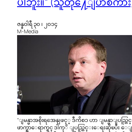
ပါဘူး။” (သူတို႔ေျပာစကား
ဇန္နဝါရီ ၃၀ ၊ ၂၀၁၄
M-Media
“ျမန္မာအစိုးရအေနျဖင့္ ဒီကိစၥ ဟာ ျမန္မာျပည္တြင
ဖာက္ရာေရာက္ရင္ ဒါကုိ ျပည္တြင္းေရးဆိုၿပီး 