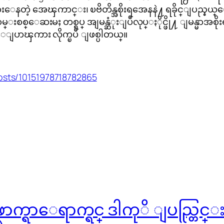
့ အေၾကာင္း၊ ၿဗိတိန္အစိုးရအေနနဲ႔ ရခိုင္ျပည္နယ္ေျ
စမ္းစစ္ေဆးမႈ တစ္ရပ္ အျမန္ဆံုးျပဳလုပ္ႏိုင္ဖို႔ ျမန္မာအစို
္းေျပာၾကား လိုက္ၿပီ ျဖစ္ပါတယ္။
osts/10151978718782865
းေဖာက္ရာေရာက္ရင္ ဒါကုိ ျပည္တ