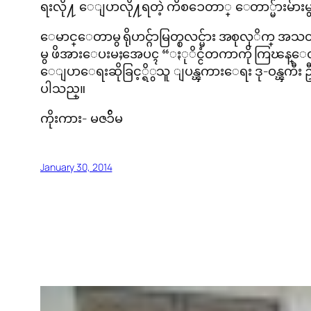
ရးလို႔ ေျပာလို႔ရတဲ့ ကိစၥေတာ္ ေတာ္မ်ားမ်ားမွ
ေမာင္ေတာမွ ရိုဟင္ဂ်ာမြတ္စလင္မ်ား အစုလုိက္ အသ
မွ ဖိအားေပးမႈအေပၚ “ႏုိင္ငံတကာကို ကြၽန္ေတာ္တိ
ေျပာေရးဆိုခြင့္ရိွသူ ျပန္ၾကားေရး ဒု-ဝန္ၾက
ပါသည္။
ကိုးကား- မဇၥ်ိမ
January 30, 2014