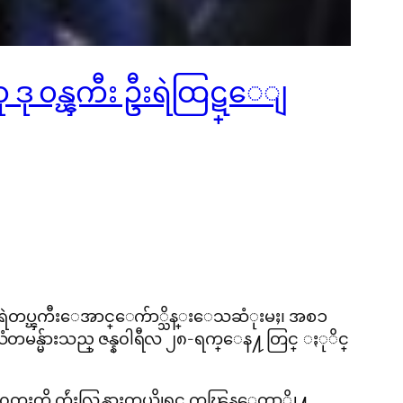
 ဒု ၀န္ၾကီး ဦးရဲထြဋ္ေျ
င္ ရဲတပ္ၾကီးေအာင္ေက်ာ္သိန္းေသဆံုးမႈ၊ အစၥ
ွ သံတမန္မ်ားသည္ ဇန္န၀ါရီလ ၂၈-ရက္ေန႔ တြင္ ႏုိင္
ကို က်ဴးလြန္ထားတယ္ဆိုရင္ ကၽြန္ေတာ္တို႔