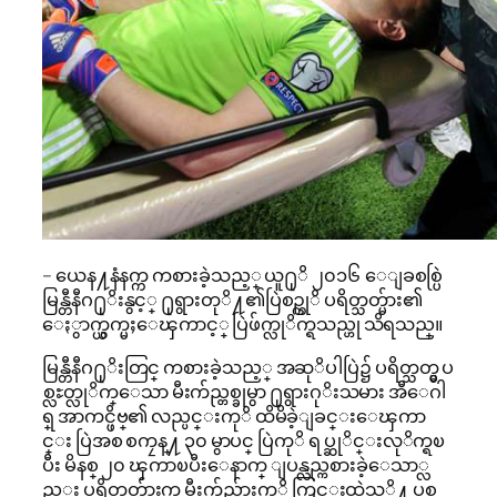
– ယေန႔နံနက္က ကစားခဲ့သည့္ ယူ႐ုိ ၂၀၁၆ ေျခစစ္ပြဲ
မြန္တီနီဂ႐ုိးနွင့္ ႐ုရွားတုိ႔၏ပြဲစဥ္ကုိ ပရိတ္သတ္မ်ား၏
ေႏွာက္ယွက္မႈေၾကာင့္ ပြဲဖ်က္လုိက္ရသည္ဟု သိရသည္။
မြန္တီနီဂ႐ုိးတြင္ ကစားခဲ့သည့္ အဆုိပါပြဲ၌ ပရိတ္သတ္မွ ပ
စ္လႊတ္လုိက္ေသာ မီးက်ည္တစ္ခုမွာ ႐ုရွားဂုိးသမား အီေဂါ
ရ္ အာကင္ဖိဗ္၏ လည္ပင္းကုိ ထိမိခဲ့ျခင္းေၾကာ
င္း ပြဲအစ စကၠန္႔ ၃၀ မွာပင္ ပြဲကုိ ရပ္ဆုိင္းလုိက္ရၿ
ပီး မိနစ္ ၂၀ ၾကာၿပီးေနာက္ ျပန္လည္ကစားခဲ့ေသာ္လ
ည္း ပရိတ္သတ္မ်ားက မီးက်ည္မ်ားကုိ ကြင္းထဲသုိ႔ ပစ္ထ