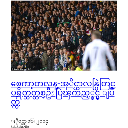
စေကာ့တလန္-အုိင္ယာလန္ပြဲတြင္
ပရိတ္သတ္တစ္ဦး ပြဲၾကည့္စင္မွ ျပဳ
တ္က်
ႏိုဝင္ဘာ ၁၆ ၊ ၂၀၁၄
M-Media