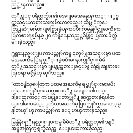
ည့္ခဲ့ၾကသည္။
ထုိ႔ျပင္ ပရိတ္သတ္မ်ား၏ အေျခအေနေၾကာင့္ ႏွစ္ဖ
က္အသင္းကစားသမားမ်ားကလည္း ထိပ္တုိက္ေ
တြ႕ဆံုမႈမ်ား ျဖစ္ပြားခဲ့ၾကၿပီး ဂ်ာမန္ဒုိင္လူႀကီးက
ပြဲကစားရန္ မိနစ္ ၂၀ က်န္ရွိေနသည့္အခ်ိန္တြင္ ပြဲအား ဖ်က္သိ
မ္းခဲ့သည္။
႐ုရွားနည္းျပ ကာပယ္လုိကမူ ၎တုိ႔အသင္းမွာ ပထ
မအႀကိမ္ ပြဲရပ္ဆုိင္းခဲ့ၿပီးေနာက္ပုိင္း မိမိ
တုိ႔အသင္းမွာ ျပန္လည္ကစားျခင္းမွလြဲ၍ အျခားေ
ရြးစရာ မရွိခဲ့ဟု ဆုိသည္။
“တာ၀န္ရွိသူေတြက ပထမအႀကိမ္ ရပ္ဆုိင္းမႈၿပီး
တဲ့ေနာက္ပုိင္း ဆက္ကစားဖုိ႔ ေျပာပါတယ္။
ဒါ့ေၾကာင့္ ကၽြန္ေတာ္တုိ႔ ဆက္ကစားခဲ့ရပါတ
ယ္။ ဒါေပမယ့္ ဒုတိယအႀကိမ္ ပြဲဖ်က္လုိက္တာေတာ့ မွ
န္ပါတယ္” ဟု ကာပယ္လုိက ေျပာၾကားခဲ့သည္။
မြန္တီနီဂ႐ုိးနည္းျပကမူ မိမိတုိ႔ ပရိတ္သတ္၏ အျပဳ
အမူအတြက္ ရွက္မိသည္ဟု ေျပာၾကားခဲ့သည္။