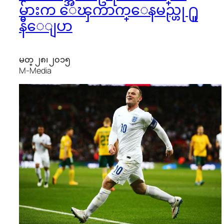
မ်ားက ေၾကာက္ေနမည္ဟု ႐ူ
နီေျပာ
မတ္ ၂၈၊ ၂၀၁၅
M-Media