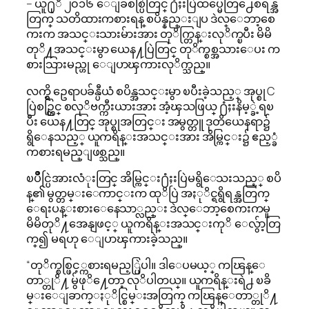
– ယူ႐ုိ ၂၀၁၆ ေျခစစ္ပြဲတြင္ ႐ံႈးပြဲထပ္မေတြ႕ေစရန္အ
တြက္ သတိထားကစားရန္ စပိန္နည္းျပ ဒဲလ္ေဘာ့စေ
ကးက အသင္းသားမ်ားအား တုိက္တြန္းလုိက္ၿပီး မိမိ
တုိ႔အသင္းမွာ ယေန႔ပြဲတြင္ တုိက္စစ္အသားေပး က
စားသြားမည္ဟု ေျပာၾကားလုိက္သည္။
လက္ရွိ ဥေရာပခ်န္ပီယံ စပိန္အသင္းမွာ ၿပီးခဲ့သည့္ အုပ္စု C
ပြဲစဥ္တြင္ စလုိဗက္ကီးယားအား အံ့ၾသဖြယ္ ႐ံႈးနိမ့္ခဲ့ရၿ
ပီး ယေန႔တြင္ အုပ္စုအတြင္း အမွတ္တူ ဒုတိယေနရာ၌
ရွိေနသည့္ ယူကရိန္းအသင္းအား အိမ္ကြင္း၌ ဧည့္ခံ
ကစားရမည္ျဖစ္သည္။
ၿပိဳင္ပြဲအားလံုးတြင္ အိမ္ကြင္း႐ံႈးပြဲမရွိေသးသည့္ စပိ
န္၏ မွတ္တမ္းေကာင္းက ထုိပြဲ အႏုိင္ရရွိရန္အတြက္
ေရးပန္းစားေနေသာ္လည္း ဒဲလ္ေဘာ့စေကးကမူ
မိမိတုိ႔အေနျဖင့္ ယူကရိန္းအသင္းကုိ ေလွ်ာ့တြ
က္၍ မရဟု ေျပာၾကားခဲ့သည္။
“တုိက္စစ္ဖြင့္ကစားရမည့္ပြဲပါ။ ဒါေပမယ့္ ကၽြန္ေ
တာ္တုိ႔ မွ်ဖုိ႔ေတာ့ လုိပါတယ္။ ယူကရိန္းရဲ႕ ၿခိ
မ္းေျခာက္ႏုိင္စြမ္းအတြက္ ကၽြန္ေတာ္တုိ႔