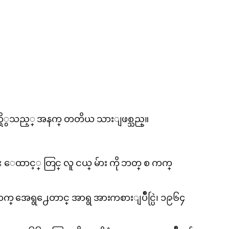
ာက္ရိွသည့္ အနက္ တတိယ သားျဖစ္သည္။
င့္ တြင္ လူ ငယ္ မ်ား ကို ဘတ္ စ ကက္
က္ အေရွ႕ေတာင္ အာရွ အားကစားျပိဳင္ပြဲ၊ ၁၉၆၄