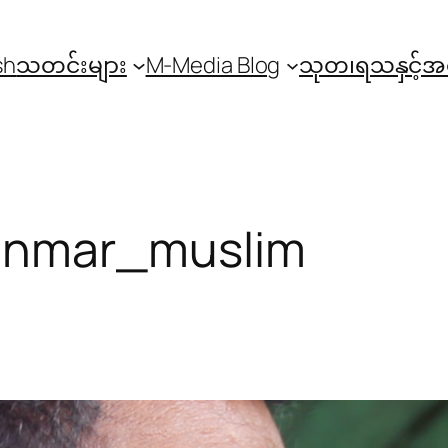
sh
သတင်းများ
M-Media Blog
သုတ၊ရသနှင့်
nmar_muslim