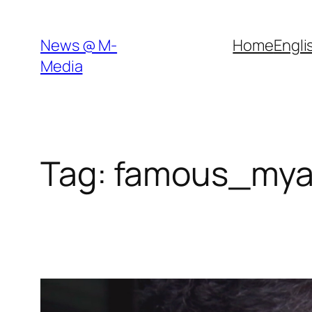
Skip
to
News @ M-
Home
Engli
content
Media
Tag:
famous_mya