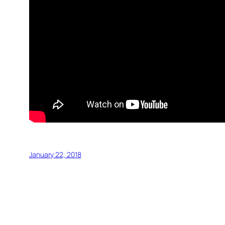
January 22, 2018