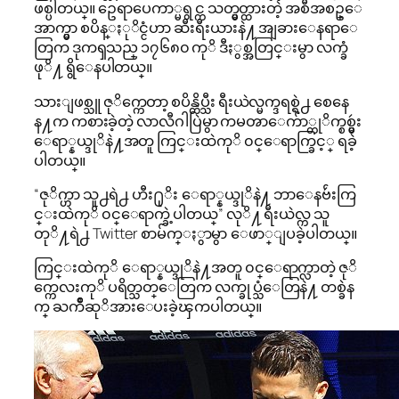
ဖစ္ပါတယ္။ ဥေရာပေကာ္မရွင္က သတ္မွတ္ထားတဲ့ အစီအစဥ္ေ
အာက္မွာ စပိန္ႏုိင္ငံဟာ ဆီးရီးယားနဲ႔ အျခားေနရာေ
တြက ဒုကၡသည္ ၁၇၆၈၀ ကုိ ဒီႏွစ္အတြင္းမွာ လက္ခံ
ဖုိ႔ ရွိေနပါတယ္။
သားျဖစ္သူ ဇုိက္ကေတာ့ စပိန္ထိပ္သီး ရီးယဲလ္မက္ဒရစ္ရဲ႕ စေနေ
န႔က ကစားခဲ့တဲ့ လာလီဂါပြဲမွာ ကမၻာေက်ာ္တုိက္စစ္မွဴး
ေရာ္နယ္ဒုိနဲ႔အတူ ကြင္းထဲကုိ ၀င္ေရာက္ခြင့္ ရခဲ့
ပါတယ္။
“ဇုိက္ဟာ သူ႕ရဲ႕ ဟီး႐ုိး ေရာ္နယ္ဒုိနဲ႔ ဘာေနဗ်ဴးကြ
င္းထဲကုိ ၀င္ေရာက္ခဲ့ပါတယ္” လုိ႔ ရီးယဲလ္က သူ
တုိ႔ရဲ႕ Twitter စာမ်က္ႏွာမွာ ေဖာ္ျပခဲ့ပါတယ္။
ကြင္းထဲကုိ ေရာ္နယ္ဒုိနဲ႔အတူ ၀င္ေရာက္လာတဲ့ ဇုိ
က္ကေလးကုိ ပရိတ္သတ္ေတြက လက္ခုပ္သံေတြနဲ႔ တစ္ခဲန
က္ ႀကိဳဆုိအားေပးခဲ့ၾကပါတယ္။