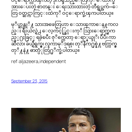
အားေပးတဲ့ စာတန္း ေရးသားထားတဲ့ တီရွပ္အက်ႌေ
တြ ၀တ္ဆင္ကာ ကြင္းထဲကုိ ၀င္ေရာက္ခဲ့ၾကပါတယ္။
မုိဟ္ဆန္တုိ႔ သားအဖေတြဟာ ေသာၾကာေန႔ကလ
ည္း ရီးယဲလ္ရဲ႕ ေလ့က်င့္ကြင္းကုိ သြားေရာက္ၾက
ည့္႐ႈခြင့္ ရခဲ့ၿပီး ဇုိက္ကေတာ့ ေရာ္နယ္ဒုိ၊ ပီပီ၊ ကာ
ဆီလာ၊ ခ်ယ္ရီရွက္ဗ္၊ လူကာမုိဒရစ္၊ တုိနီက႐ုစ္နဲ႔ ဗက္ကြက္ဇ္
တုိ႔နဲ႔ ဓာတ္ပံုတြဲ႐ုိက္ခဲ့ပါတယ္။
ref:aljazeera,independent
September 23, 2015