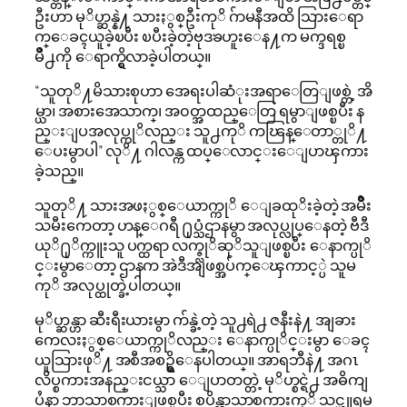
ဦးဟာ မုိဟ္ဆန္နဲ႔ သားႏွစ္ဦးကုိ ဂ်ာမနီအထိ သြားေရာ
က္ေခၚယူခဲ့ၿပီး ၿပီးခဲ့တဲ့ဗုဒၶဟူးေန႔က မက္ဒရစ္ၿ
မိဳ႕ကို ေရာက္ရွိလာခဲ့ပါတယ္။
“သူတုိ႔မိသားစုဟာ အေရးပါဆံုးအရာေတြျဖစ္တဲ့ အိ
မ္ယာ၊ အစားအေသာက္၊ အ၀တ္အထည္ေတြ ရမွာျဖစ္ၿပီး န
ည္းျပအလုပ္ကုိလည္း သူ႕ကုိ ကၽြန္ေတာ္တုိ႔
ေပးမွာပါ” လုိ႔ ဂါလန္က ထပ္ေလာင္းေျပာၾကား
ခဲ့သည္။
သူတုိ႔ သားအဖႏွစ္ေယာက္ကုိ ေျခထုိးခဲ့တဲ့ အမ်ိဳး
သမီးကေတာ့ ဟန္ေဂရီ ႐ုပ္သံဌာနမွာ အလုပ္လုပ္ေနတဲ့ ဗီဒီ
ယုိ႐ုိက္ကူးသူ ပက္ထရာ လက္ဇ္လုိဆုိသူျဖစ္ၿပီး ေနာက္ပုိ
င္းမွာေတာ့ ဌာနက အဲဒီအျဖစ္အပ်က္ေၾကာင့္ပဲ သူမ
ကုိ အလုပ္ထုတ္ခဲ့ပါတယ္။
မုိဟ္ဆန္ဟာ ဆီးရီးယားမွာ က်န္ခဲ့တဲ့ သူ႕ရဲ႕ ဇနီးနဲ႔ အျခား
ကေလးႏွစ္ေယာက္ကုိလည္း ေနာက္ပုိင္းမွာ ေခၚ
ယူသြားဖုိ႔ အစီအစဥ္ရွိေနပါတယ္။ အာရဘီနဲ႔ အဂၤ
လိပ္စကားအနည္းငယ္သာ ေျပာတတ္တဲ့ မုိဟ္စင္ရဲ႕ အဓိကျ
ပႆနာ ဘာသာစကားျဖစ္ၿပီး စပိန္ဘာသာစကားကုိ သင္ယူရမ