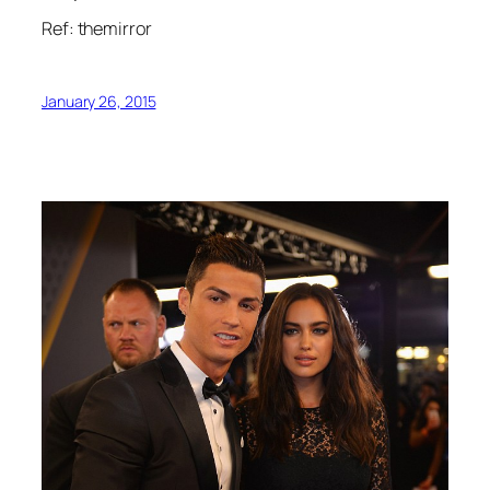
Ref: themirror
January 26, 2015