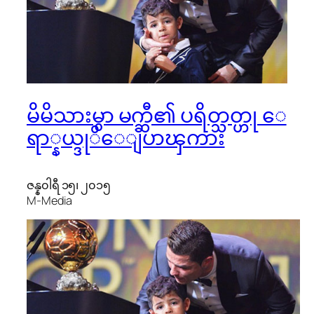
မိမိသားမွာ မက္ဆီ၏ ပရိတ္သတ္ဟု ေ
ရာ္နယ္ဒုိေျပာၾကား
ဇန္န၀ါရီ ၁၅၊ ၂၀၁၅
M-Media