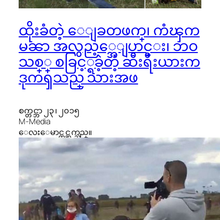
ထိုးခံတဲ့ ေျခတဖက္၊ ကံၾက
မၼာ အလွည့္အေျပာင္း၊ ဘဝ
သစ္္ စခြင့္ရခဲ့တဲ့ ဆီးရီးယားက
ဒုကၡသည္ သားအဖ
စက္တင္ဘာ ၂၃ ၊ ၂၀၁၅
M-Media
ေလးေမာင္တင္ဆက္သည္။