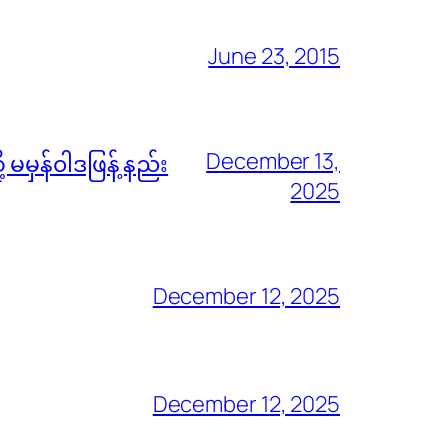
June 23, 2015
December 13,
မမှန်၀ါဒဖြန့် နည်း
2025
December 12, 2025
December 12, 2025