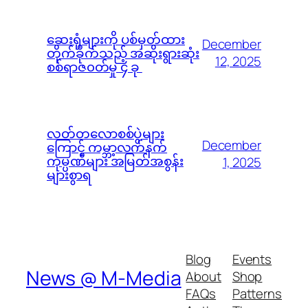
ဆေးရုံများကို ပစ်မှတ်ထား
December
တိုက်ခိုက်သည့် အဆိုးရွားဆုံး
12, 2025
စစ်ရာဇ၀တ်မှု ၄ ခု
လတ်တလောစစ်ပွဲများ
December
ကြောင့် ကမ္ဘာ့လက်နက်
ကုမ္ပဏီများ အမြတ်အစွန်း
1, 2025
များစွာရ
Blog
Events
News @ M-Media
About
Shop
FAQs
Patterns