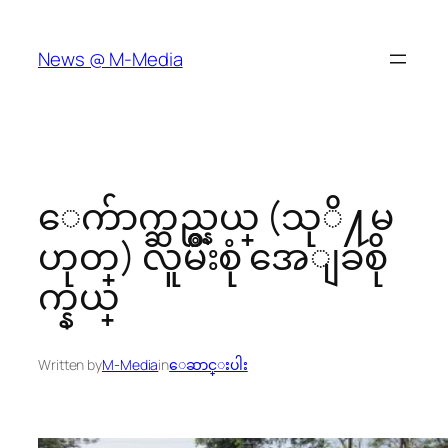
Skip
to
News @ M-Media
content
ေက်ာက္ဆည္နယ္ (သုိ႔မ
ဟုတ္) လူမ်ဳိးစုံ အေျခစို
က္နယ္
Written by
M-Media
in
ေဆာင္းပါး