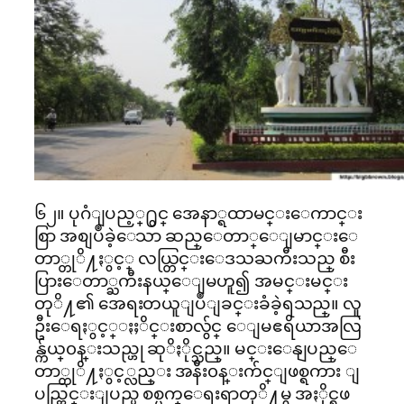
၆၂။ ပုဂံျပည့္႐ွင္ အေနာ္ရထာမင္းေကာင္း
စြာ အစျပဳခဲ့ေသာ ဆည္ေတာ္ေျမာင္းေ
တာ္တုိ႔ႏွင့္ လယ္တြင္းေဒသႀကီးသည္ စီး
ပြားေတာ္ႀကီးနယ္ေျမဟူ၍ အမင္းမင္း
တုိ႔၏ အေရးတယူျပဳျခင္းခံခဲ့ရသည္။ လူ
ဦးေရႏွင့္ႏႈိင္းစာလွ်င္ ေျမဧရိယာအလြ
န္က်ယ္၀န္းသည္ဟု ဆုိႏိုင္သည္။ မင္းေနျပည္ေ
တာ္တုိ႔ႏွင့္လည္း အနီး၀န္းက်င္ျဖစ္ရကား ျ
ပည္တြင္းျပည္ပ စစ္မက္ေရးရာတုိ႔မွ အႏိုင္ရဖ