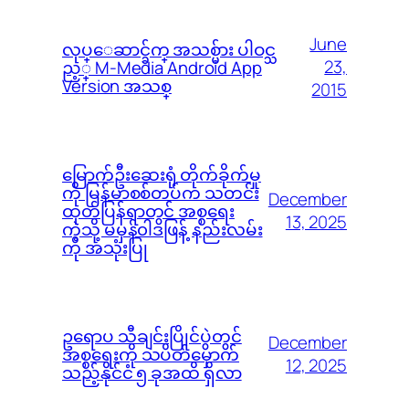
June
လုပ္ေဆာင္ခ်က္ အသစ္မ်ား ပါဝင္သ
23,
ည့္ M-Media Android App
Version အသစ္
2015
မြောက်ဦးဆေးရုံ တိုက်ခိုက်မှု
ကို မြန်မာစစ်တပ်က သတင်း
December
ထုတ်ပြန်ရာတွင် အစ္စရေး
13, 2025
ကဲ့သို့ မမှန်၀ါဒဖြန့် နည်းလမ်း
ကို အသုံးပြု
ဥရောပ သီချင်းပြိုင်ပွဲတွင်
December
အစ္စရေးကို သပိတ်မှောက်
12, 2025
သည့်နိုင်ငံ ၅ ခုအထိ ရှိလာ