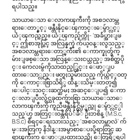
ရပါသည္။
သာယာေသာ ေလာကၾကီးကို အစၥလာမ္တ
ရားေတာ္နွင့္ ဖန္တီးနိုင္ေၾကာင္းေမွ်ာ္လင့္
ယံုၾကည္သည္။ ယံုၾကည္ခ်က္ကို- ‘အခ်ဴပ္အားျဖ
င့္ ဤစာအုပ္တြင္ အလြန္နက္နဲ က်ယ္၀န္းလွသည့္
အစၥလာမ္တရားေတာ္ၾကီး၏ ေကာက္နုတ္ခ်က္
မ်ားျဖစ္ေသာ အလြန္ေသးငယ္သည့္ အစိတ္အပို
င္း ကေလးမွ်ကိုသာထည့္သြင္း ေဖာ္ျပ
ထားေသာ္လည္း ဖတ္ရႈသူမ်ားသည္ ကိုယ္က်င့္၀တ္
ကို ေကာင္းစြာသိရိွ ထိန္းသိမ္းတတ္၍
၊ေပါင္းသင္းဆက္ဆံမႈ အဆင္ေျပ၍ ေကာ
င္းလာျပီးလွ်င္ယခုထက္မ်ားစြာ သာယာေသာေ
လာကၾကီးကို ကူညီဖန္တီးနိုင္လိမ့္မည္ဟု ေမွ်ာ္လင့္ပါ
သည္’ဟု အတြင္း၀န္သီရိပံ်ခီ် ဦးဘစိန္ (M.S.c,
B.S.c) စီရင္ေရးသားသည့္ ‘အစၥလာမ္ဘာလဲ’ က်
မ္းအတြက္ နိဒါန္းအမွာစာေပးပို့ရာတြင္ ဆ
ရာၾကီးက ေဖာ္ျပထားသည္ကို ေတြ့ရိွရပါ