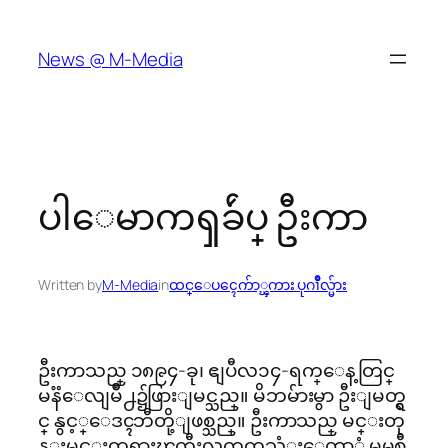
Skip
to
News @ M-Media
content
ပါေမာကၡခ်ဴပ္ ဦးကာ
Written by
M-Media
in
ထင္ေပၚေက်ာ္ၾကား ပုဂၢိဳလ္မ်ား
ဦးကာသည္ ၁၈၉၄-ခု၊ ဧျပီလ၁၄-ရက္ေန့တြင္
မနၱေလျမိဳ႕၌ဖြားျမင္သည္။ မိဘမ်ားမွာ ဦးျမတ္ရွ
င္ နွင့္ေဒၚဘီတို့ျဖစ္သည္။ ဦးကာသည္ မင္းတု
န္းမင္းတရားၾကီးလက္ထက္အသံုးေတာ္ခံ မမစီ