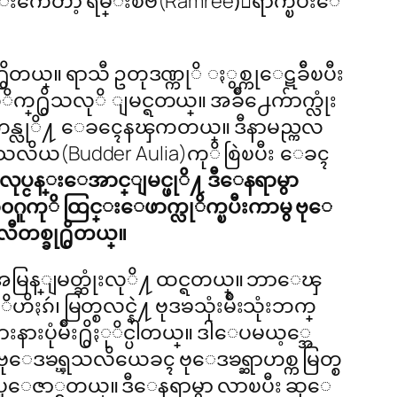
ုိးကေတာ့ ရမ္းၿဗဲ(Ramree)ေရာက္ၿပီးေ
တယ္။ ရာသီ ဥတုဒဏ္ကုိ ႏွစ္ကုေဋခ်ီၿပီး
႐ွိသလုိ ျမင္ရတယ္။ အခ်ဳိ႕ေက်ာက္လုံး
္မကန္လုိ႔ ေခၚေနၾကတယ္။ ဒီနာမည္ကလ
ိယ(Budder Aulia)ကုိ စြဲၿပီး ေခၚ
လုပ္ငန္းေအာင္ျမင္ဖုိ႔ ဒီေနရာမွာ
ဂူကုိ ထြင္းေဖာက္လုိက္ၿပီးကာမွ ဗုေ
လီတစ္ခု႐ွိတယ္။
အမြန္ျမတ္ဆုံးလုိ႔ ထင္ရတယ္။ ဘာေၾ
၊ မြတ္စလင္နဲ႔ ဗုဒၶသုံးမ်ဳိးသုံးဘက္
ံမ်ဳိး႐ွိႏုိင္ပါတယ္။ ဒါေပမယ့္အေ
ေဒၶရ္ၾသလိယေခၚ ဗုေဒၶရ္ဆာဟစ္က မြတ္စ
ဲ႔ ပူေဇာ္ရတယ္။ ဒီေနရာမွာ လာၿပီး ဆုေ