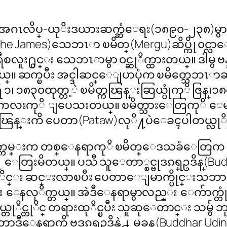
 အဂၤလိပ္-ယုိးဒယားဆက္ဆံေရး(၁၈၉၀-၂၃၈)မွာ 
he James)သေဘၤာ ၿမိတ္(Mergu)ဆိပ္ကို ၀င္လာ
ရီစလူး႐ွင္း သေဘၤာမွာ ၀င္ဆုိက္ထားတယ္။ ဒါမွ 
ၿပီး အင္ဒါဆင္ေျပာပုံက ၿမိတ္သေဘၤာဆိပ္အေနာ
၀ထုတ္တ့ဲ ၿမိတ္ကၽြန္းဆြယ္ပုံကုိ ဇြန္၊၁၈၇၁ 
ကေလးကုိ ျပေသးတယ္။ ၿမိတ္သားေတြကုိ ေမးေ
ၽြန္းကိ ပေတာ(Pataw)လုိ႔ပဲေခၚပါတယ္
္ကမ္းက တစ္ေနရာကုိ ၿမိတ္ေဒသခံေတြက ဗုဒၶမ
ိ႔ ေတြးမိတယ္။ ပသီ သူေတာ္စင္ဗုဒၵရ္ဥဒိန္(
တုိင္း ဆင္းလာၿပီး ပေတာေျမာက္ပိုင္းသဘာ၀အ
ပီး ေနလုိက္တယ္။ အဲဒီေနရာမွာလည္း ေက်ာက္တ
ိင္တုိင္ တရားထုိင္ၿပီး သူဆုေတာင္း သမွ် 
ီေနရာကို ဗုဒၵရ္ဥဒိန္ရဲ႕ မခန္(Buddhar 