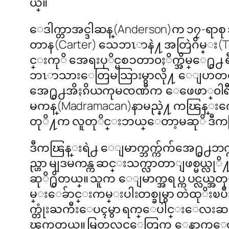
ယ္။
ေဒါက္တာအင္ဒါဆန္(Anderson)က ၁၇-ရာစု
တာန(Carter) သေဘၤာနဲ႔ အတြဲဂ်ိမ္း(T
င္းကုိ အေရးပုိင္မစၥတာ၀ႈိက္အိမ္ေ႐ွ႕ 
ဘၤာသားေတြမသြားမွာလို႔ ေျပာတယ္။ ဆက္
အေ႐ွ႕အိႏၵိယကုမၸဏီက ေဖေဖာ္၀ါရီ ၁၊ ၁၈၃
မကန္(Madramacan)နာမည္နဲ႔ ကၽြန္း
တုိ႔က လူတုိင္းဘယ္ေတာ့မဆုိ ဒီက
ဒီကၽြန္းရဲ႕ ေျမာက္ဘက္က်က်အေ႐ွ႕ဘက
ည္ဟာ မျဒမကန္က ဆင္းသက္လာတာျဖစ္မယ္လု
ဆုိ႐ွိတယ္။ သူက ေျမာက္အရပ္က ပင္လယ္အ
မ္းေခ်ာင္းကမ္းပါးတစ္ခုမွာ တဲထုိးၿ
က္တုံးႀကီးေပၚမွာ ရက္ေပါင္းေလးဆယ္တု
ၾကတယ္။ မြတ္စလင္မ္ေတြက ေနာက္ေတာ့ဒ