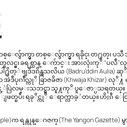
္ေလွ်ာက္မွာ တစ္ေလွ်ာက္မွာ ရခိုင္၊ တ႐ုတ္၊ ပသ
တ္စလင္မ္၊ ခရစ္ယာန္ ေက်ာင္း အားလုံးကုိ “ပလႅိ”
ါ႐ွိတ့ဲ ဗျဒဳဒၵိန္ၾသလိယ (Badru’ddin Aulia) ဆ
ာ အဲဒီပုဂၢိဳလ္ကုိ ခြာဇခိဇာ (Khwaja Khizar
ိင္တ့ဲပြဲလမ္းသဘင္မွာ သူ႔ကုိ ပူေဇာ္ပသရတယ္။ 
ျဖတ္ၿပီး ရခုိင္ကုိ ေရာက္လာခ့ဲတယ္။ ဟိႏၵီ ေ
d Temple)က ရန္ကုန္ေဂဇက္(The Yangon Gazette) 