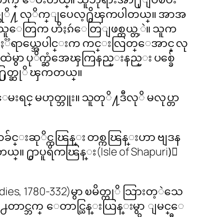
္တယ္လုိ႔ လုိက္ျပေလ့႐ွိၾကပါတယ္။ အာအ
ိ႐ွိသူေတြက ဟိႏၵဴေတြျဖစ္တယ္တ့ဲ။ သူက
ႏၱရာယ္အေပါင္းက ကင္းလြတ္ေအာင္ လု
ဲမွာ ပုိက္ဆံအေၾကြနည္းနည္း ပစ္ခ်ေ
႔ ႐ြတ္ဆုိ ၾကတယ္။
မးရင္ မဟုတ္ဘူး။ သူတုိ႔ဒီလုိ မလုပ္တာ
ခ်င္းဆုိင္ကၽြန္း တစ္ကၽြန္းဟာ ဗျဒန
ယ္။ ႐ွာပူရိကၽြန္း(Isle of Shapuri)ေ
ies, 1780-332)မွာ ၿမိတ္ကုိ သြားတ့ဲသေ
ွ႕ေတာင္ဘက္ ေတာင္ယြန္းယြန္းမွာ ျမင္ေ