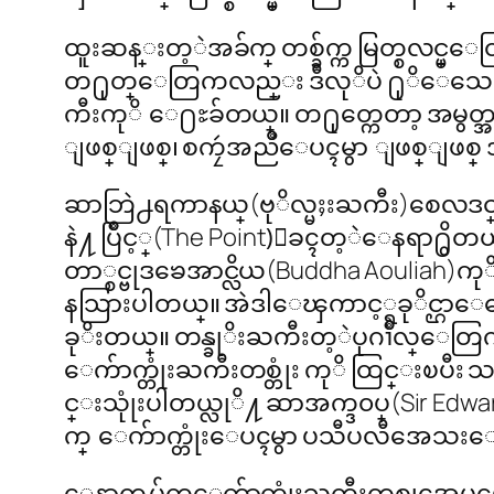
ထူးဆန္းတ့ဲအခ်က္ တစ္ခ်က္က မြတ္စလင္မ
တ႐ုတ္ေတြကလည္း ဒီလုိပဲ ႐ုိေသေလး
ကီးကုိ ေ႐ႊခ်တယ္။ တ႐ုတ္ကေတာ့ အ
ျဖစ္ျဖစ္၊ စကၠဴအညိဳေပၚမွာ ျဖစ္ျဖစ္ အ
ဆာဘြဲ႕ရကာနယ္(ဗုိလ္မႈးႀကီး)စေလဒင္(Si
နဲ႔ ပြိဳင့္(The Point)ေခၚတ့ဲေနရာ႐ွ
တာ္စင္ဗုဒၶေအာင္လိယ(Buddha Aouliah)ကု
နသြားပါတယ္။ အဲဒါေၾကာင့္ရခုိင္ဌာေ
ခုိးတယ္။ တန္ခုိးႀကီးတ့ဲပုဂၢိဳလ္ေတြက 
ေက်ာက္တုံးႀကီးတစ္တုံး ကုိ ထြင္းၿပီး
င္းသုုံးပါတယ္လုိ႔ ဆာအက္ဒ၀ပ္(Sir Edw
က္ ေက်ာက္တုံးေပၚမွာ ပသီပလီအေ
ေနာက္ကပ္လ်က္ေက်ာက္တုံးႀကီးတစ္ခုအေ