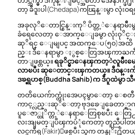
တာင္ဘက္မွာ ဒီကုန္းျမင့္အစဟာ အေနာက္
တာ့ ခ်ီဒူးပါ(Chedapa)ကၽြန္းမွာ လုံး၀ရ
အခုလုိေတာင္စြန္းကုိ ပိတ္တ့ဲေနရာမ်ဳိ
ခံရေလေတာ့ ေအာက္ေျခမွာ လုံး၀ုိင္းလ
ဆုိရင္ ေျမျပင္ အထက္ေပ(၅၀)အထိ ျမင
ည္း ဒီေနရာမွာ ႏွစ္ေတြအၾကာႀကီးလာ
တာျဖစ္တယ္။
ရခုိင္မွာေနၾကတ့ဲလူမ်ဳိးမ
လာၿပီး ဆုေတာင္းၾကတယ္။ ဒီ၀န္းက်င္က
ဒၶရ္ဆဟစ္(Buddha Sahib)က ဒီဂူထဲမွာ သီ
တတိယေက်ာက္တုံးအေပၚမွာေတာ့ ေစတီပု
ကာင့္လည္းဆုိေတာ့ ဗုဒၶေျခေတာ္ရာက့ဲသုိ
ပူေဇာ္ထုိက္တ့ဲေနရာေတြစုၿပီး ေတြ႕ရခ
လးအျမတ္ျပဳၾကပံုံကေတာ့ တူညီပါတယ္။
လင္ဖကီရ္(Fakir)ျဖစ္ၿပီး သူက တန္ခုိး