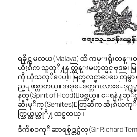
ရခိုင္က မလယ(Malaya) ထိ ကမ္းရိုးတန္းတစ
ဟိႏၵီက သူတုိ႔နတ္ကြန္းမဟုတ္ရင္ ဗုဒၶ၊ မြ
ကို ယုံသလုိေပါ့။ မြတ္စလင္စာေပေတြမွာ ပ
ည္ျဖစ္လာတယ္။ အခုေခတ္ဘဂၤလားေဒ့႐ွ္မွ
နတ္(Spirit of Flood)ျဖစ္တယ္။ ေရနဲ႔ဆု
ဆီးမုိက္(Semites)ေတြဆီက အိႏၵိယကုိ 
က္သြယ္တယ္လုိ႔ ထင္ရတယ္။
ဒီကိစၥကုိ ဆာရစ္ခ်ဒ္တင္ပဲလ္(Sir Richar