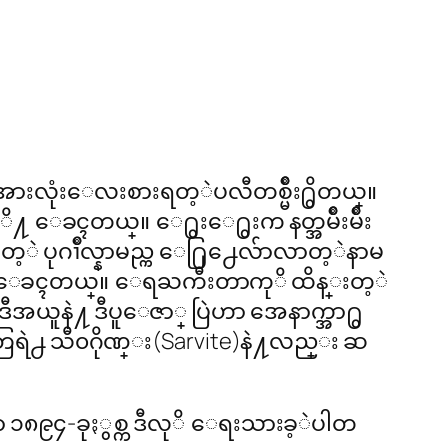
ီ အားလုံးေလးစားရတ့ဲပလီတစ္မ်ဳိး႐ွိတယ္။
လုိ႔ ေခၚတယ္။ ေ႐ွးေ႐ွးက နတ္အမ်ဳိးမ်ဳိး
ုိတ့ဲ ပုဂၢိဳလ္နာမည္က ေ႐ြ႕ေလ်ာလာတ့ဲနာမ
) လုိ႔ ေခၚတယ္။ ေရႀကီးတာကုိ ထိန္းတ့ဲ
ဒီအယူနဲ႔ ဒီပူေဇာ္ ပြဲဟာ အေနာက္အာ႐ွ
တြရဲ႕ သီ၀ဂိုဏ္း(Sarvite)နဲ႔လည္း ဆ
မွာ ၁၈၉၄-ခုႏွစ္က ဒီလုိ ေရးသားခ့ဲပါတ