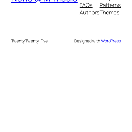
FAQs
Patterns
Authors
Themes
Twenty Twenty-Five
Designed with
WordPress