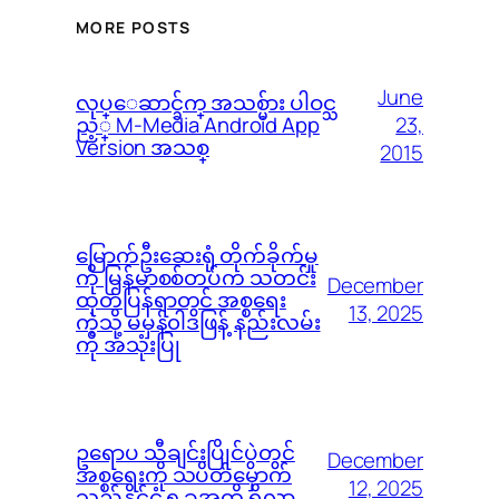
MORE POSTS
June
လုပ္ေဆာင္ခ်က္ အသစ္မ်ား ပါဝင္သ
23,
ည့္ M-Media Android App
Version အသစ္
2015
မြောက်ဦးဆေးရုံ တိုက်ခိုက်မှု
ကို မြန်မာစစ်တပ်က သတင်း
December
ထုတ်ပြန်ရာတွင် အစ္စရေး
13, 2025
ကဲ့သို့ မမှန်၀ါဒဖြန့် နည်းလမ်း
ကို အသုံးပြု
ဥရောပ သီချင်းပြိုင်ပွဲတွင်
December
အစ္စရေးကို သပိတ်မှောက်
12, 2025
သည့်နိုင်ငံ ၅ ခုအထိ ရှိလာ