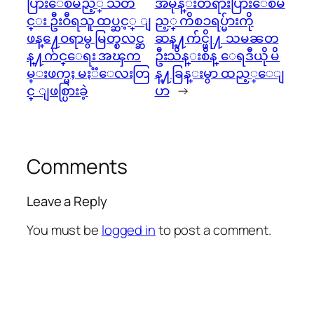
ပြားေစမည့္ သတ
အမုန္းတရားပြားေစမ
င္း ဦးဝီရသူ ထပ္ဆင့္ ျ
ည့္ ကိစၥရပ္မ်ားကို
ဖန္႔ေဝရာမွ မြတ္စလင္ဆ
ဆန္႔က်င္ဖို႔ သမၼတ
န္႔က်င္ေရး အၾက
ဦးသိန္းစိန္ ေရဒီယို မိ
မ္းဖက္မႈ မႏၱေလးတြ
န္႔ခြန္းမွာ ထည့္ေျ
င္ ျဖစ္ပြားခဲ့
ပာ
→
Comments
Leave a Reply
You must be
logged in
to post a comment.