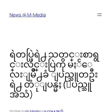
Skip
to
News @ M-Media
content
ရဲတပ္ဖြဲရဲ႕ သတင္းစာရွ
င္းလင္းပြဲကို မႏၲေ
လးျမိဳ႕ခံ ျပည္သူတဦး
ရဲ႕ တံုျပန္မႈ (ျပည္သူ
အသံ)
Written by
M-Media
in
ျပည္သူ႔အသံ