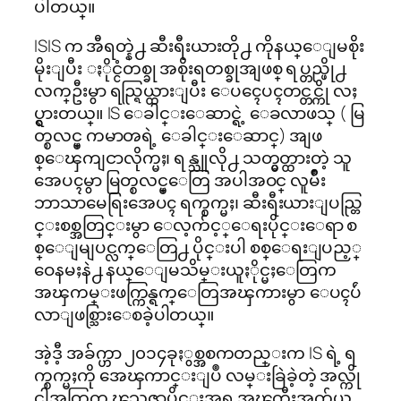
ပါတယ္။
ISIS က အီရတ္နဲ႕ ဆီးရီးယားတို႕ ကိုနယ္ေျမစိုး
မိုးျပီး ႏိုင္ငံတစ္ခု အစိုးရတစ္ခုအျဖစ္ ရပ္တည္ဖို႕
လက္ဦးမွာ ရည္ရြယ္ထားျပီး ေပၚေပၚတင္တင္ကို လႈ
ပ္ရွားတယ္။ IS ေခါင္းေဆာင္ရဲ့ ေခလာဖသ္ ( မြ
တ္စလင္မ္ ကမာၻရဲ့ ေခါင္းေဆာင္) အျဖ
စ္ေၾကျငာလိုက္မႈ၊ ရန္သူလို႕ သတ္မွတ္ထားတဲ့ သူ
အေပၚမွာ မြတ္စလင္မ္ေတြ အပါအဝင္ လူမ်ိဳး
ဘာသာမေရြးအေပၚ ရက္စက္မႈ၊ ဆီးရီးယားျပည္တြ
င္းစစ္အတြင္းမွာ ေလ့က်င့္ေရးပိုင္းေရာ စ
စ္ေျမျပင္လက္ေတြ႕ ပိုင္းပါ စစ္ေရးျပည့္
ဝေနမႈနဲ႕ နယ္ေျမသိမ္းယူႏိုင္မႈေတြက
အၾကမ္းဖက္ကြန္ရက္ေတြအၾကားမွာ ေပၚပ်ဴ
လာျဖစ္သြားေစခဲ့ပါတယ္။
အဲ့ဒီ့ အခ်က္ဟာ ၂၀၁၄ခုႏွစ္အစကတည္းက IS ရဲ့ ရ
က္စက္မႈကို အေၾကာင္းျပဳ လမ္းခြဲခဲ့တဲ့ အလ္ကို
င္ဒါအတြက္ ၾသဇာပိုင္းအရ အၾကီးအက်ယ္