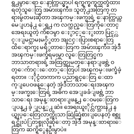
ရွ႕မွာေရာ ေနာက္ကြယ္မွာပါ ရက္ရက္စက္စက္သတ္ခံထား
ရတဲ့သူေတြ အမ်ားၾကီး၊ သူတို႕အတြက္ တ
ရားမွ်တမႈဆိုတာ အၾကမ္းဖက္မႈရဲ့ ေနာက္ကြယ္က
မေျပာနဲ႕ ေရွ႕ က လက္သည္ေတြကိုေတာင္
အေရးယူတဲ့ ကိစၥမွာ ေႏွာင့္ေႏွးတာ ပြင့္လ
င္းျမင္သာမႈမ၇ိွတာ အျငင္းပြားစရာေတြ
ထိေရာက္မႈ မရိွတာေတြက အမ်ားၾကီး၊ အဲ့ဒီ
အၾကမ္းဖက္ခံရမႈမွာ လူေတြတြင္မက
ဘာသာတရားရဲ့ အထြတ္အျမတ္ေနရာျဖစ္တဲ့ ဝ
တ္ေက်ာင္းေတာ္ေတြပါ အၾကမ္းဖက္ခံခဲ့
ရတာ။ ႏိုင္ငံတကာက ပညာရွင္ေတြ ေထာ
က္ျပေဝဖန္ေနတဲ့ အဲ့ဒီဘာသာေရးအၾက
မ္းဖက္မႈေတြရဲ့ အဓိက အေျခခံျဖစ္တဲ့ ဘာ
သာေရး အမုန္းတရားျဖန္႕ ေဝမႈေတြက
ျပန္႕ ခဲ့ ျပန္္႕ ဆဲ။ အေရးယူႏိုင္လ်က္သားနဲ႕ န
ယ္ရုပ္ေတြေလာက္ကိုသာ ဆြဲဆြဲစားျပေနတဲ့ စစ္တု
ရင္ထိုးပဲြတစ္ခုလိုဆိုေတာ့ အဲ့ဒီ အမုန္းတရားေ
တြက ဆက္ရိွေနဦးမွာပဲ။