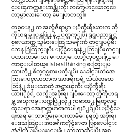
င္း ၾကက္ကန္းဆန္အိုးတိုး လက္ခေမာင္းခတ္ေ
တာ့မွာလားေတာ့ မေျပာတတ္ပါ။
တစ္ေန႕ က အလ္ဂ်ဇီရာမွာ ႏိုက္ဂ်ီးရီးယားက ဘို
ကိုဟရမ္သူပုန္အဖြဲ႕ နဲ႕ ပတ္သက္ျပီး ရုရွပညာရွင္တ
စ္ေယာက္က သူမ်ားေတြ သမရိုးက် တင္ျပပုံမ်ိဳး
ကေန ခြဲထြက္ျပီး ႏိုင္ငံေရးနဲ႕ တြျဲပီး တင္ျ
ပထားတာေလး ေတာ္ေတာ္စိတ္ဝင္စားဖို႕ ေ
ကာင္းပါတယ္။ lateral thinking ေတြးျပ
ထားလို႕ စိတ္ဝင္တစား ဖတ္မိျပီး ေခါင္းထဲအေ
တြးေပၚလာတာက အာဖရိကရဲ့ သံယံဇာတေ
တြနဲ႕ ခ်မ္းသာတဲ့ အင္အားၾကီး ႏိုက္ဂ်ီးရီး
ယားႏိုင္ငံရဲ့ လက္ရိွအစိုးရ၊ ျပီးေတာ့ ဘိုကိုဟရ
မ္က အၾကမ္းဖက္အဖြဲ႕လို႕ ကမာၻ႕ မြတ္စလင္မ္
ထုေရာ အေနာက္ကမာၻကပါ ရႈံ႕ခ်ျပီး ႏိုင္ငံေ
ရးအရ ေထာက္ခံမႈေပးတာခံေနရတဲ့ အစိုးရ၊
ေဒသတြင္း အာဖရိကႏိုင္ငံေတ ြစုေပါင္း
အဲ့ဒါကို ႏွိမ္ႏွင္းဖို႕ ဘာညာဆိုျပီး အစ