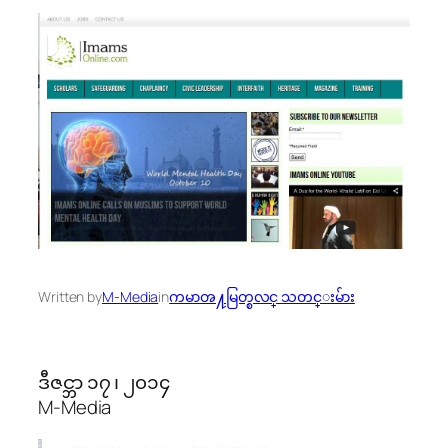
Written by
M-Media
in
ကမာၻ႔မြတ္စလင္ သတင္းမ်ား
ဒီဇင္ဘာ ၁၇ ၊ ၂၀၁၄
M-Media