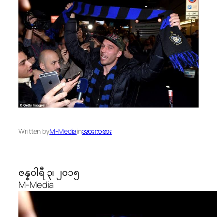
Written by
M-Media
in
အားကစား
ဇန္န၀ါရီ ၃၊ ၂၀၁၅
M-Media