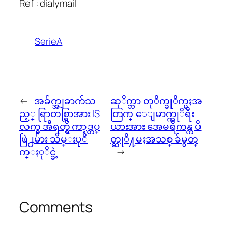
Ref : dialymail
SerieA
←
အခ်က္အျခာက်သ
ဆုိက္ဘာ တုိက္ခုိက္မႈအ
ည့္ ရြာတစ္ရြာအား IS
တြက္ ေျမာက္ကုိရီး
လက္မွ အီရတ္ရွိ ကာ့ဒ္တပ္
ယားအား အေမရိကန္က ပိ
ဖြဲ႕မ်ား သိမ္းပုိ
တ္ဆုိ႔မႈအသစ္ ခ်မွတ္
က္ႏုိင္ခဲ့
→
Comments