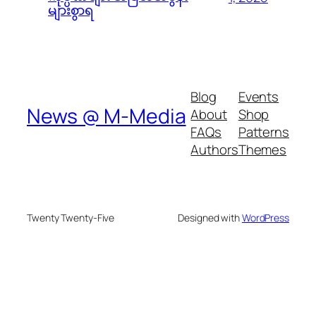
များစွာရ
Blog
Events
News @ M-Media
About
Shop
FAQs
Patterns
Authors
Themes
Twenty Twenty-Five
Designed with
WordPress