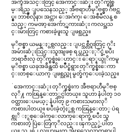
အက္စ္ဂ်ီအသင္းတြင္ အေကာင္းဆံုး တုိက္စစ္စြ
မ္းရည္ ျပသေနသည့္ အီဗရာဟီမုိဗစ္မွာ ဂ်ဴဗင္တ
ပ္စ္၊ ဘာစီလိုနာ၊ အင္တာ၊ ေအဂ်က္၊ ေအစီမီလန္ စ
သည့္ ကမၻာ့ အေက်ာ္ၾကားဆံုး ကလပ္အသ
င္းမ်ားတြင္ ကစားခဲ့ဖူးသူ ျဖစ္သည္။
မုိဗစ္မွာ ယမန္ႏွစ္ကလည္း ျပင္သစ္လီဂူးတြင္ ဂုိး
အမ်ားဆံုးသြင္းသူအျဖစ္ ရပ္တည္ႏုိင္ခဲ့ၿပီး
ဘရာဇီးလ္ တုိက္စစ္မွဴးေဟာင္း ေရာ္နယ္ဒုိကမူ
မုိဗစ္မွာ ယခုအခ်ိန္အထိ ၿပိဳင္စံရွား တုိက္စစ္မွဴးေကာ
င္းတစ္ေယာက္ ျဖစ္သည္ဟု မွတ္ခ်က္ေပးခဲ့သည္။
`အေကာင္းဆံုး တုိက္စစ္မွဴးက အီဗရာဟီမုိဗစ္
လုိ႔ ကၽြန္ေတာ္ထင္ပါတယ္။ သူဟာ နံပါတ္ ၁၀
၀တ္ထားေပမယ့္ နံပါတ္ ၉ ကစားသမားလုိ
ကစားပါတယ္။ ၿပီးခဲ့တဲ့ႏွစ္က ကၽြန္ေတာ္ ပဲရ
စ္ကုိ ႏွစ္ေခါက္ေလာက္ေရာက္ခဲ့ၿပီး သူ
ကစားတဲ့ ပြဲေတြကုိလည္း ၾကည့္ခဲ့ပါတ
ယ္။ သူ႕ရဲ႕ လႈပ္ရွားမႈက အံ့ၾသေလာက္စရာပါ