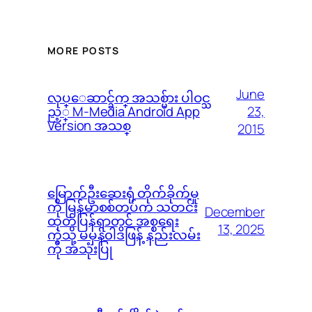
MORE POSTS
June
လုပ္ေဆာင္ခ်က္ အသစ္မ်ား ပါဝင္သ
23,
ည့္ M-Media Android App
Version အသစ္
2015
မြောက်ဦးဆေးရုံ တိုက်ခိုက်မှု
ကို မြန်မာစစ်တပ်က သတင်း
December
ထုတ်ပြန်ရာတွင် အစ္စရေး
13, 2025
ကဲ့သို့ မမှန်၀ါဒဖြန့် နည်းလမ်း
ကို အသုံးပြု