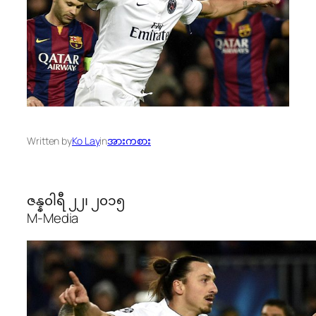
Written by
Ko Lay
in
အားကစား
ဇန္န၀ါရီ ၂၂၊ ၂၀၁၅
M-Media